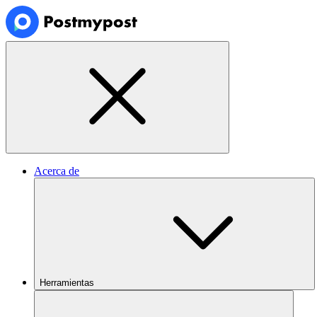
Acerca de
Herramientas