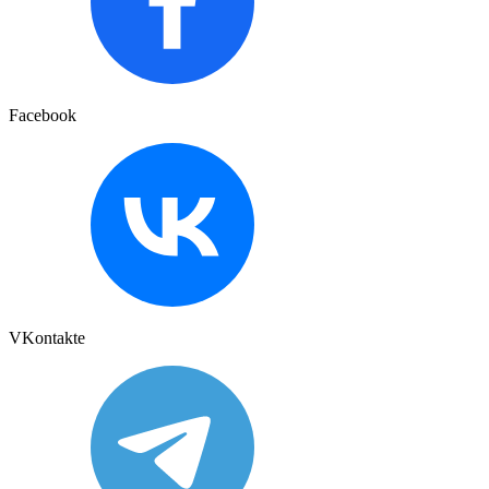
Facebook
VKontakte