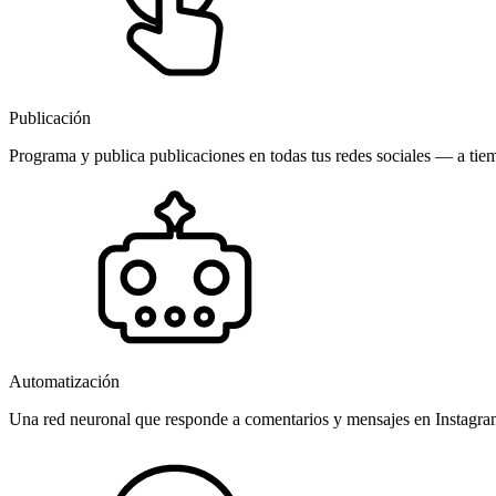
Publicación
Programa y publica publicaciones en todas tus redes sociales — a tiem
Automatización
Una red neuronal que responde a comentarios y mensajes en Instagr