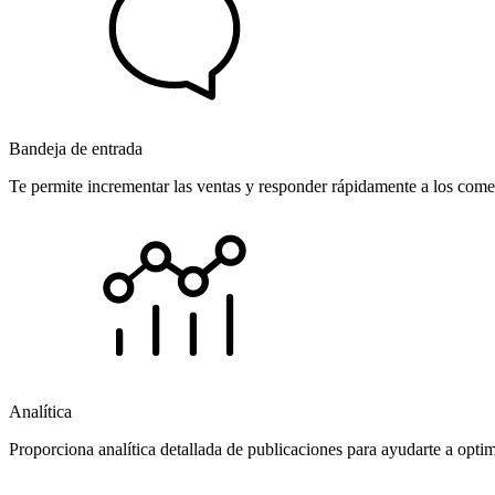
Bandeja de entrada
Te permite incrementar las ventas y responder rápidamente a los comen
Analítica
Proporciona analítica detallada de publicaciones para ayudarte a opti