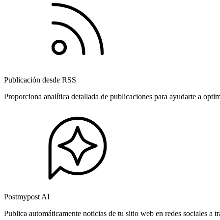
Publicación desde RSS
Proporciona analítica detallada de publicaciones para ayudarte a opti
Postmypost AI
Publica automáticamente noticias de tu sitio web en redes sociales a 