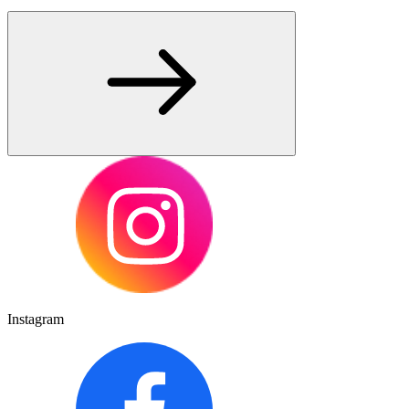
Instagram