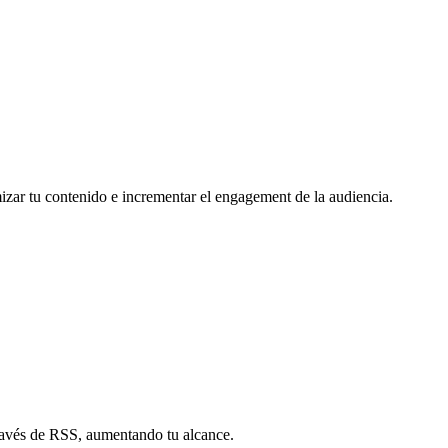
mizar tu contenido e incrementar el engagement de la audiencia.
través de RSS, aumentando tu alcance.