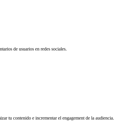
tarios de usuarios en redes sociales.
mizar tu contenido e incrementar el engagement de la audiencia.