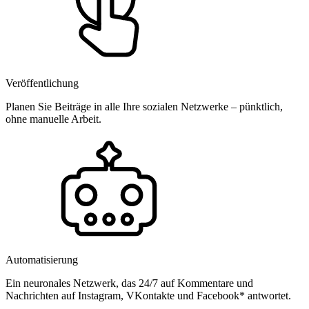
Veröffentlichung
Planen Sie Beiträge in alle Ihre sozialen Netzwerke – pünktlich,
ohne manuelle Arbeit.
Automatisierung
Ein neuronales Netzwerk, das 24/7 auf Kommentare und
Nachrichten auf Instagram, VKontakte und Facebook* antwortet.