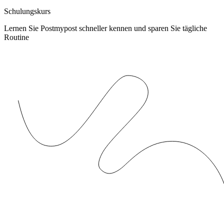
Schulungskurs
Lernen Sie Postmypost schneller kennen und sparen Sie tägliche
Routine