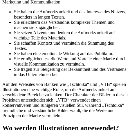
Marketing und Kommunikation:
Sie halten die Aufmerksamkeit und das Interesse des Nutzers,
besonders in langen Texten.
Sie erleichtern das Verständnis komplexer Themen und
machen sie zugänglicher.
Sie setzen Akzente und lenken die Aufmerksamkeit auf
wichtige Teile des Materials.
Sie schaffen Kontext und vermitteln die Stimmung des
Textes.
Sie haben eine emotionale Wirkung auf das Publikum.
Sie ermöglichen es, die Werte und Vorteile einer Marke durch
visuelle Kommunikation zu vermitteln.
Sie tragen zur Steigerung der Bekanntheit und des Vertrauens
in das Unternehmen bei.
Auf den Websites von Banken wie „Tschtoika“ und „VTB“ spielen
Illustrationen eine wichtige Rolle, um die Aufmerksamkeit auf
verschiedene Bereiche zu lenken. Der Charakter der Bilder in diesen
Projekten unterscheidet sich: „VTB“ verwendet einen
konservativeren und ruhigeren visuellen Stil, während „Tschtoika“
freundliche und verständliche Bilder wählt, die die Werte und
Prinzipien der Marke vermitteln.
Wo werden Illustrationen angewendet?