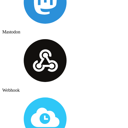
Mastodon
Webhook