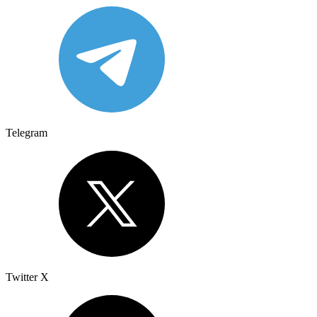
Telegram
Twitter X