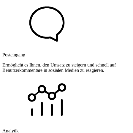
Posteingang
Ermöglicht es Ihnen, den Umsatz zu steigern und schnell auf
Benutzerkommentare in sozialen Medien zu reagieren.
Analytik