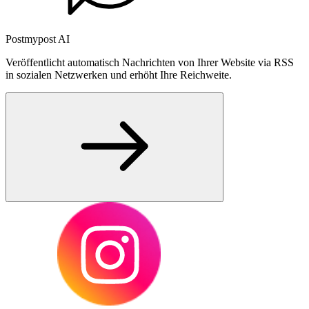
Postmypost AI
Veröffentlicht automatisch Nachrichten von Ihrer Website via RSS
in sozialen Netzwerken und erhöht Ihre Reichweite.