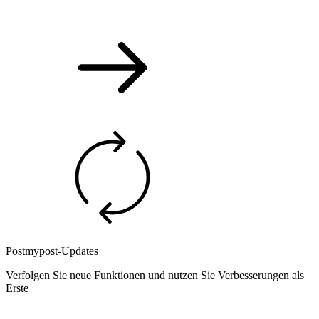
Postmypost-Updates
Verfolgen Sie neue Funktionen und nutzen Sie Verbesserungen als
Erste