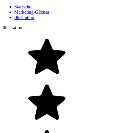
Startseite
Marketing-Glossar
Illustration
Illustration