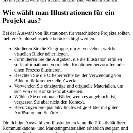
Wie wählt man Illustrationen für ein
Projekt aus?
Bei der Auswahl von Illustrationen für verschiedene Projekte sollten
mehrere Schlüssel-aspekte berücksichtigt werden:
Studieren Sie die Zielgruppe, um zu verstehen, welche
visuellen Bilder näher liegen.
Formulieren Sie die Aufgaben, die die Illustration erfüllen
soll: Informationen vermitteln, Emotionen hervorrufen oder
einen Prozess illustrieren.
Beachten Sie die Urheberrechte bei der Verwendung von
Bildern für kommerzielle Zwecke.
Verwenden Sie einzigartige und originelle Materialien, um
sich von der Konkurrenz abzuheben.
Wählen Sie emotionale Bilder, wenn es angebracht ist,
vergessen Sie aber nicht den Kontext.
Bevorzugen Sie qualitativ hochwertige Bilder mit guter
Auflösung und Schärfe.
Die richtige Auswahl von Illustrationen kann die Effektivität Ihrer
Kommunikations- und Marketingmaterialien erheblich steigern und