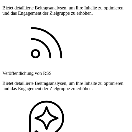
Bietet detaillierte Beitragsanalysen, um Ihre Inhalte zu optimieren
und das Engagement der Zielgruppe zu erhöhen.
Veröffentlichung von RSS
Bietet detaillierte Beitragsanalysen, um Ihre Inhalte zu optimieren
und das Engagement der Zielgruppe zu erhöhen.