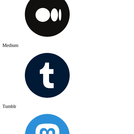
Medium
Tumblr