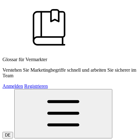
Glossar für Vermarkter
Verstehen Sie Marketingbegriffe schnell und arbeiten Sie sicherer im
Team
Anmelden
Registrieren
DE