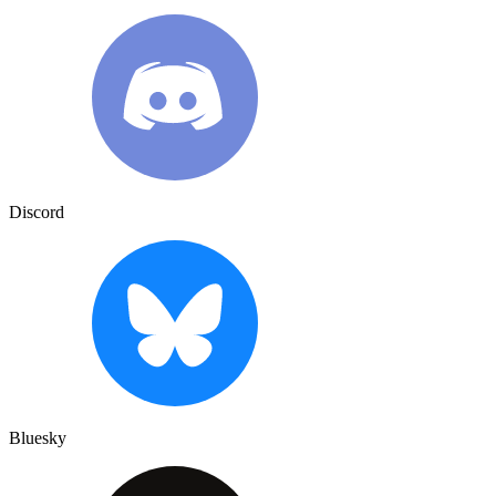
Discord
Bluesky