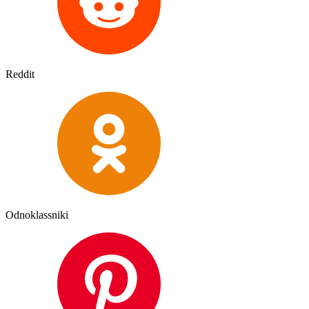
Reddit
Odnoklassniki