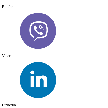
Rutube
Viber
LinkedIn