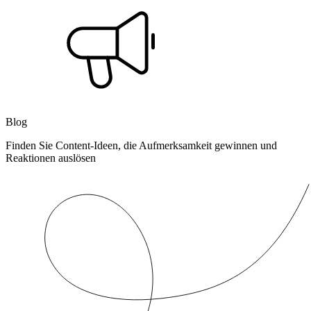
Blog
Finden Sie Content-Ideen, die Aufmerksamkeit gewinnen und
Reaktionen auslösen