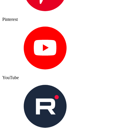
Pinterest
YouTube