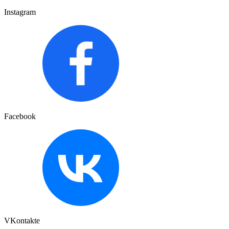
Instagram
Facebook
VKontakte