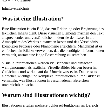
4.8 – 447 отзывов
Inhaltsverzeichnis
Was ist eine Illustration?
Eine Illustration ist ein Bild, das zur Erklärung oder Ergänzung des
textlichen Inhalts dient. Diese visuellen Elemente machen den Text
ansprechender und verständlicher, indem sie den Leser in die
Atmosphäre des Werkes eintauchen lassen und das Verständnis
komplexer Prozesse oder Phänomene erleichtern. Manchmal ist es
einfacher, ein Bild zu verwenden, das die benötigten Informationen
vermittelt, anstatt eine lange Beschreibung zu schreiben.
Visuelle Informationen werden viel schneller und einfacher
wahrgenommen als textliche. Visuelle Bilder bleiben besser im
Gedächtnis und wirken auf das Unterbewusstsein. Daher ist es
einfacher, wichtige und komplexe Informationen durch Bilder zu
vermitteln, was Illustrationen in verschiedenen Bereichen
unverzichtbar macht.
Warum sind Illustrationen wichtig?
Illustrationen erfüllen mehrere Schlüssel-funktionen im Bereich