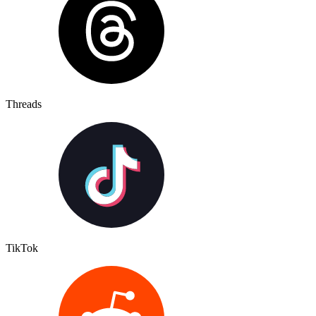
Threads
TikTok