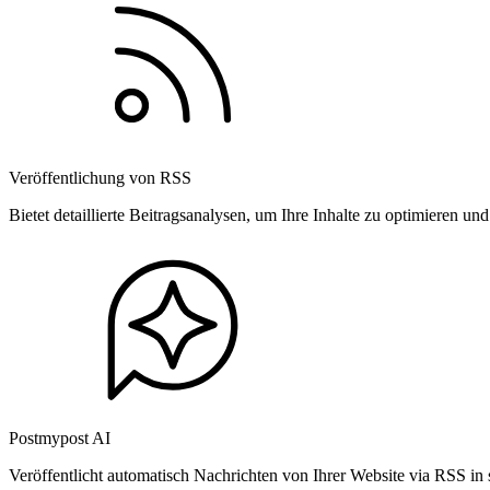
Veröffentlichung von RSS
Bietet detaillierte Beitragsanalysen, um Ihre Inhalte zu optimieren 
Postmypost AI
Veröffentlicht automatisch Nachrichten von Ihrer Website via RSS in