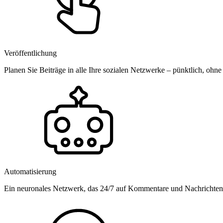
Veröffentlichung
Planen Sie Beiträge in alle Ihre sozialen Netzwerke – pünktlich, ohne
Automatisierung
Ein neuronales Netzwerk, das 24/7 auf Kommentare und Nachrichten