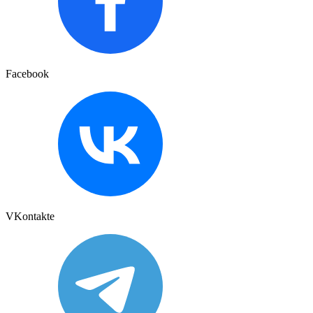
Facebook
VKontakte