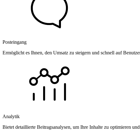
Posteingang
Ermöglicht es Ihnen, den Umsatz zu steigern und schnell auf Benutz
Analytik
Bietet detaillierte Beitragsanalysen, um Ihre Inhalte zu optimieren 