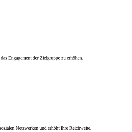
und das Engagement der Zielgruppe zu erhöhen.
 sozialen Netzwerken und erhöht Ihre Reichweite.