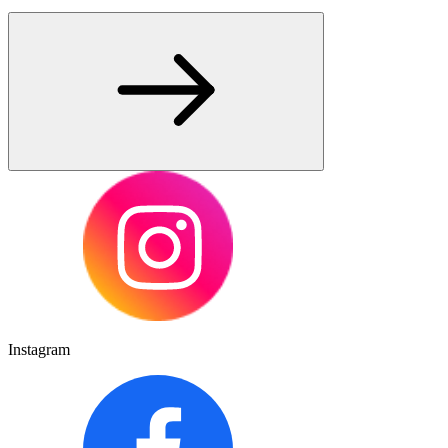
Instagram