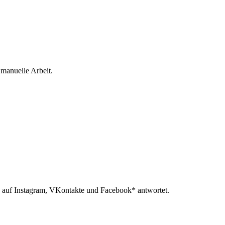
 manuelle Arbeit.
 auf Instagram, VKontakte und Facebook* antwortet.