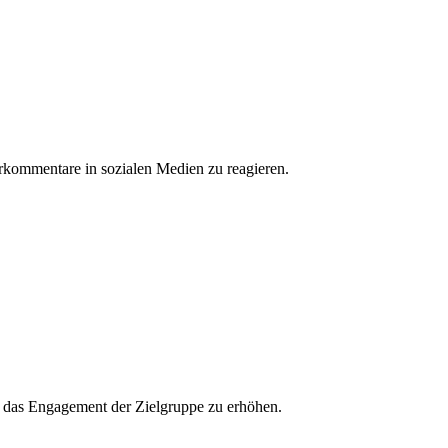
erkommentare in sozialen Medien zu reagieren.
und das Engagement der Zielgruppe zu erhöhen.