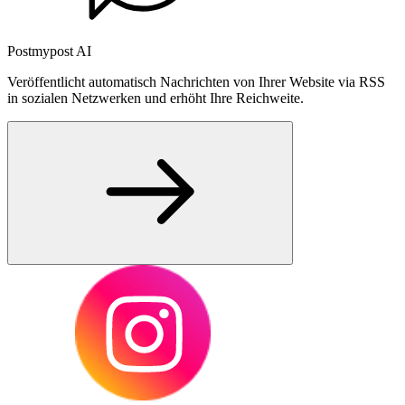
Postmypost AI
Veröffentlicht automatisch Nachrichten von Ihrer Website via RSS
in sozialen Netzwerken und erhöht Ihre Reichweite.