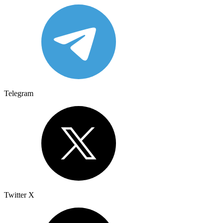
Telegram
Twitter X