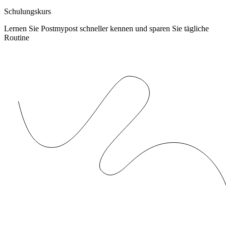
Schulungskurs
Lernen Sie Postmypost schneller kennen und sparen Sie tägliche
Routine