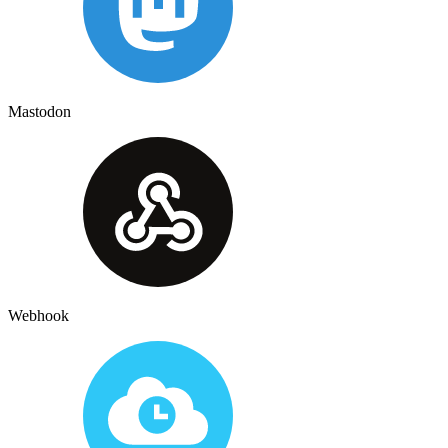
Mastodon
Webhook