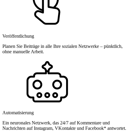
Veröffentlichung
Planen Sie Beiträge in alle Ihre sozialen Netzwerke – pünktlich,
ohne manuelle Arbeit.
Automatisierung
Ein neuronales Netzwerk, das 24/7 auf Kommentare und
Nachrichten auf Instagram, VKontakte und Facebook* antwortet.