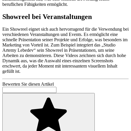
beruflichen Fähigkeiten ermöglicht.
Showreel bei Veranstaltungen
Ein Showreel eignet sich auch hervorragend für die Verwendung bei
verschiedenen Veranstaltungen und Events. Es ermöglicht eine
schnelle Präsentation seiner Projekte und Erfolge, was besonders im
Marketing von Vorteil ist. Zum Beispiel integriert das „Studio
Artemy Lebedev“ sein Showreel in Präsentationen, um seine
Arbeiten zu demonstrieren. Diese Videos zeichnen sich durch hohe
Dynamik aus, was die Auswahl eines einzelnen Screenshots
erschwert, da jeder Moment mit interessantem visuellem Inhalt
gefüllt ist.
Bewerten Sie diesen Artikel