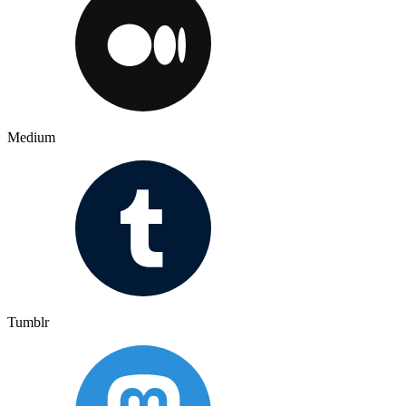
Medium
Tumblr