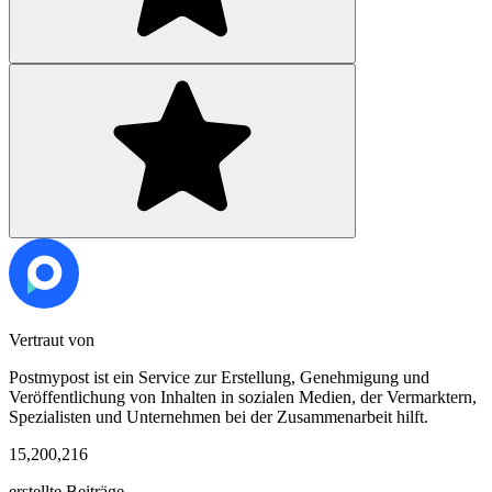
Vertraut von
Postmypost ist ein Service zur Erstellung, Genehmigung und
Veröffentlichung von Inhalten in sozialen Medien, der Vermarktern,
Spezialisten und Unternehmen bei der Zusammenarbeit hilft.
15,200,216
erstellte Beiträge