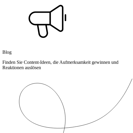
Blog
Finden Sie Content-Ideen, die Aufmerksamkeit gewinnen und
Reaktionen auslösen