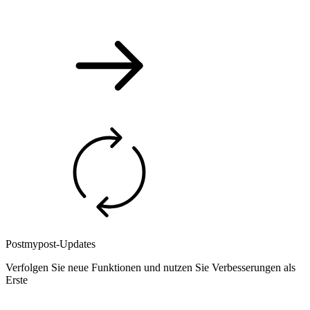
Postmypost-Updates
Verfolgen Sie neue Funktionen und nutzen Sie Verbesserungen als
Erste