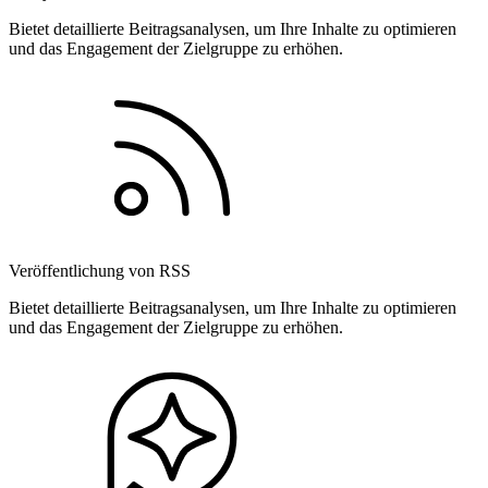
Bietet detaillierte Beitragsanalysen, um Ihre Inhalte zu optimieren
und das Engagement der Zielgruppe zu erhöhen.
Veröffentlichung von RSS
Bietet detaillierte Beitragsanalysen, um Ihre Inhalte zu optimieren
und das Engagement der Zielgruppe zu erhöhen.