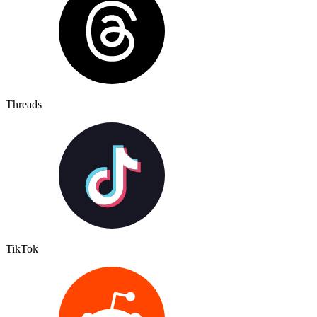
Threads
TikTok