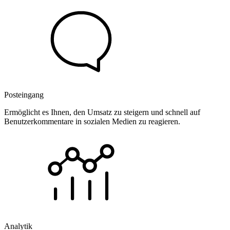
Posteingang
Ermöglicht es Ihnen, den Umsatz zu steigern und schnell auf
Benutzerkommentare in sozialen Medien zu reagieren.
Analytik