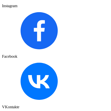
Instagram
Facebook
VKontakte