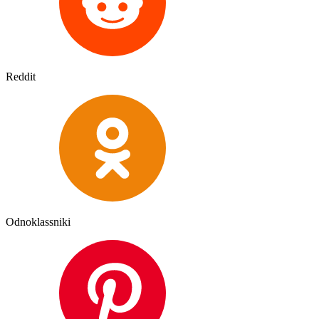
Reddit
Odnoklassniki