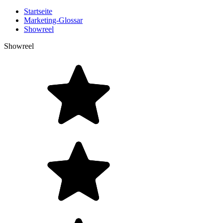
Startseite
Marketing-Glossar
Showreel
Showreel