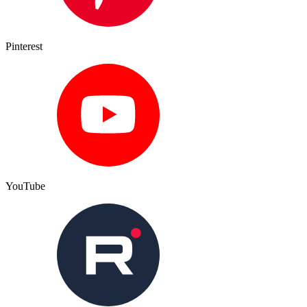
Pinterest
YouTube