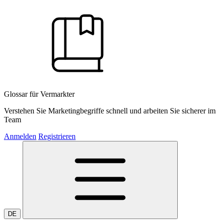
Glossar für Vermarkter
Verstehen Sie Marketingbegriffe schnell und arbeiten Sie sicherer im
Team
Anmelden
Registrieren
DE