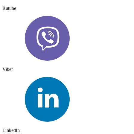
Rutube
Viber
LinkedIn