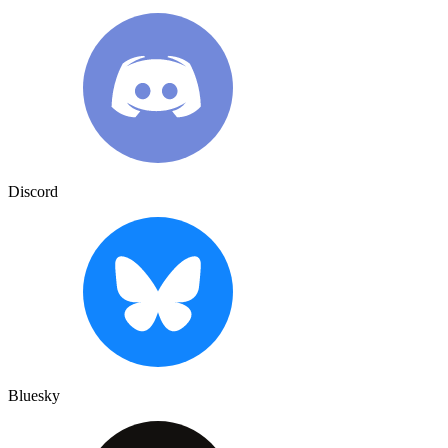
Discord
Bluesky