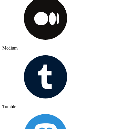
Medium
Tumblr