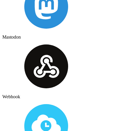
Mastodon
Webhook