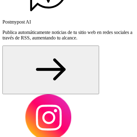
Postmypost AI
Publica automáticamente noticias de tu sitio web en redes sociales a
través de RSS, aumentando tu alcance.