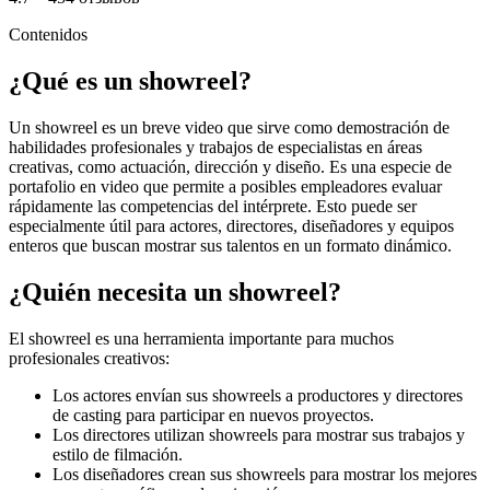
Contenidos
¿Qué es un showreel?
Un showreel es un breve video que sirve como demostración de
habilidades profesionales y trabajos de especialistas en áreas
creativas, como actuación, dirección y diseño. Es una especie de
portafolio en video que permite a posibles empleadores evaluar
rápidamente las competencias del intérprete. Esto puede ser
especialmente útil para actores, directores, diseñadores y equipos
enteros que buscan mostrar sus talentos en un formato dinámico.
¿Quién necesita un showreel?
El showreel es una herramienta importante para muchos
profesionales creativos:
Los actores envían sus showreels a productores y directores
de casting para participar en nuevos proyectos.
Los directores utilizan showreels para mostrar sus trabajos y
estilo de filmación.
Los diseñadores crean sus showreels para mostrar los mejores