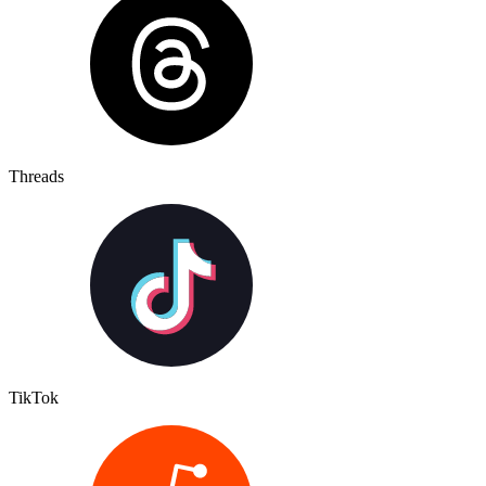
Threads
TikTok