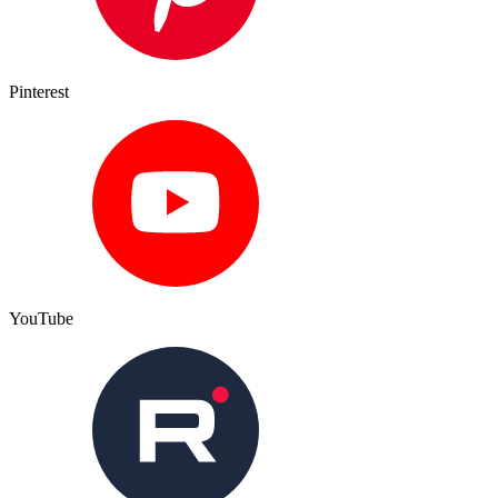
Pinterest
YouTube