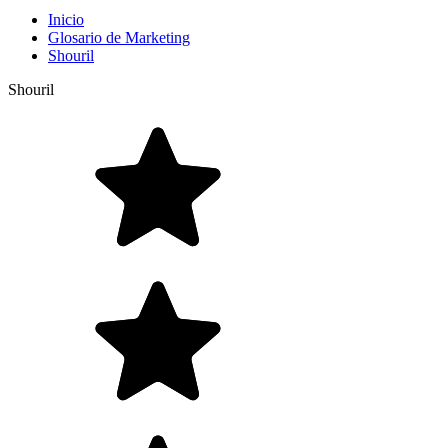
Inicio
Glosario de Marketing
Shouril
Shouril