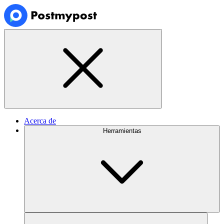
Acerca de
Herramientas