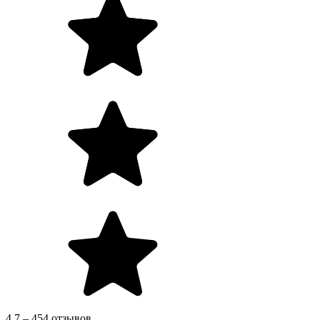
4.7 – 454 отзывов