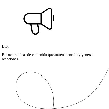
Blog
Encuentra ideas de contenido que atraen atención y generan
reacciones