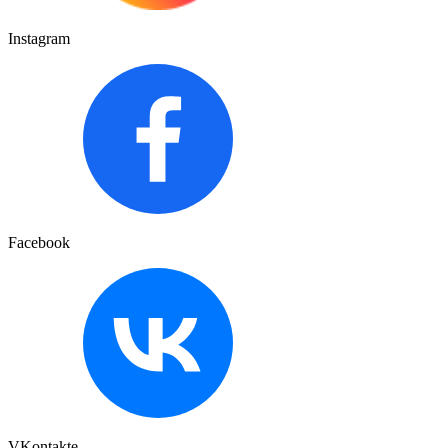
Instagram
Facebook
VKontakte