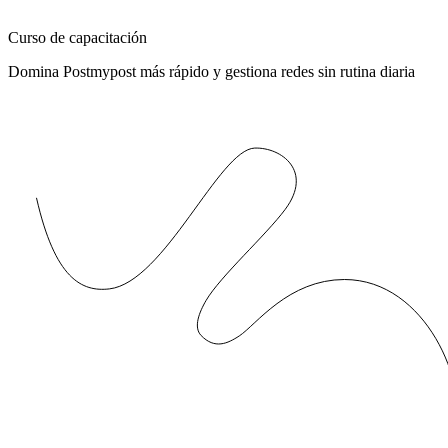
Curso de capacitación
Domina Postmypost más rápido y gestiona redes sin rutina diaria