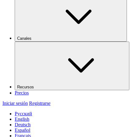
Canales
Recursos
Precios
Iniciar sesión
Registrarse
Русский
English
Deutsch
Español
Français