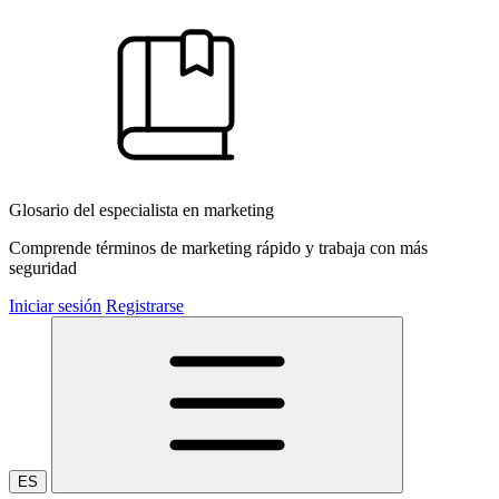
Glosario del especialista en marketing
Comprende términos de marketing rápido y trabaja con más
seguridad
Iniciar sesión
Registrarse
ES