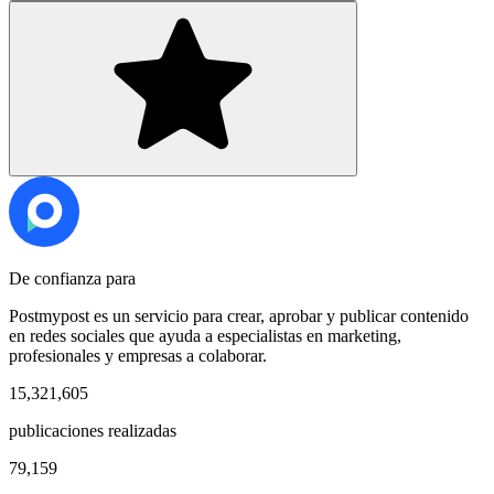
De confianza para
Postmypost es un servicio para crear, aprobar y publicar contenido
en redes sociales que ayuda a especialistas en marketing,
profesionales y empresas a colaborar.
15,321,605
publicaciones realizadas
79,159