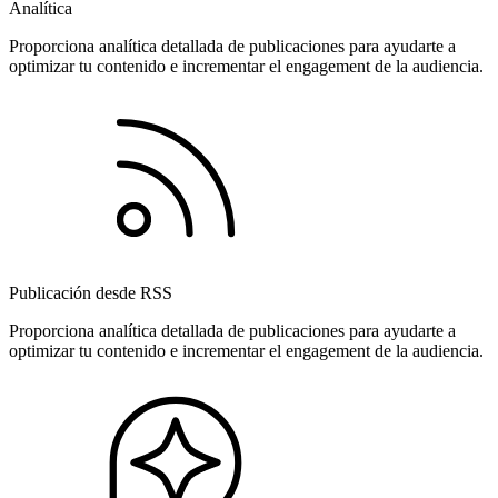
Analítica
Proporciona analítica detallada de publicaciones para ayudarte a
optimizar tu contenido e incrementar el engagement de la audiencia.
Publicación desde RSS
Proporciona analítica detallada de publicaciones para ayudarte a
optimizar tu contenido e incrementar el engagement de la audiencia.