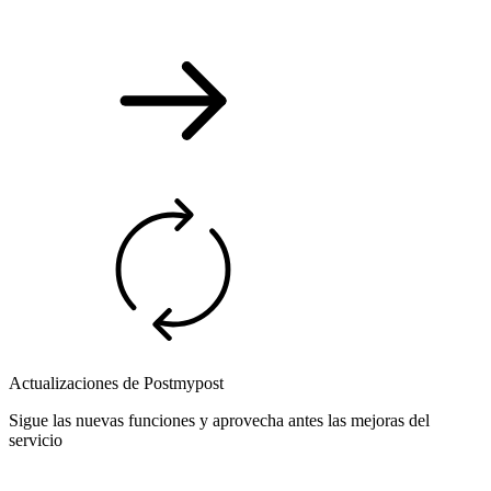
Actualizaciones de Postmypost
Sigue las nuevas funciones y aprovecha antes las mejoras del
servicio