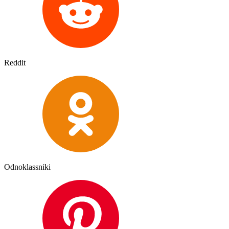
Reddit
Odnoklassniki