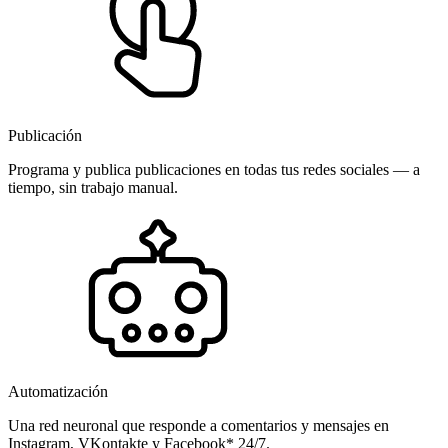
Publicación
Programa y publica publicaciones en todas tus redes sociales — a
tiempo, sin trabajo manual.
Automatización
Una red neuronal que responde a comentarios y mensajes en
Instagram, VKontakte y Facebook* 24/7.