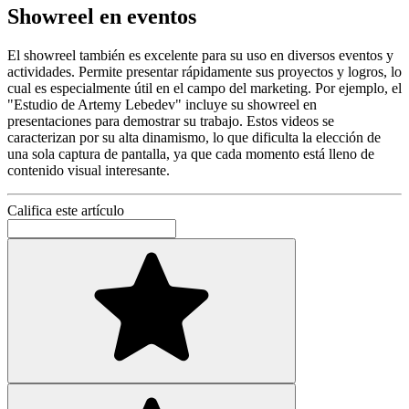
Showreel en eventos
El showreel también es excelente para su uso en diversos eventos y
actividades. Permite presentar rápidamente sus proyectos y logros, lo
cual es especialmente útil en el campo del marketing. Por ejemplo, el
"Estudio de Artemy Lebedev" incluye su showreel en
presentaciones para demostrar su trabajo. Estos videos se
caracterizan por su alta dinamismo, lo que dificulta la elección de
una sola captura de pantalla, ya que cada momento está lleno de
contenido visual interesante.
Califica este artículo