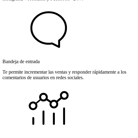
Bandeja de entrada
Te permite incrementar las ventas y responder rápidamente a los
comentarios de usuarios en redes sociales.