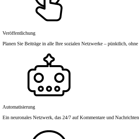
Veröffentlichung
Planen Sie Beiträge in alle Ihre sozialen Netzwerke – pünktlich, ohne
Automatisierung
Ein neuronales Netzwerk, das 24/7 auf Kommentare und Nachrichten