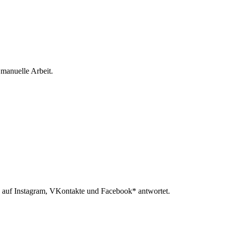
 manuelle Arbeit.
 auf Instagram, VKontakte und Facebook* antwortet.