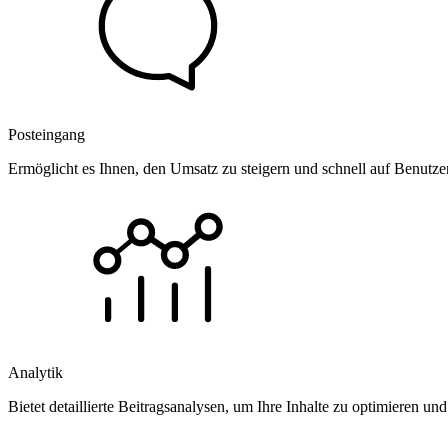
Posteingang
Ermöglicht es Ihnen, den Umsatz zu steigern und schnell auf Benutz
Analytik
Bietet detaillierte Beitragsanalysen, um Ihre Inhalte zu optimieren 