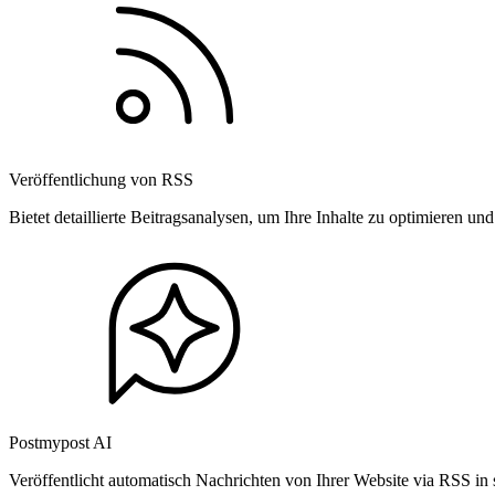
Veröffentlichung von RSS
Bietet detaillierte Beitragsanalysen, um Ihre Inhalte zu optimieren 
Postmypost AI
Veröffentlicht automatisch Nachrichten von Ihrer Website via RSS in