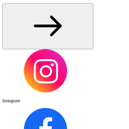
Instagram