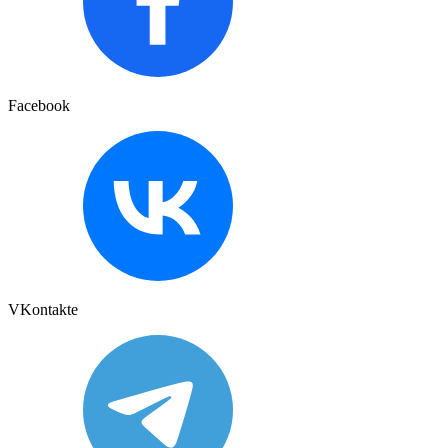
Facebook
VKontakte