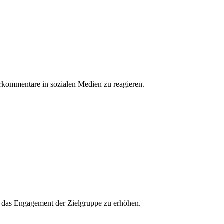
erkommentare in sozialen Medien zu reagieren.
und das Engagement der Zielgruppe zu erhöhen.