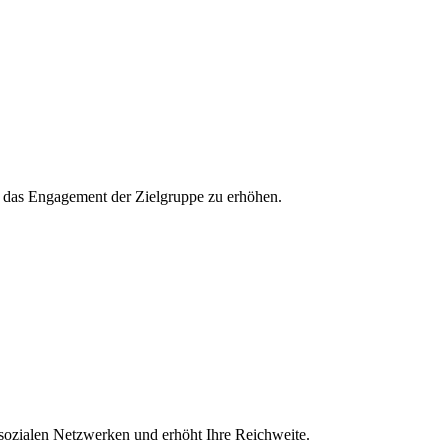
und das Engagement der Zielgruppe zu erhöhen.
 sozialen Netzwerken und erhöht Ihre Reichweite.