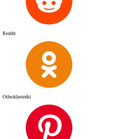
Reddit
Odnoklassniki