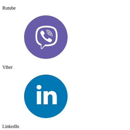
Rutube
Viber
LinkedIn