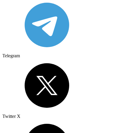
Telegram
Twitter X