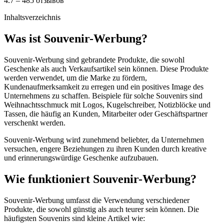
4.7 – 485 отзывов
Inhaltsverzeichnis
Was ist Souvenir-Werbung?
Souvenir-Werbung sind gebrandete Produkte, die sowohl
Geschenke als auch Verkaufsartikel sein können. Diese Produkte
werden verwendet, um die Marke zu fördern,
Kundenaufmerksamkeit zu erregen und ein positives Image des
Unternehmens zu schaffen. Beispiele für solche Souvenirs sind
Weihnachtsschmuck mit Logos, Kugelschreiber, Notizblöcke und
Tassen, die häufig an Kunden, Mitarbeiter oder Geschäftspartner
verschenkt werden.
Souvenir-Werbung wird zunehmend beliebter, da Unternehmen
versuchen, engere Beziehungen zu ihren Kunden durch kreative
und erinnerungswürdige Geschenke aufzubauen.
Wie funktioniert Souvenir-Werbung?
Souvenir-Werbung umfasst die Verwendung verschiedener
Produkte, die sowohl günstig als auch teurer sein können. Die
häufigsten Souvenirs sind kleine Artikel wie: