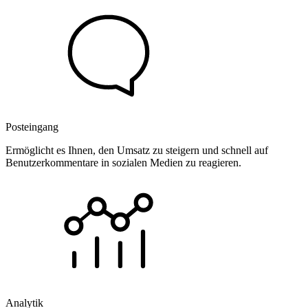
Posteingang
Ermöglicht es Ihnen, den Umsatz zu steigern und schnell auf
Benutzerkommentare in sozialen Medien zu reagieren.
Analytik