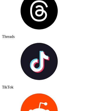
Threads
TikTok