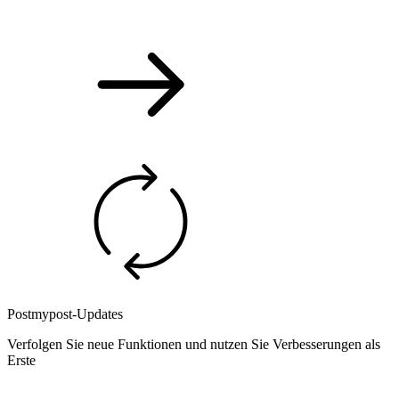
Postmypost-Updates
Verfolgen Sie neue Funktionen und nutzen Sie Verbesserungen als
Erste