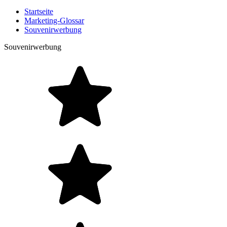
Startseite
Marketing-Glossar
Souvenirwerbung
Souvenirwerbung