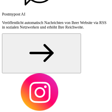
Postmypost AI
Veröffentlicht automatisch Nachrichten von Ihrer Website via RSS
in sozialen Netzwerken und erhöht Ihre Reichweite.