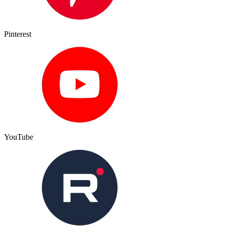
Pinterest
YouTube