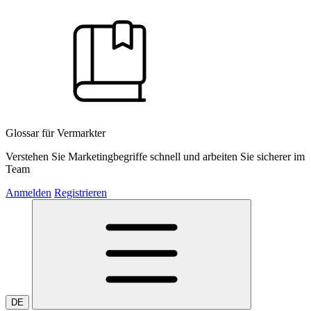
Glossar für Vermarkter
Verstehen Sie Marketingbegriffe schnell und arbeiten Sie sicherer im
Team
Anmelden
Registrieren
DE