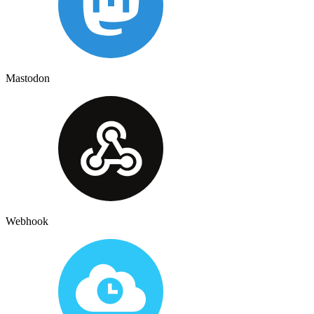
Mastodon
Webhook