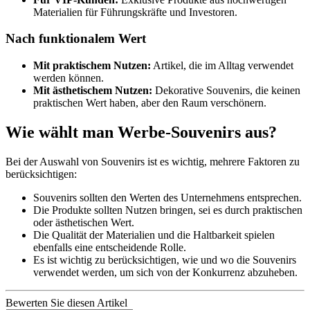
Materialien für Führungskräfte und Investoren.
Nach funktionalem Wert
Mit praktischem Nutzen:
Artikel, die im Alltag verwendet
werden können.
Mit ästhetischem Nutzen:
Dekorative Souvenirs, die keinen
praktischen Wert haben, aber den Raum verschönern.
Wie wählt man Werbe-Souvenirs aus?
Bei der Auswahl von Souvenirs ist es wichtig, mehrere Faktoren zu
berücksichtigen:
Souvenirs sollten den Werten des Unternehmens entsprechen.
Die Produkte sollten Nutzen bringen, sei es durch praktischen
oder ästhetischen Wert.
Die Qualität der Materialien und die Haltbarkeit spielen
ebenfalls eine entscheidende Rolle.
Es ist wichtig zu berücksichtigen, wie und wo die Souvenirs
verwendet werden, um sich von der Konkurrenz abzuheben.
Bewerten Sie diesen Artikel