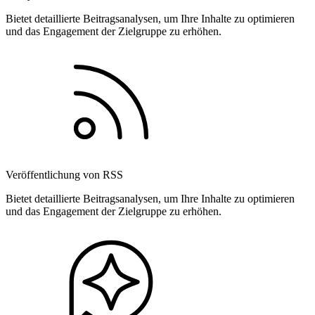
Bietet detaillierte Beitragsanalysen, um Ihre Inhalte zu optimieren
und das Engagement der Zielgruppe zu erhöhen.
Veröffentlichung von RSS
Bietet detaillierte Beitragsanalysen, um Ihre Inhalte zu optimieren
und das Engagement der Zielgruppe zu erhöhen.