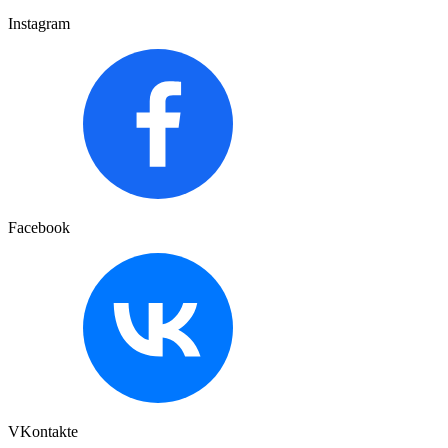
Instagram
Facebook
VKontakte