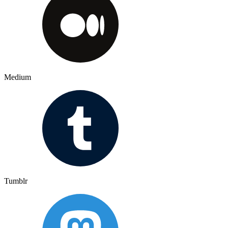
Medium
Tumblr