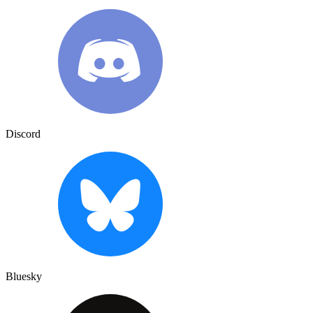
Discord
Bluesky