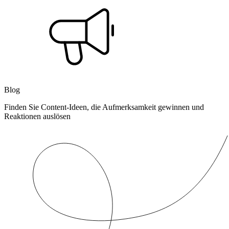
Blog
Finden Sie Content-Ideen, die Aufmerksamkeit gewinnen und
Reaktionen auslösen