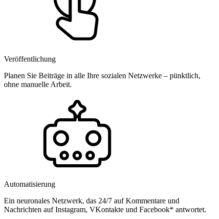
Veröffentlichung
Planen Sie Beiträge in alle Ihre sozialen Netzwerke – pünktlich,
ohne manuelle Arbeit.
Automatisierung
Ein neuronales Netzwerk, das 24/7 auf Kommentare und
Nachrichten auf Instagram, VKontakte und Facebook* antwortet.