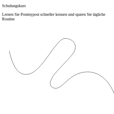
Schulungskurs
Lernen Sie Postmypost schneller kennen und sparen Sie tägliche
Routine