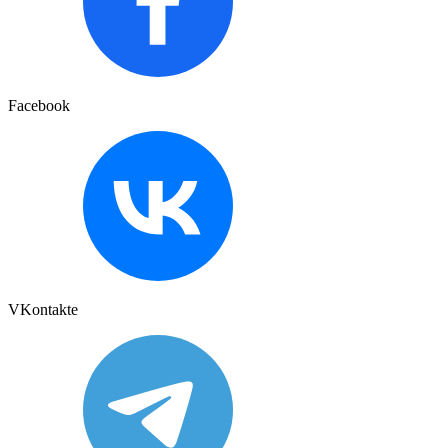
Facebook
VKontakte