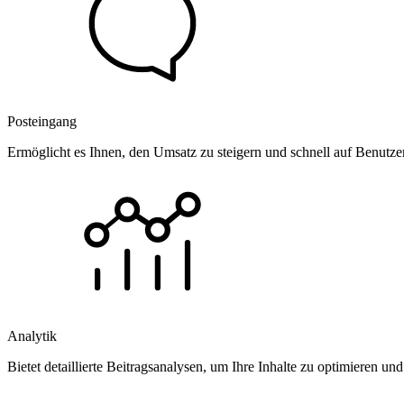
Posteingang
Ermöglicht es Ihnen, den Umsatz zu steigern und schnell auf Benutz
Analytik
Bietet detaillierte Beitragsanalysen, um Ihre Inhalte zu optimieren 