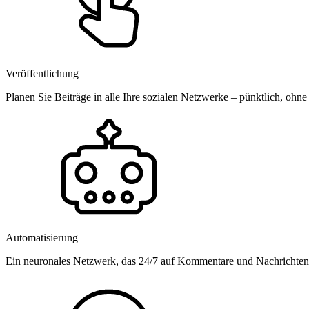
Veröffentlichung
Planen Sie Beiträge in alle Ihre sozialen Netzwerke – pünktlich, ohne
Automatisierung
Ein neuronales Netzwerk, das 24/7 auf Kommentare und Nachrichten