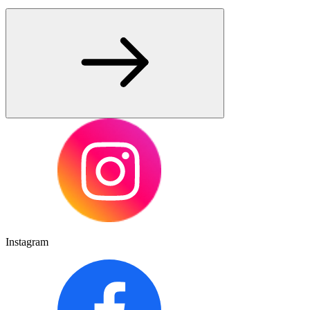
Instagram