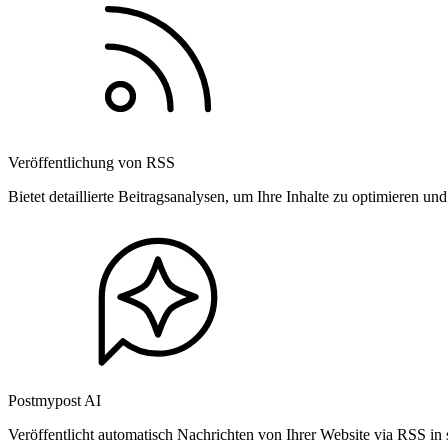
Veröffentlichung von RSS
Bietet detaillierte Beitragsanalysen, um Ihre Inhalte zu optimieren 
Postmypost AI
Veröffentlicht automatisch Nachrichten von Ihrer Website via RSS in