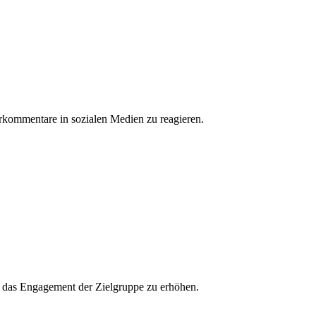
erkommentare in sozialen Medien zu reagieren.
und das Engagement der Zielgruppe zu erhöhen.