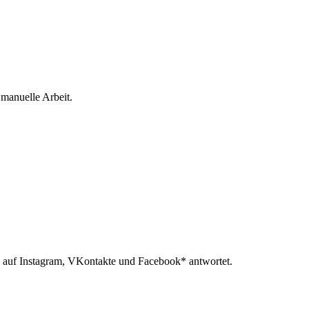
 manuelle Arbeit.
 auf Instagram, VKontakte und Facebook* antwortet.