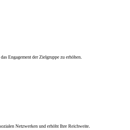
und das Engagement der Zielgruppe zu erhöhen.
 sozialen Netzwerken und erhöht Ihre Reichweite.