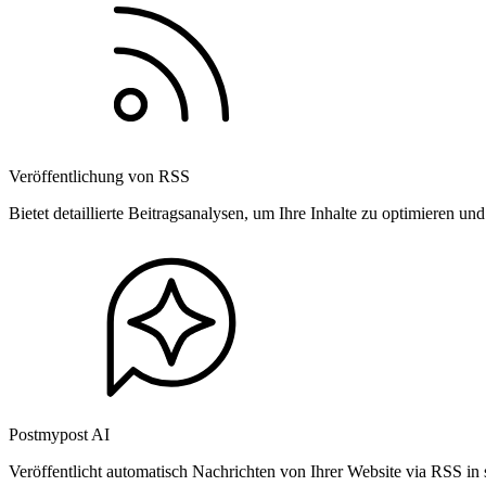
Veröffentlichung von RSS
Bietet detaillierte Beitragsanalysen, um Ihre Inhalte zu optimieren 
Postmypost AI
Veröffentlicht automatisch Nachrichten von Ihrer Website via RSS in