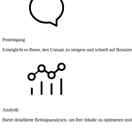
Posteingang
Ermöglicht es Ihnen, den Umsatz zu steigern und schnell auf Benutz
Analytik
Bietet detaillierte Beitragsanalysen, um Ihre Inhalte zu optimieren 