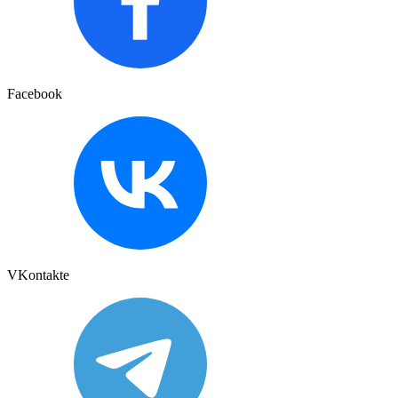
Facebook
VKontakte