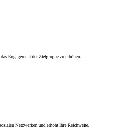
und das Engagement der Zielgruppe zu erhöhen.
 sozialen Netzwerken und erhöht Ihre Reichweite.