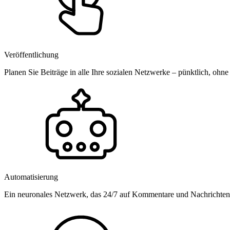
Veröffentlichung
Planen Sie Beiträge in alle Ihre sozialen Netzwerke – pünktlich, ohne
Automatisierung
Ein neuronales Netzwerk, das 24/7 auf Kommentare und Nachrichten