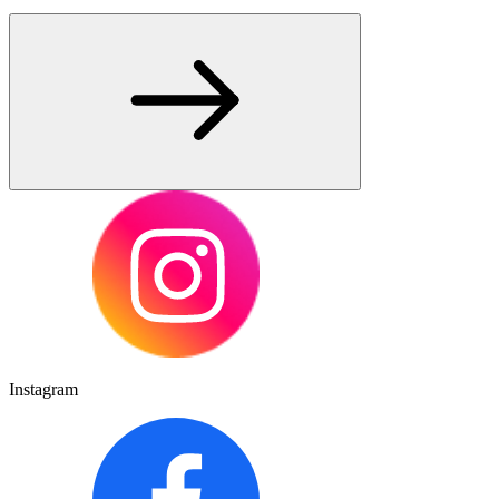
Instagram