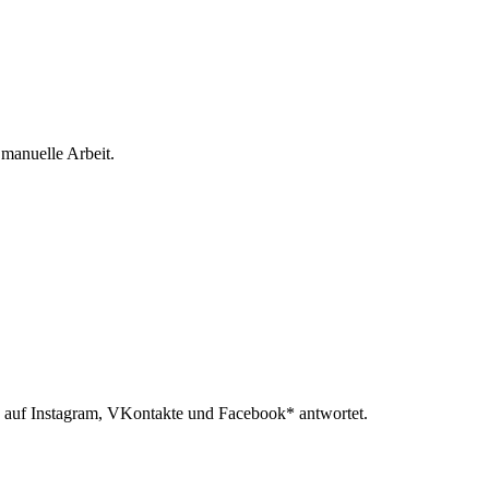
 manuelle Arbeit.
 auf Instagram, VKontakte und Facebook* antwortet.