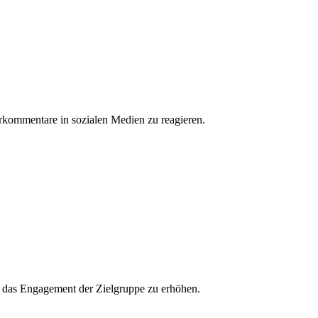
erkommentare in sozialen Medien zu reagieren.
und das Engagement der Zielgruppe zu erhöhen.