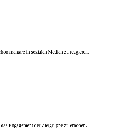
erkommentare in sozialen Medien zu reagieren.
und das Engagement der Zielgruppe zu erhöhen.