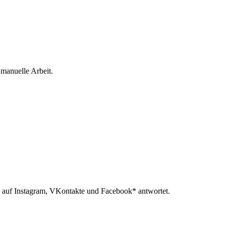
 manuelle Arbeit.
 auf Instagram, VKontakte und Facebook* antwortet.