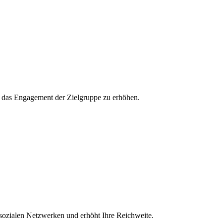
und das Engagement der Zielgruppe zu erhöhen.
 sozialen Netzwerken und erhöht Ihre Reichweite.