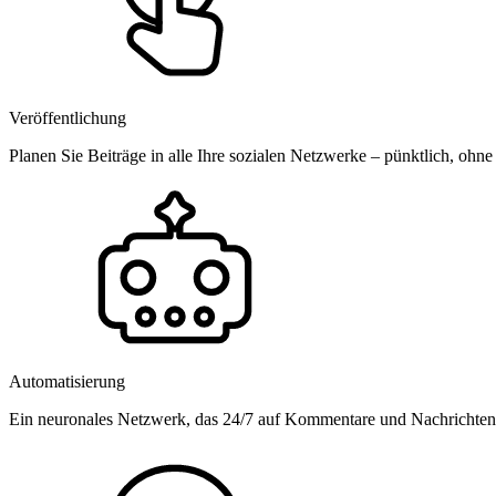
Veröffentlichung
Planen Sie Beiträge in alle Ihre sozialen Netzwerke – pünktlich, ohne
Automatisierung
Ein neuronales Netzwerk, das 24/7 auf Kommentare und Nachrichten