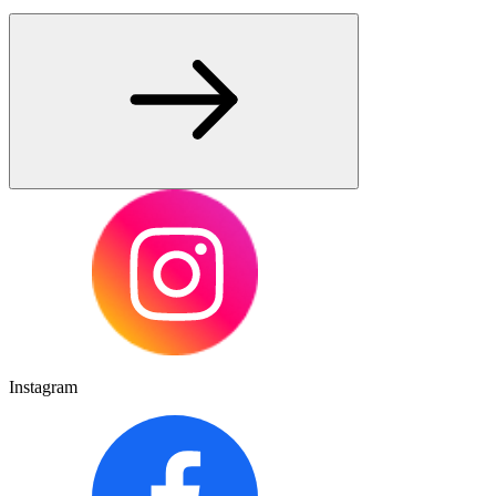
Instagram