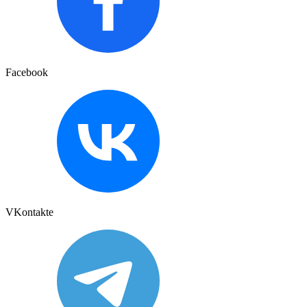
Facebook
VKontakte