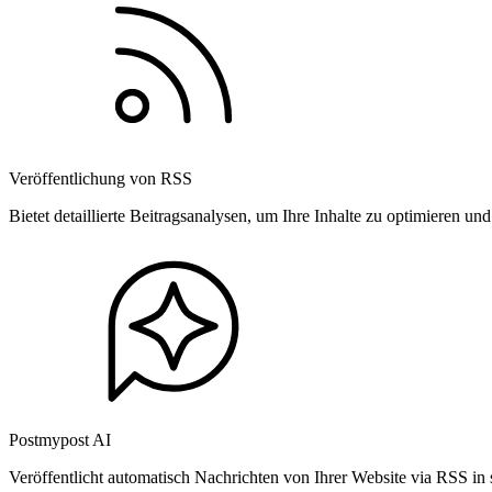
Veröffentlichung von RSS
Bietet detaillierte Beitragsanalysen, um Ihre Inhalte zu optimieren 
Postmypost AI
Veröffentlicht automatisch Nachrichten von Ihrer Website via RSS in