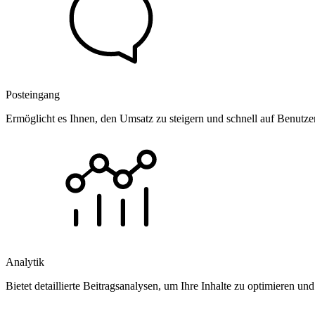
Posteingang
Ermöglicht es Ihnen, den Umsatz zu steigern und schnell auf Benutz
Analytik
Bietet detaillierte Beitragsanalysen, um Ihre Inhalte zu optimieren 