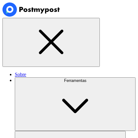
Sobre
Ferramentas