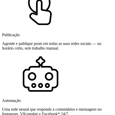
Publicação
Agende e publique posts em todas as suas redes sociais — no
horário certo, sem trabalho manual.
Automação
Uma rede neural que responde a comentários e mensagens no
Instagram, VKontakte e Facebook* 24/7.