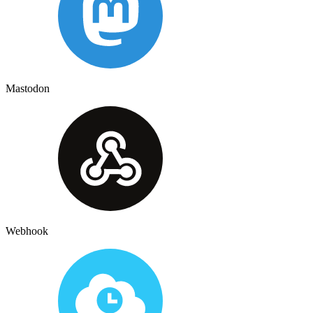
Mastodon
Webhook