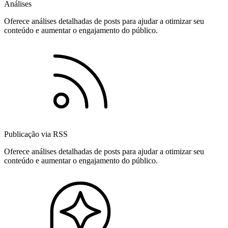
Análises
Oferece análises detalhadas de posts para ajudar a otimizar seu
conteúdo e aumentar o engajamento do público.
Publicação via RSS
Oferece análises detalhadas de posts para ajudar a otimizar seu
conteúdo e aumentar o engajamento do público.