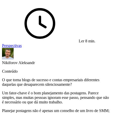
Ler 8 min.
Perspectivas
Nikiforov Aleksandr
Conteúdo
O que torna blogs de sucesso e contas empresariais diferentes
daquelas que desaparecem silenciosamente?
Um fator-chave é o bom planejamento das postagens. Parece
simples, mas muitas pessoas ignoram esse passo, pensando que não
é necessário ou que dá muito trabalho.
Planejar postagens não é apenas um conselho de um livro de SMM;