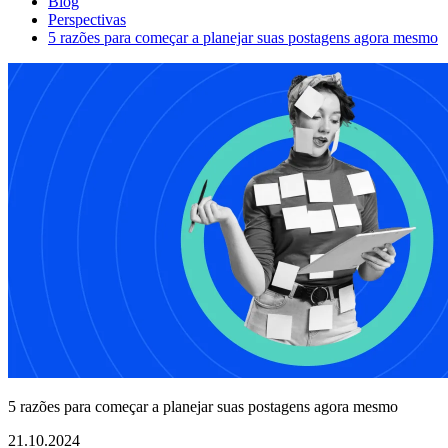
Blog
Perspectivas
5 razões para começar a planejar suas postagens agora mesmo
5 razões para começar a planejar suas postagens agora mesmo
21.10.2024