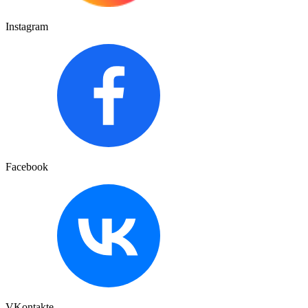
Instagram
Facebook
VKontakte