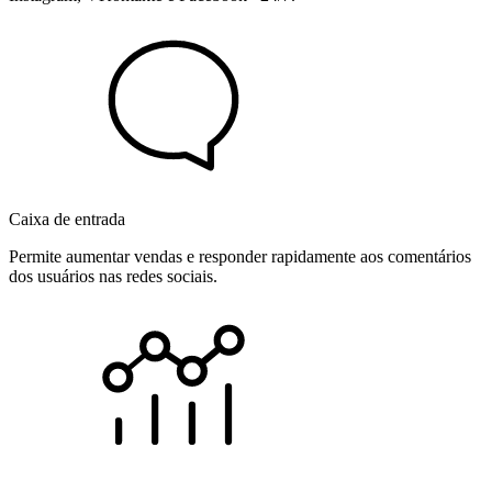
Caixa de entrada
Permite aumentar vendas e responder rapidamente aos comentários
dos usuários nas redes sociais.