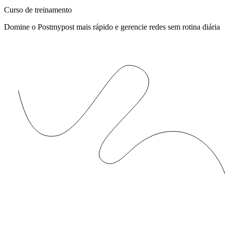
Curso de treinamento
Domine o Postmypost mais rápido e gerencie redes sem rotina diária