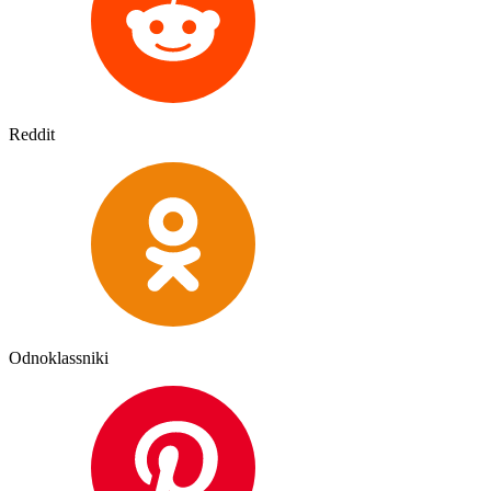
Reddit
Odnoklassniki