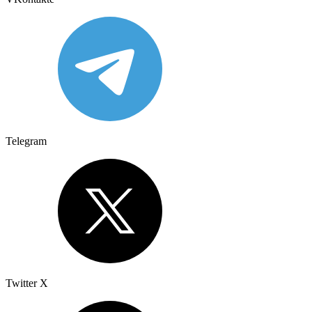
Telegram
Twitter X