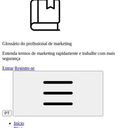
Glossário do profissional de marketing
Entenda termos de marketing rapidamente e trabalhe com mais
segurança
Entrar
Registre-se
PT
Início