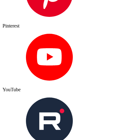
Pinterest
YouTube