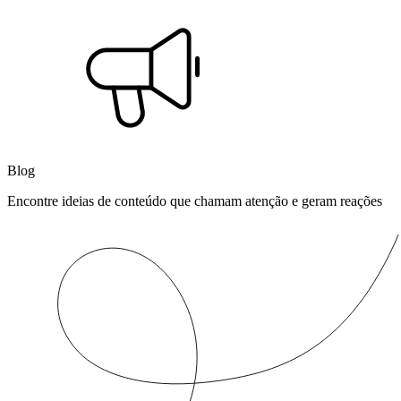
Blog
Encontre ideias de conteúdo que chamam atenção e geram reações