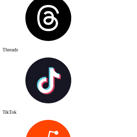
Threads
TikTok