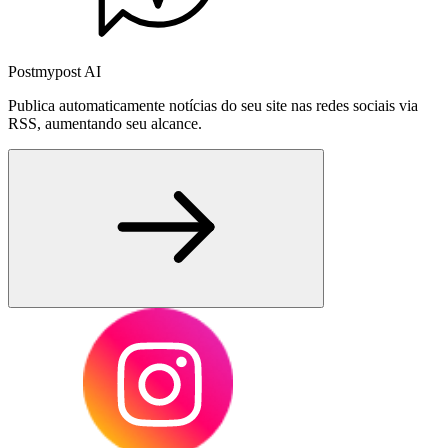
Postmypost AI
Publica automaticamente notícias do seu site nas redes sociais via
RSS, aumentando seu alcance.