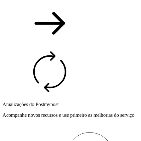
Atualizações do Postmypost
Acompanhe novos recursos e use primeiro as melhorias do serviço