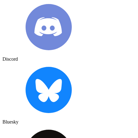
Discord
Bluesky