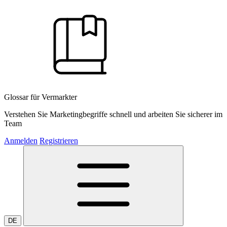
Glossar für Vermarkter
Verstehen Sie Marketingbegriffe schnell und arbeiten Sie sicherer im
Team
Anmelden
Registrieren
DE