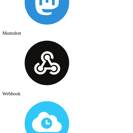
Mastodon
Webhook