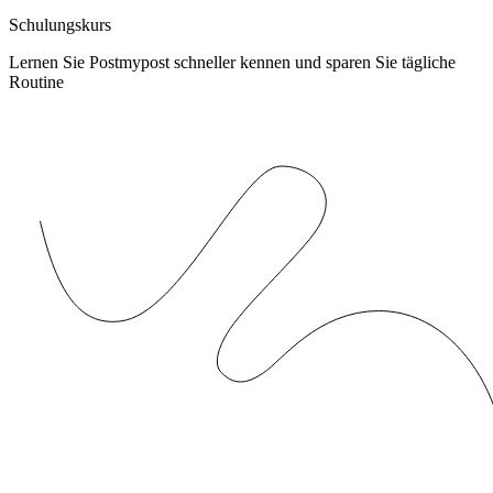
Schulungskurs
Lernen Sie Postmypost schneller kennen und sparen Sie tägliche
Routine