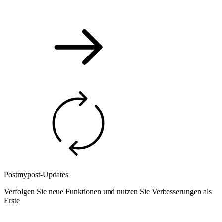
Postmypost-Updates
Verfolgen Sie neue Funktionen und nutzen Sie Verbesserungen als
Erste