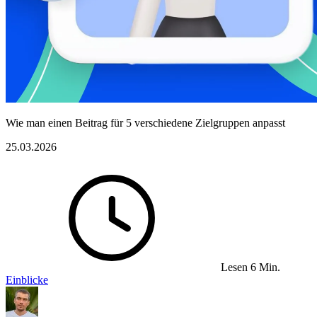
Wie man einen Beitrag für 5 verschiedene Zielgruppen anpasst
25.03.2026
Lesen 6 Min.
Einblicke