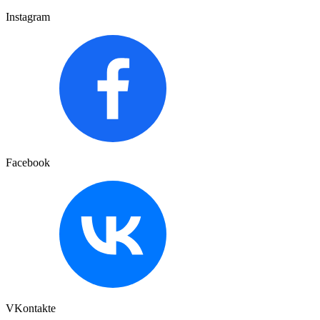
Instagram
Facebook
VKontakte