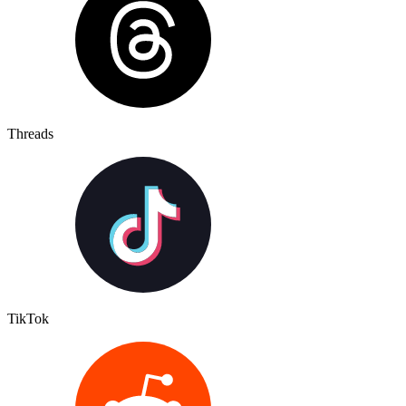
Threads
TikTok