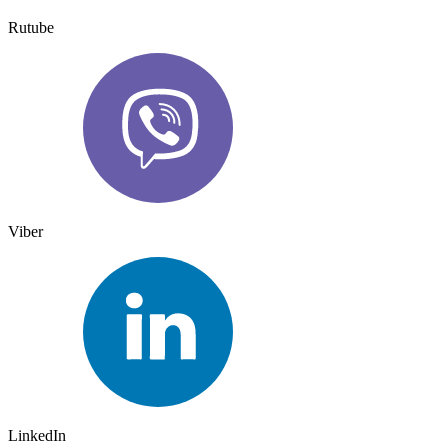
Rutube
Viber
LinkedIn