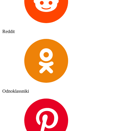
Reddit
Odnoklassniki