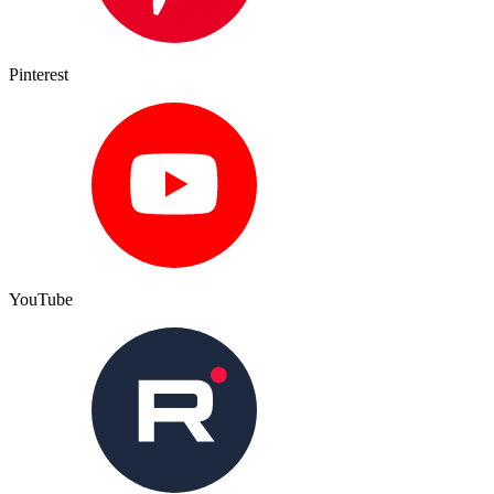
Pinterest
YouTube