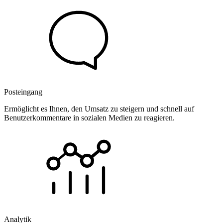
Posteingang
Ermöglicht es Ihnen, den Umsatz zu steigern und schnell auf
Benutzerkommentare in sozialen Medien zu reagieren.
Analytik