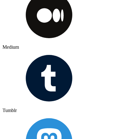
Medium
Tumblr