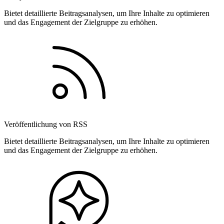
Bietet detaillierte Beitragsanalysen, um Ihre Inhalte zu optimieren
und das Engagement der Zielgruppe zu erhöhen.
Veröffentlichung von RSS
Bietet detaillierte Beitragsanalysen, um Ihre Inhalte zu optimieren
und das Engagement der Zielgruppe zu erhöhen.