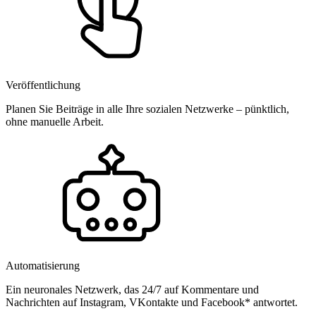
Veröffentlichung
Planen Sie Beiträge in alle Ihre sozialen Netzwerke – pünktlich,
ohne manuelle Arbeit.
Automatisierung
Ein neuronales Netzwerk, das 24/7 auf Kommentare und
Nachrichten auf Instagram, VKontakte und Facebook* antwortet.