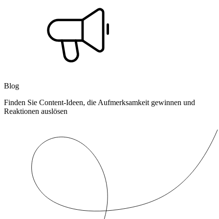
Blog
Finden Sie Content-Ideen, die Aufmerksamkeit gewinnen und
Reaktionen auslösen