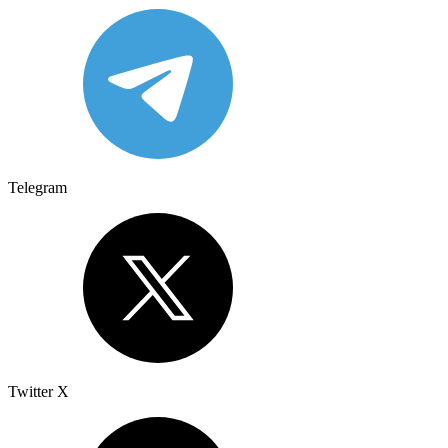
Telegram
Twitter X