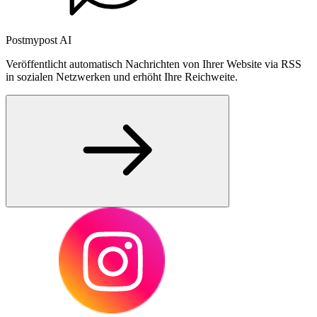
Postmypost AI
Veröffentlicht automatisch Nachrichten von Ihrer Website via RSS
in sozialen Netzwerken und erhöht Ihre Reichweite.