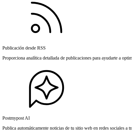
Publicación desde RSS
Proporciona analítica detallada de publicaciones para ayudarte a opti
Postmypost AI
Publica automáticamente noticias de tu sitio web en redes sociales a 