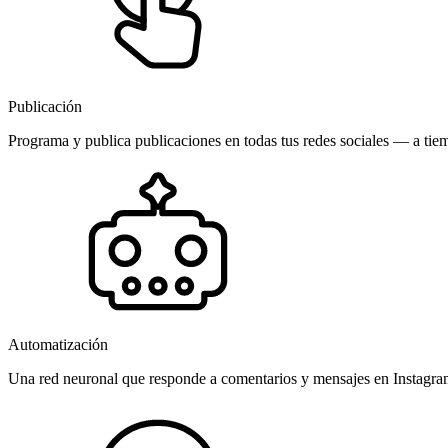
Publicación
Programa y publica publicaciones en todas tus redes sociales — a tiem
Automatización
Una red neuronal que responde a comentarios y mensajes en Instagr