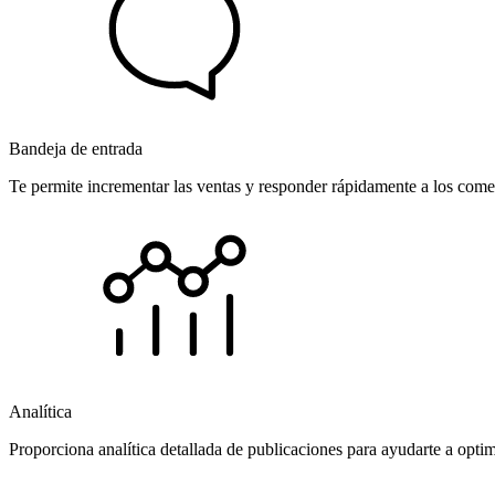
Bandeja de entrada
Te permite incrementar las ventas y responder rápidamente a los comen
Analítica
Proporciona analítica detallada de publicaciones para ayudarte a opti