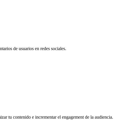
tarios de usuarios en redes sociales.
mizar tu contenido e incrementar el engagement de la audiencia.