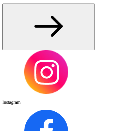
Instagram