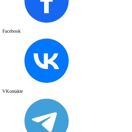
Facebook
VKontakte