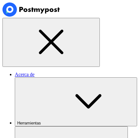
Acerca de
Herramientas