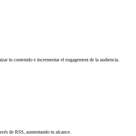
mizar tu contenido e incrementar el engagement de la audiencia.
través de RSS, aumentando tu alcance.