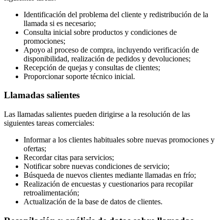
Identificación del problema del cliente y redistribución de la
llamada si es necesario;
Consulta inicial sobre productos y condiciones de
promociones;
Apoyo al proceso de compra, incluyendo verificación de
disponibilidad, realización de pedidos y devoluciones;
Recepción de quejas y consultas de clientes;
Proporcionar soporte técnico inicial.
Llamadas salientes
Las llamadas salientes pueden dirigirse a la resolución de las
siguientes tareas comerciales:
Informar a los clientes habituales sobre nuevas promociones y
ofertas;
Recordar citas para servicios;
Notificar sobre nuevas condiciones de servicio;
Búsqueda de nuevos clientes mediante llamadas en frío;
Realización de encuestas y cuestionarios para recopilar
retroalimentación;
Actualización de la base de datos de clientes.