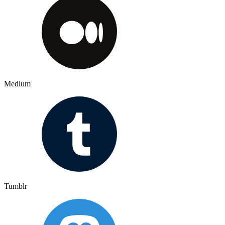
Medium
Tumblr