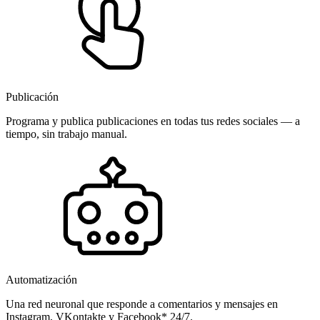
Publicación
Programa y publica publicaciones en todas tus redes sociales — a
tiempo, sin trabajo manual.
Automatización
Una red neuronal que responde a comentarios y mensajes en
Instagram, VKontakte y Facebook* 24/7.