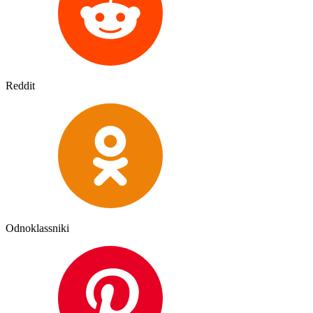
Reddit
Odnoklassniki