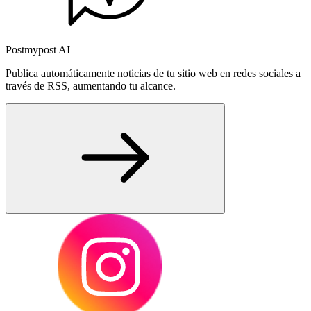
Postmypost AI
Publica automáticamente noticias de tu sitio web en redes sociales a
través de RSS, aumentando tu alcance.