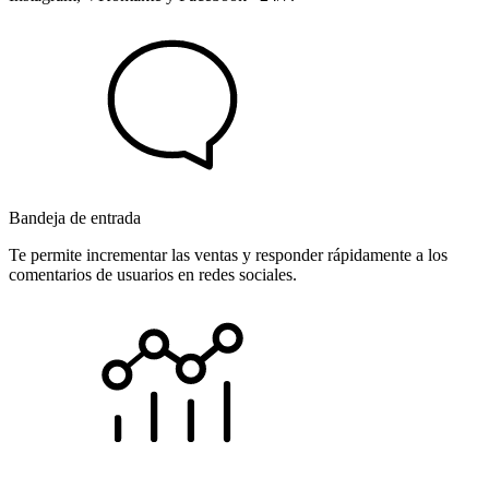
Bandeja de entrada
Te permite incrementar las ventas y responder rápidamente a los
comentarios de usuarios en redes sociales.