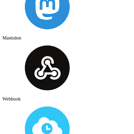
Mastodon
Webhook