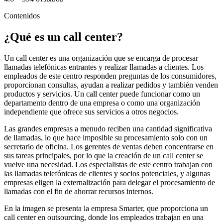
Contenidos
¿Qué es un call center?
Un call center es una organización que se encarga de procesar
llamadas telefónicas entrantes y realizar llamadas a clientes. Los
empleados de este centro responden preguntas de los consumidores,
proporcionan consultas, ayudan a realizar pedidos y también venden
productos y servicios. Un call center puede funcionar como un
departamento dentro de una empresa o como una organización
independiente que ofrece sus servicios a otros negocios.
Las grandes empresas a menudo reciben una cantidad significativa
de llamadas, lo que hace imposible su procesamiento solo con un
secretario de oficina. Los gerentes de ventas deben concentrarse en
sus tareas principales, por lo que la creación de un call center se
vuelve una necesidad. Los especialistas de este centro trabajan con
las llamadas telefónicas de clientes y socios potenciales, y algunas
empresas eligen la externalización para delegar el procesamiento de
llamadas con el fin de ahorrar recursos internos.
En la imagen se presenta la empresa Smarter, que proporciona un
call center en outsourcing, donde los empleados trabajan en una