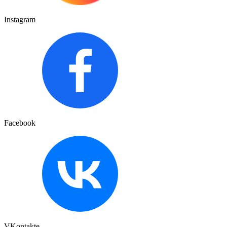
Instagram
Facebook
VKontakte