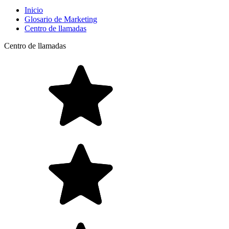
Inicio
Glosario de Marketing
Centro de llamadas
Centro de llamadas