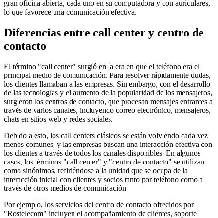
gran oficina abierta, cada uno en su computadora y con auriculares,
lo que favorece una comunicación efectiva.
Diferencias entre call center y centro de
contacto
El término "call center" surgió en la era en que el teléfono era el
principal medio de comunicación. Para resolver rápidamente dudas,
los clientes llamaban a las empresas. Sin embargo, con el desarrollo
de las tecnologías y el aumento de la popularidad de los mensajeros,
surgieron los centros de contacto, que procesan mensajes entrantes a
través de varios canales, incluyendo correo electrónico, mensajeros,
chats en sitios web y redes sociales.
Debido a esto, los call centers clásicos se están volviendo cada vez
menos comunes, y las empresas buscan una interacción efectiva con
los clientes a través de todos los canales disponibles. En algunos
casos, los términos "call center" y "centro de contacto" se utilizan
como sinónimos, refiriéndose a la unidad que se ocupa de la
interacción inicial con clientes y socios tanto por teléfono como a
través de otros medios de comunicación.
Por ejemplo, los servicios del centro de contacto ofrecidos por
"Rostelecom" incluyen el acompañamiento de clientes, soporte