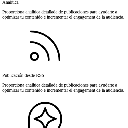
Analítica
Proporciona analítica detallada de publicaciones para ayudarte a
optimizar tu contenido e incrementar el engagement de la audiencia.
Publicación desde RSS
Proporciona analítica detallada de publicaciones para ayudarte a
optimizar tu contenido e incrementar el engagement de la audiencia.