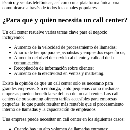
técnico y ventas telefónicas, así como una plataforma única para
comunicarse a través de todos los canales populares.
¿Para qué y quién necesita un call center?
Un call center resuelve varias tareas clave para el negocio,
incluyendo:
Aumento de la velocidad de procesamiento de llamadas;
Ahorro de tiempo para especialistas y empleados específicos;
Aumento del nivel de servicio al cliente y calidad de la
comunicación;
Recopilación de información sobre clientes;
Aumento de la efectividad en ventas y marketing.
Existe la opinión de que un call center solo es necesario para
grandes empresas. Sin embargo, tanto pequeñas como medianas
empresas pueden beneficiarse del uso de un call center. Los call
centers de outsourcing ofrecen tarifas accesibles para empresas
pequeñas, lo que puede resultar más rentable que el procesamiento
interno de llamadas y la capacitación de empleados.
Una empresa puede necesitar un call center en los siguientes casos:
Cuando hay un alto volumen de llamadas entrantes;