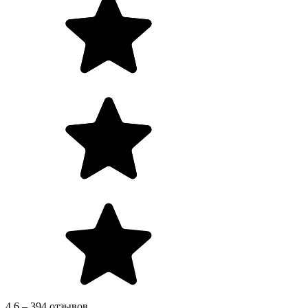
4.6 – 394 отзывов