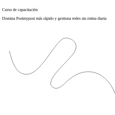
Curso de capacitación
Domina Postmypost más rápido y gestiona redes sin rutina diaria