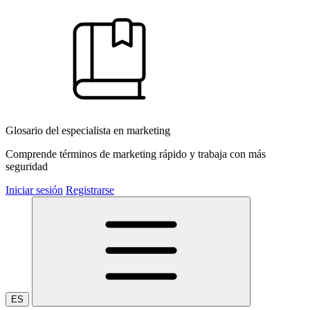
Glosario del especialista en marketing
Comprende términos de marketing rápido y trabaja con más
seguridad
Iniciar sesión
Registrarse
ES