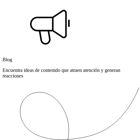
Blog
Encuentra ideas de contenido que atraen atención y generan
reacciones