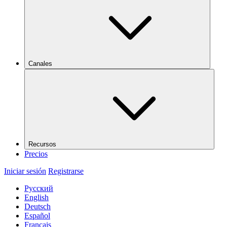
Canales
Recursos
Precios
Iniciar sesión
Registrarse
Русский
English
Deutsch
Español
Français