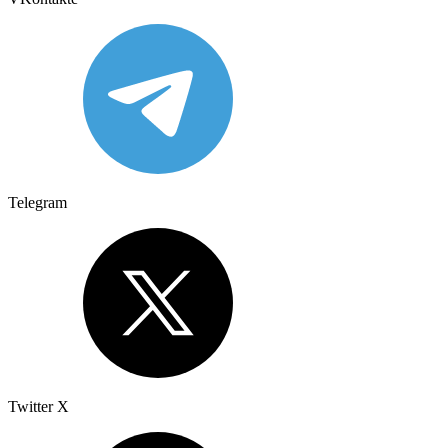
Telegram
Twitter X