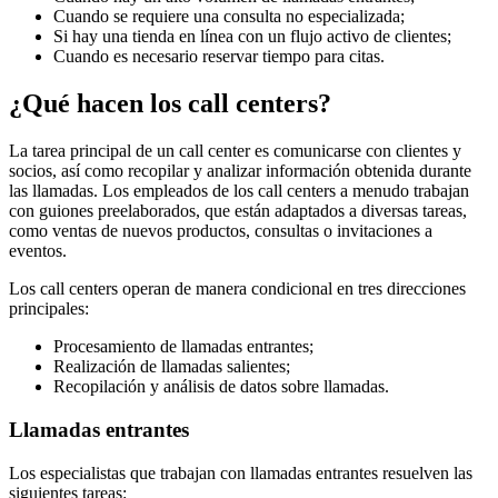
Cuando se requiere una consulta no especializada;
Si hay una tienda en línea con un flujo activo de clientes;
Cuando es necesario reservar tiempo para citas.
¿Qué hacen los call centers?
La tarea principal de un call center es comunicarse con clientes y
socios, así como recopilar y analizar información obtenida durante
las llamadas. Los empleados de los call centers a menudo trabajan
con guiones preelaborados, que están adaptados a diversas tareas,
como ventas de nuevos productos, consultas o invitaciones a
eventos.
Los call centers operan de manera condicional en tres direcciones
principales:
Procesamiento de llamadas entrantes;
Realización de llamadas salientes;
Recopilación y análisis de datos sobre llamadas.
Llamadas entrantes
Los especialistas que trabajan con llamadas entrantes resuelven las
siguientes tareas: