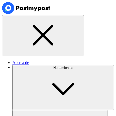
Acerca de
Herramientas