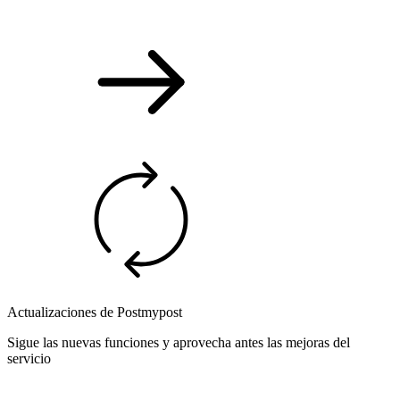
Actualizaciones de Postmypost
Sigue las nuevas funciones y aprovecha antes las mejoras del
servicio