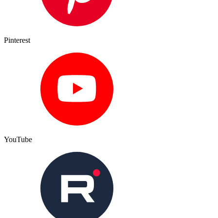
Pinterest
YouTube