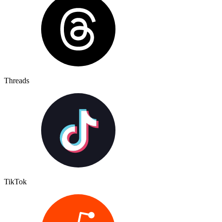
Threads
TikTok