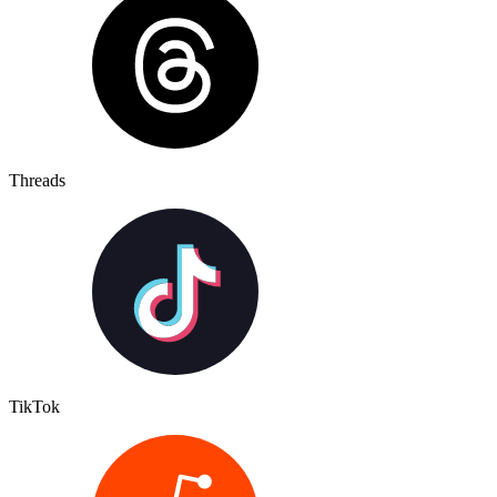
Threads
TikTok