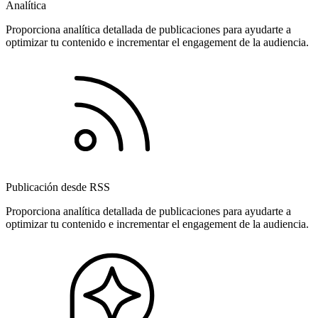
Analítica
Proporciona analítica detallada de publicaciones para ayudarte a
optimizar tu contenido e incrementar el engagement de la audiencia.
Publicación desde RSS
Proporciona analítica detallada de publicaciones para ayudarte a
optimizar tu contenido e incrementar el engagement de la audiencia.