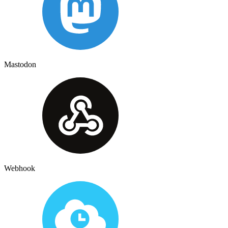
Mastodon
Webhook