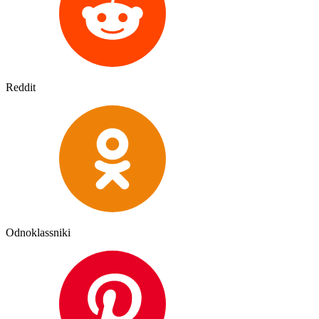
Reddit
Odnoklassniki