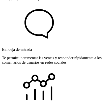
Bandeja de entrada
Te permite incrementar las ventas y responder rápidamente a los
comentarios de usuarios en redes sociales.