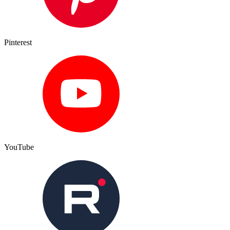
Pinterest
YouTube