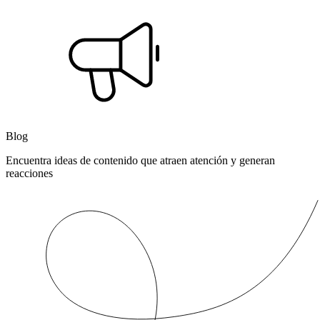
Blog
Encuentra ideas de contenido que atraen atención y generan
reacciones