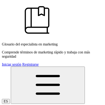
Glosario del especialista en marketing
Comprende términos de marketing rápido y trabaja con más
seguridad
Iniciar sesión
Registrarse
ES