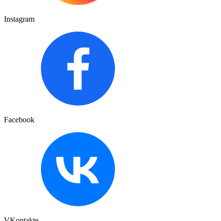
Instagram
Facebook
VKontakte