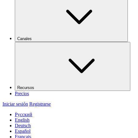
Canales
Recursos
Precios
Iniciar sesión
Registrarse
Русский
English
Deutsch
Español
Français