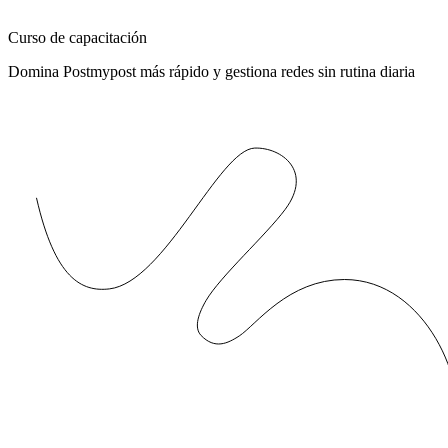
Curso de capacitación
Domina Postmypost más rápido y gestiona redes sin rutina diaria