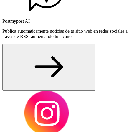
Postmypost AI
Publica automáticamente noticias de tu sitio web en redes sociales a
través de RSS, aumentando tu alcance.