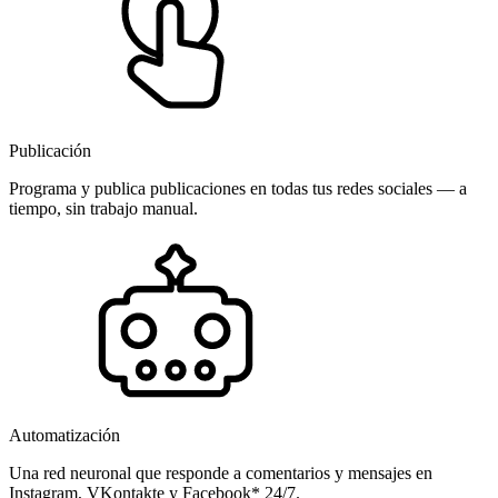
Publicación
Programa y publica publicaciones en todas tus redes sociales — a
tiempo, sin trabajo manual.
Automatización
Una red neuronal que responde a comentarios y mensajes en
Instagram, VKontakte y Facebook* 24/7.