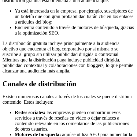
distribución gratuita está orientada a una audiencia que:
Ya está interesada en la empresa, por ejemplo, suscriptores de
un boletín que con gran probabilidad harán clic en los enlaces
a artículos del blog;
Encuentra contenido a través de motores de búsqueda, gracias
a la optimización SEO.
La distribución gratuita incluye principalmente a la audiencia
objetivo que encuentra el blog corporativo por sí misma o se
suscribe al grupo sin utilizar publicidad dirigida o contextual.
Mientras que la distribución paga incluye publicidad dirigida,
publicidad contextual y colaboraciones con bloggers, lo que permite
alcanzar una audiencia más amplia.
Canales de distribución
Existen numerosos canales a través de los cuales se puede distribuir
contenido. Estos incluyen:
Redes sociales:
las empresas pueden compartir nuevos
servicios a través de reseñas en video o dejar enlaces a
contenido relevante en los comentarios de las publicaciones
de otros usuarios.
Motores de búsqueda:
aquí se utiliza SEO para aumentar la