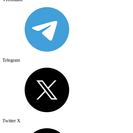
Telegram
Twitter X