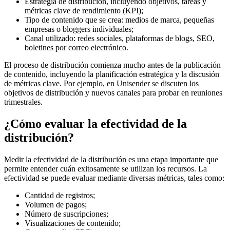
Estrategia de distribución, incluyendo objetivos, tareas y
métricas clave de rendimiento (KPI);
Tipo de contenido que se crea: medios de marca, pequeñas
empresas o bloggers individuales;
Canal utilizado: redes sociales, plataformas de blogs, SEO,
boletines por correo electrónico.
El proceso de distribución comienza mucho antes de la publicación
de contenido, incluyendo la planificación estratégica y la discusión
de métricas clave. Por ejemplo, en Unisender se discuten los
objetivos de distribución y nuevos canales para probar en reuniones
trimestrales.
¿Cómo evaluar la efectividad de la
distribución?
Medir la efectividad de la distribución es una etapa importante que
permite entender cuán exitosamente se utilizan los recursos. La
efectividad se puede evaluar mediante diversas métricas, tales como:
Cantidad de registros;
Volumen de pagos;
Número de suscripciones;
Visualizaciones de contenido;