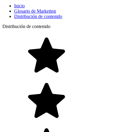
Inicio
Glosario de Marketing
Distribución de contenido
Distribución de contenido