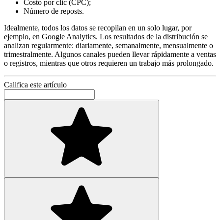
Costo por clic (CPC);
Número de reposts.
Idealmente, todos los datos se recopilan en un solo lugar, por
ejemplo, en Google Analytics. Los resultados de la distribución se
analizan regularmente: diariamente, semanalmente, mensualmente o
trimestralmente. Algunos canales pueden llevar rápidamente a ventas
o registros, mientras que otros requieren un trabajo más prolongado.
Califica este artículo