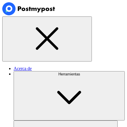
Acerca de
Herramientas