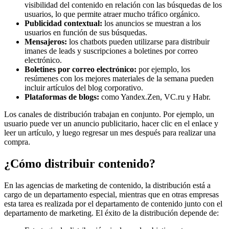
visibilidad del contenido en relación con las búsquedas de los
usuarios, lo que permite atraer mucho tráfico orgánico.
Publicidad contextual:
los anuncios se muestran a los
usuarios en función de sus búsquedas.
Mensajeros:
los chatbots pueden utilizarse para distribuir
imanes de leads y suscripciones a boletines por correo
electrónico.
Boletines por correo electrónico:
por ejemplo, los
resúmenes con los mejores materiales de la semana pueden
incluir artículos del blog corporativo.
Plataformas de blogs:
como Yandex.Zen, VC.ru y Habr.
Los canales de distribución trabajan en conjunto. Por ejemplo, un
usuario puede ver un anuncio publicitario, hacer clic en el enlace y
leer un artículo, y luego regresar un mes después para realizar una
compra.
¿Cómo distribuir contenido?
En las agencias de marketing de contenido, la distribución está a
cargo de un departamento especial, mientras que en otras empresas
esta tarea es realizada por el departamento de contenido junto con el
departamento de marketing. El éxito de la distribución depende de: