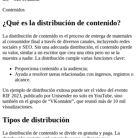
Contenidos
¿Qué es la distribución de contenido?
La distribución de contenido es el proceso de entrega de materiales
al consumidor final a través de diversos canales, incluyendo redes
sociales y SEO. Sin una adecuada distribución, el contenido pierde
su valor, similar a un escritor que crea una obra pero no se la
muestra a nadie. La distribución cumple varias funciones clave:
Proporciona contenido a la audiencia;
Ayuda a resolver tareas relacionadas con ingresos, registros o
alcance.
Un ejemplo de distribución exitosa puede ser el video del evento
RIF 2023, publicado por Unisender no solo en YouTube, sino
también en el grupo de “VKontakte”, que reunió más de 10 mil
visualizaciones.
Tipos de distribución
La distribución de contenido se divide en gratuita y paga. La