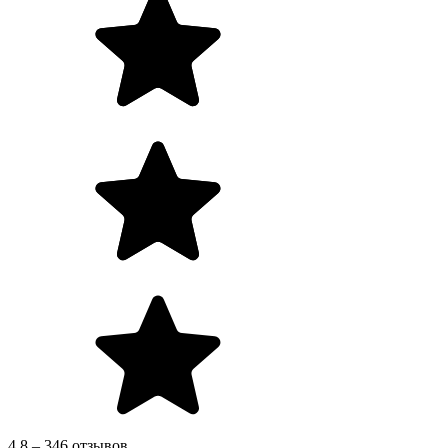
4.8 – 346 отзывов