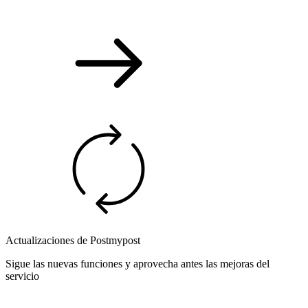
Actualizaciones de Postmypost
Sigue las nuevas funciones y aprovecha antes las mejoras del
servicio