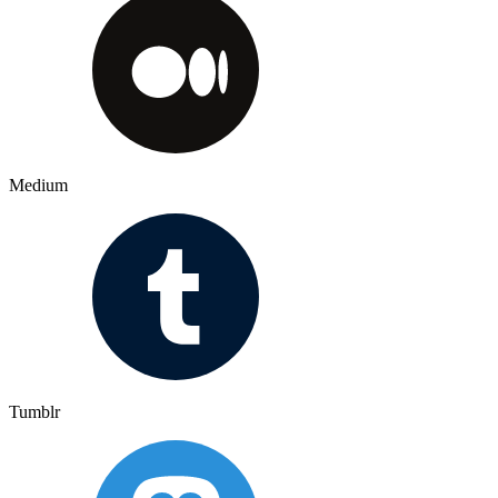
Medium
Tumblr