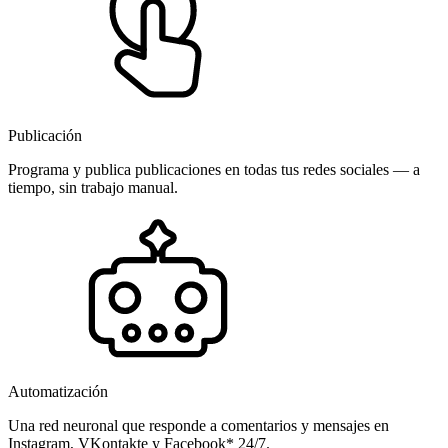
Publicación
Programa y publica publicaciones en todas tus redes sociales — a
tiempo, sin trabajo manual.
Automatización
Una red neuronal que responde a comentarios y mensajes en
Instagram, VKontakte y Facebook* 24/7.