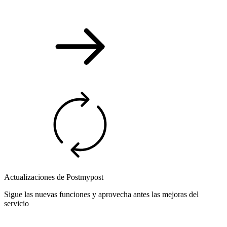
Actualizaciones de Postmypost
Sigue las nuevas funciones y aprovecha antes las mejoras del
servicio