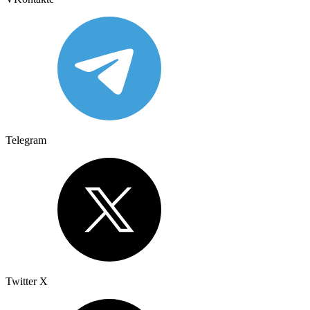
Telegram
Twitter X