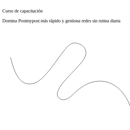
Curso de capacitación
Domina Postmypost más rápido y gestiona redes sin rutina diaria