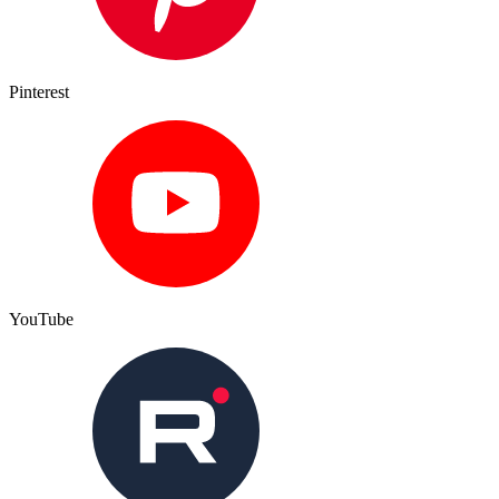
Pinterest
YouTube