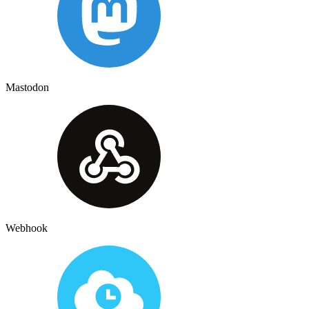
Mastodon
Webhook