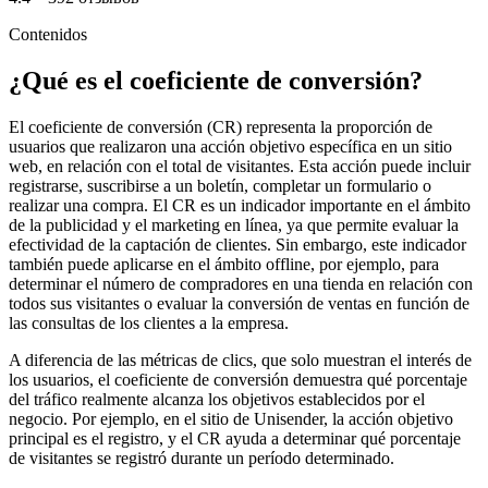
Contenidos
¿Qué es el coeficiente de conversión?
El coeficiente de conversión (CR) representa la proporción de
usuarios que realizaron una acción objetivo específica en un sitio
web, en relación con el total de visitantes. Esta acción puede incluir
registrarse, suscribirse a un boletín, completar un formulario o
realizar una compra. El CR es un indicador importante en el ámbito
de la publicidad y el marketing en línea, ya que permite evaluar la
efectividad de la captación de clientes. Sin embargo, este indicador
también puede aplicarse en el ámbito offline, por ejemplo, para
determinar el número de compradores en una tienda en relación con
todos sus visitantes o evaluar la conversión de ventas en función de
las consultas de los clientes a la empresa.
A diferencia de las métricas de clics, que solo muestran el interés de
los usuarios, el coeficiente de conversión demuestra qué porcentaje
del tráfico realmente alcanza los objetivos establecidos por el
negocio. Por ejemplo, en el sitio de Unisender, la acción objetivo
principal es el registro, y el CR ayuda a determinar qué porcentaje
de visitantes se registró durante un período determinado.