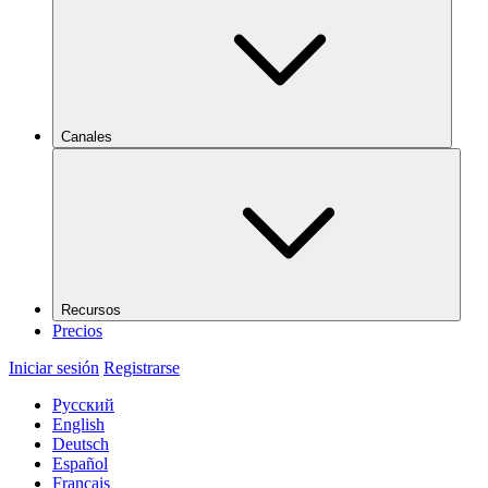
Canales
Recursos
Precios
Iniciar sesión
Registrarse
Русский
English
Deutsch
Español
Français