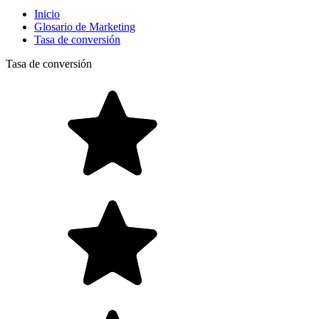
Inicio
Glosario de Marketing
Tasa de conversión
Tasa de conversión