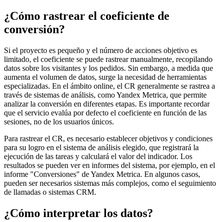
¿Cómo rastrear el coeficiente de
conversión?
Si el proyecto es pequeño y el número de acciones objetivo es
limitado, el coeficiente se puede rastrear manualmente, recopilando
datos sobre los visitantes y los pedidos. Sin embargo, a medida que
aumenta el volumen de datos, surge la necesidad de herramientas
especializadas. En el ámbito online, el CR generalmente se rastrea a
través de sistemas de análisis, como Yandex Metrica, que permite
analizar la conversión en diferentes etapas. Es importante recordar
que el servicio evalúa por defecto el coeficiente en función de las
sesiones, no de los usuarios únicos.
Para rastrear el CR, es necesario establecer objetivos y condiciones
para su logro en el sistema de análisis elegido, que registrará la
ejecución de las tareas y calculará el valor del indicador. Los
resultados se pueden ver en informes del sistema, por ejemplo, en el
informe "Conversiones" de Yandex Metrica. En algunos casos,
pueden ser necesarios sistemas más complejos, como el seguimiento
de llamadas o sistemas CRM.
¿Cómo interpretar los datos?