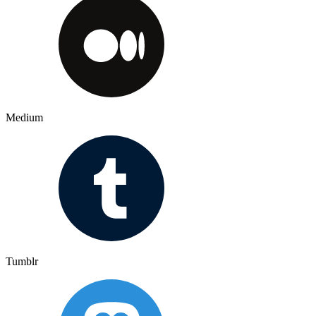
Medium
Tumblr