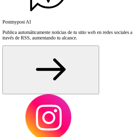
Postmypost AI
Publica automáticamente noticias de tu sitio web en redes sociales a
través de RSS, aumentando tu alcance.