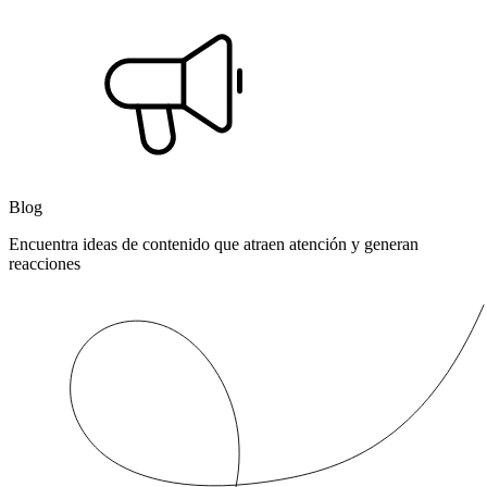
Blog
Encuentra ideas de contenido que atraen atención y generan
reacciones