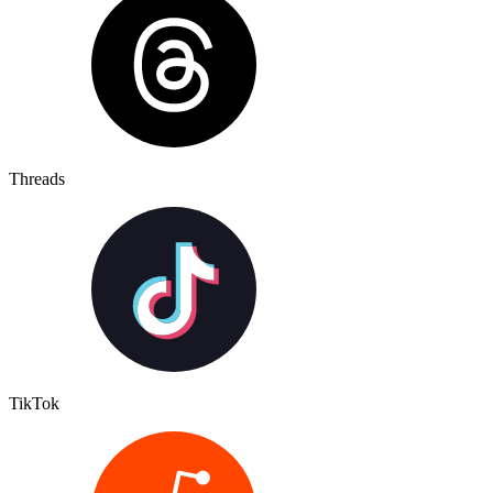
Threads
TikTok