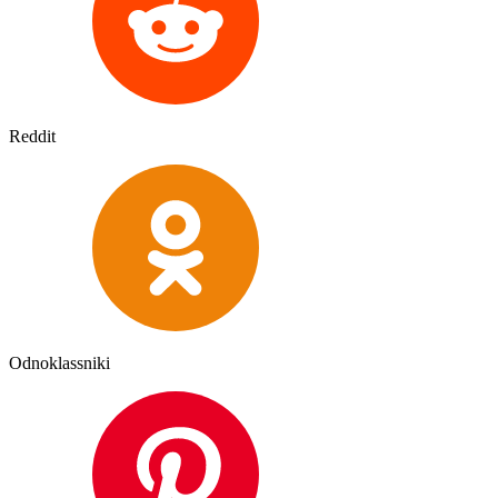
Reddit
Odnoklassniki