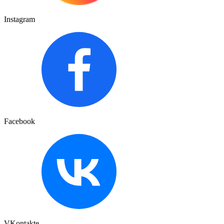
Instagram
Facebook
VKontakte