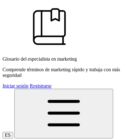
Glosario del especialista en marketing
Comprende términos de marketing rápido y trabaja con más
seguridad
Iniciar sesión
Registrarse
ES