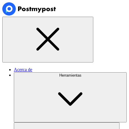
Acerca de
Herramientas