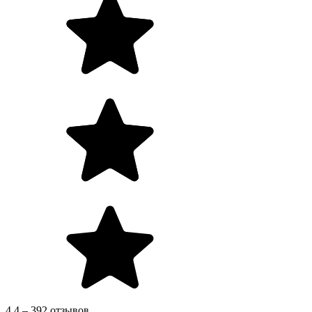
4.4 – 392 отзывов