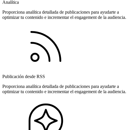
Analítica
Proporciona analítica detallada de publicaciones para ayudarte a
optimizar tu contenido e incrementar el engagement de la audiencia.
Publicación desde RSS
Proporciona analítica detallada de publicaciones para ayudarte a
optimizar tu contenido e incrementar el engagement de la audiencia.