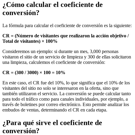
¿Cómo calcular el coeficiente de
conversión?
La fórmula para calcular el coeficiente de conversión es la siguiente:
CR = (Número de visitantes que realizaron la acción objetivo /
Total de visitantes) × 100%
Consideremos un ejemplo: si durante un mes, 3,000 personas
visitaron el sitio de un servicio de limpieza y 300 de ellas solicitaron
una limpieza, calculemos el coeficiente de conversión:
CR = (300 / 3000) × 100 = 10%
En este caso, el CR fue del 10%, lo que significa que el 10% de los
visitantes del sitio no solo se interesaron en la oferta, sino que
también utilizaron el servicio. La conversión se puede calcular tanto
para todo el tráfico como para canales individuales, por ejemplo, a
través de boletines por correo electrónico. Esto permite analizar los
embudos de ventas, determinando el CR en cada etapa.
¿Para qué sirve el coeficiente de
conversión?