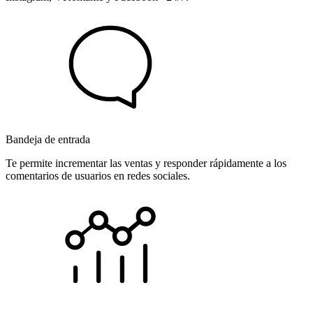
Bandeja de entrada
Te permite incrementar las ventas y responder rápidamente a los
comentarios de usuarios en redes sociales.