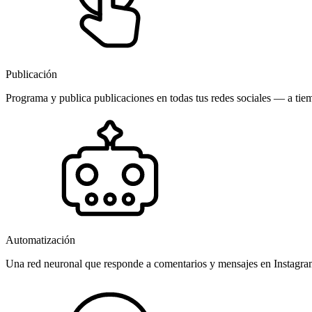
Publicación
Programa y publica publicaciones en todas tus redes sociales — a tiem
Automatización
Una red neuronal que responde a comentarios y mensajes en Instagr