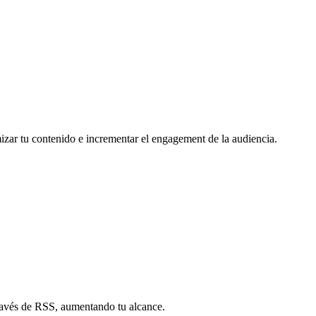
mizar tu contenido e incrementar el engagement de la audiencia.
través de RSS, aumentando tu alcance.