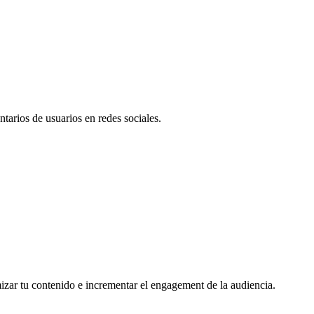
tarios de usuarios en redes sociales.
mizar tu contenido e incrementar el engagement de la audiencia.