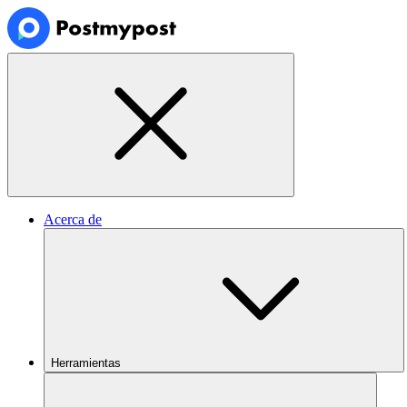
Acerca de
Herramientas