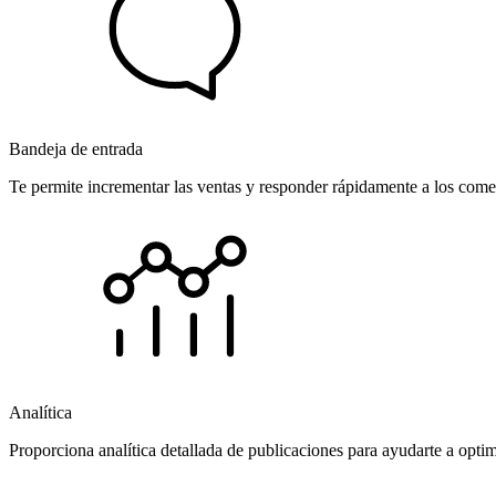
Bandeja de entrada
Te permite incrementar las ventas y responder rápidamente a los comen
Analítica
Proporciona analítica detallada de publicaciones para ayudarte a opti