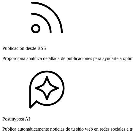
Publicación desde RSS
Proporciona analítica detallada de publicaciones para ayudarte a opti
Postmypost AI
Publica automáticamente noticias de tu sitio web en redes sociales a 