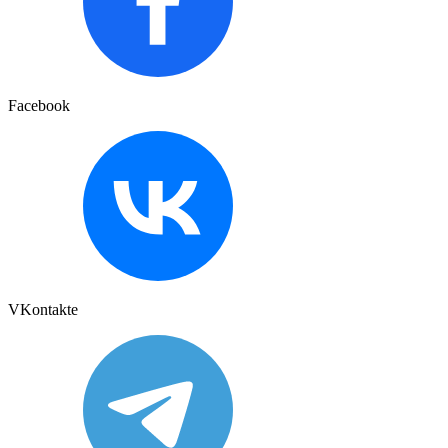
Facebook
VKontakte