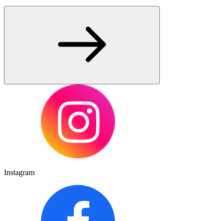
Instagram