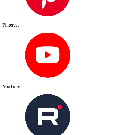
Pinterest
YouTube