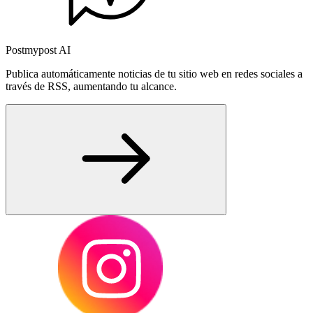
Postmypost AI
Publica automáticamente noticias de tu sitio web en redes sociales a
través de RSS, aumentando tu alcance.