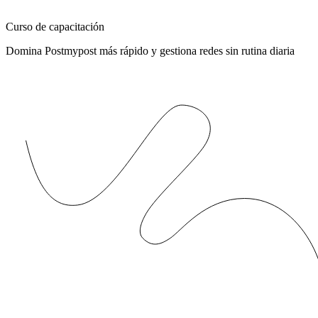
Curso de capacitación
Domina Postmypost más rápido y gestiona redes sin rutina diaria