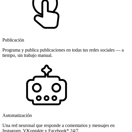
Publicación
Programa y publica publicaciones en todas tus redes sociales — a
tiempo, sin trabajo manual.
Automatización
Una red neuronal que responde a comentarios y mensajes en
Instagram, VKontakte y Facebook* 24/7.