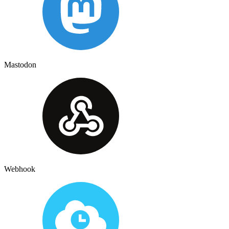
Mastodon
Webhook