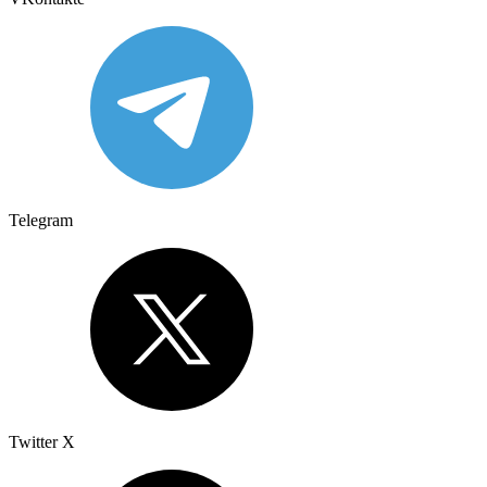
Telegram
Twitter X