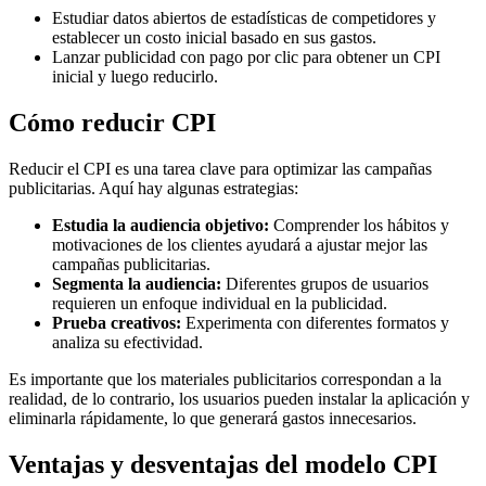
Estudiar datos abiertos de estadísticas de competidores y
establecer un costo inicial basado en sus gastos.
Lanzar publicidad con pago por clic para obtener un CPI
inicial y luego reducirlo.
Cómo reducir CPI
Reducir el CPI es una tarea clave para optimizar las campañas
publicitarias. Aquí hay algunas estrategias:
Estudia la audiencia objetivo:
Comprender los hábitos y
motivaciones de los clientes ayudará a ajustar mejor las
campañas publicitarias.
Segmenta la audiencia:
Diferentes grupos de usuarios
requieren un enfoque individual en la publicidad.
Prueba creativos:
Experimenta con diferentes formatos y
analiza su efectividad.
Es importante que los materiales publicitarios correspondan a la
realidad, de lo contrario, los usuarios pueden instalar la aplicación y
eliminarla rápidamente, lo que generará gastos innecesarios.
Ventajas y desventajas del modelo CPI