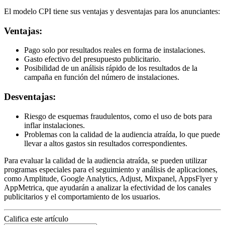
El modelo CPI tiene sus ventajas y desventajas para los anunciantes:
Ventajas:
Pago solo por resultados reales en forma de instalaciones.
Gasto efectivo del presupuesto publicitario.
Posibilidad de un análisis rápido de los resultados de la
campaña en función del número de instalaciones.
Desventajas:
Riesgo de esquemas fraudulentos, como el uso de bots para
inflar instalaciones.
Problemas con la calidad de la audiencia atraída, lo que puede
llevar a altos gastos sin resultados correspondientes.
Para evaluar la calidad de la audiencia atraída, se pueden utilizar
programas especiales para el seguimiento y análisis de aplicaciones,
como Amplitude, Google Analytics, Adjust, Mixpanel, AppsFlyer y
AppMetrica, que ayudarán a analizar la efectividad de los canales
publicitarios y el comportamiento de los usuarios.
Califica este artículo