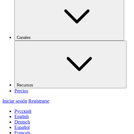
Canales
Recursos
Precios
Iniciar sesión
Registrarse
Русский
English
Deutsch
Español
Français