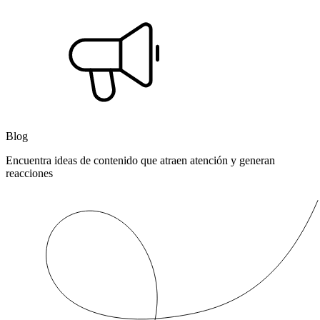
Blog
Encuentra ideas de contenido que atraen atención y generan
reacciones