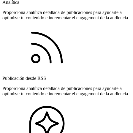
Analítica
Proporciona analítica detallada de publicaciones para ayudarte a
optimizar tu contenido e incrementar el engagement de la audiencia.
Publicación desde RSS
Proporciona analítica detallada de publicaciones para ayudarte a
optimizar tu contenido e incrementar el engagement de la audiencia.