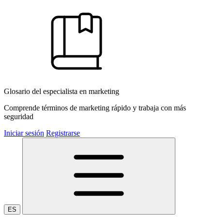
Glosario del especialista en marketing
Comprende términos de marketing rápido y trabaja con más
seguridad
Iniciar sesión
Registrarse
ES