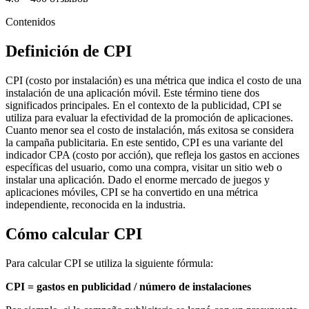
Contenidos
Definición de CPI
CPI (costo por instalación) es una métrica que indica el costo de una
instalación de una aplicación móvil. Este término tiene dos
significados principales. En el contexto de la publicidad, CPI se
utiliza para evaluar la efectividad de la promoción de aplicaciones.
Cuanto menor sea el costo de instalación, más exitosa se considera
la campaña publicitaria. En este sentido, CPI es una variante del
indicador CPA (costo por acción), que refleja los gastos en acciones
específicas del usuario, como una compra, visitar un sitio web o
instalar una aplicación. Dado el enorme mercado de juegos y
aplicaciones móviles, CPI se ha convertido en una métrica
independiente, reconocida en la industria.
Cómo calcular CPI
Para calcular CPI se utiliza la siguiente fórmula:
CPI = gastos en publicidad / número de instalaciones