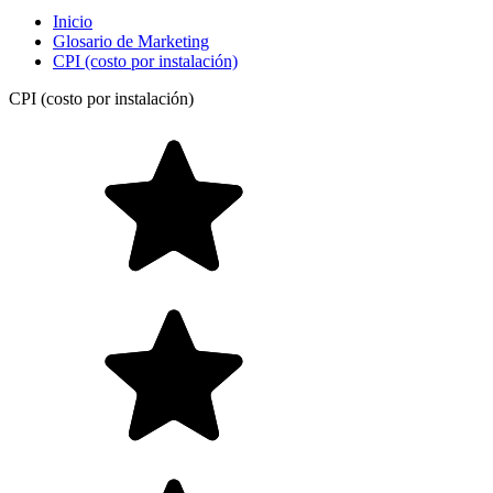
Inicio
Glosario de Marketing
CPI (costo por instalación)
CPI (costo por instalación)