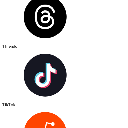
Threads
TikTok