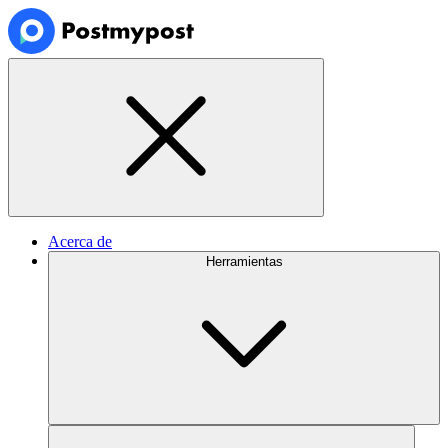
Acerca de
Herramientas