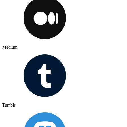
Medium
Tumblr