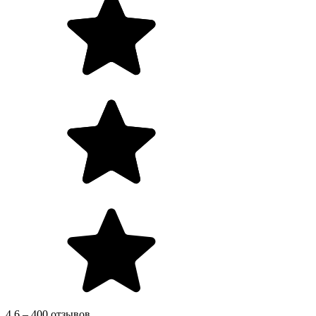
4.6 – 400 отзывов