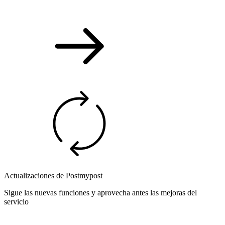
Actualizaciones de Postmypost
Sigue las nuevas funciones y aprovecha antes las mejoras del
servicio