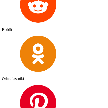
Reddit
Odnoklassniki