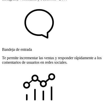
Bandeja de entrada
Te permite incrementar las ventas y responder rápidamente a los
comentarios de usuarios en redes sociales.