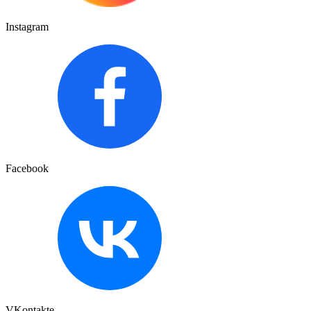
Instagram
Facebook
VKontakte