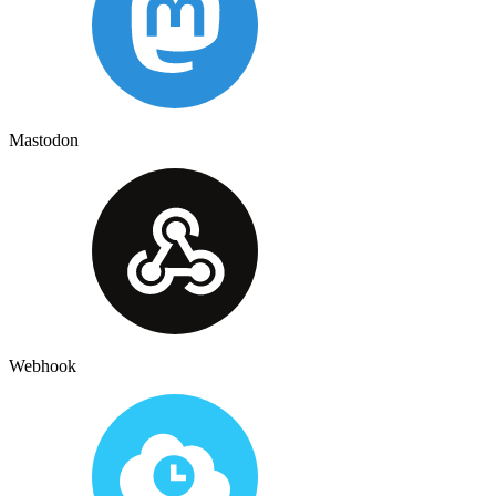
Mastodon
Webhook