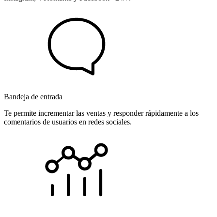
Bandeja de entrada
Te permite incrementar las ventas y responder rápidamente a los
comentarios de usuarios en redes sociales.