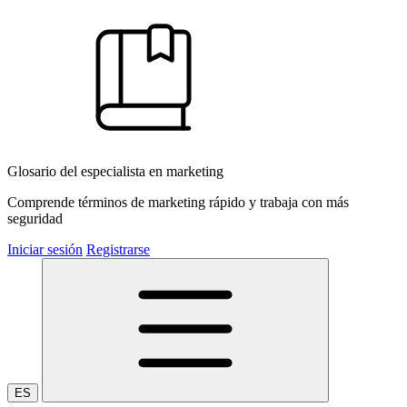
Glosario del especialista en marketing
Comprende términos de marketing rápido y trabaja con más
seguridad
Iniciar sesión
Registrarse
ES