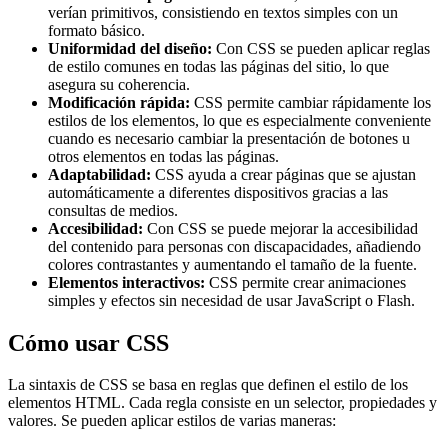
verían primitivos, consistiendo en textos simples con un
formato básico.
Uniformidad del diseño:
Con CSS se pueden aplicar reglas
de estilo comunes en todas las páginas del sitio, lo que
asegura su coherencia.
Modificación rápida:
CSS permite cambiar rápidamente los
estilos de los elementos, lo que es especialmente conveniente
cuando es necesario cambiar la presentación de botones u
otros elementos en todas las páginas.
Adaptabilidad:
CSS ayuda a crear páginas que se ajustan
automáticamente a diferentes dispositivos gracias a las
consultas de medios.
Accesibilidad:
Con CSS se puede mejorar la accesibilidad
del contenido para personas con discapacidades, añadiendo
colores contrastantes y aumentando el tamaño de la fuente.
Elementos interactivos:
CSS permite crear animaciones
simples y efectos sin necesidad de usar JavaScript o Flash.
Cómo usar CSS
La sintaxis de CSS se basa en reglas que definen el estilo de los
elementos HTML. Cada regla consiste en un selector, propiedades y
valores. Se pueden aplicar estilos de varias maneras: