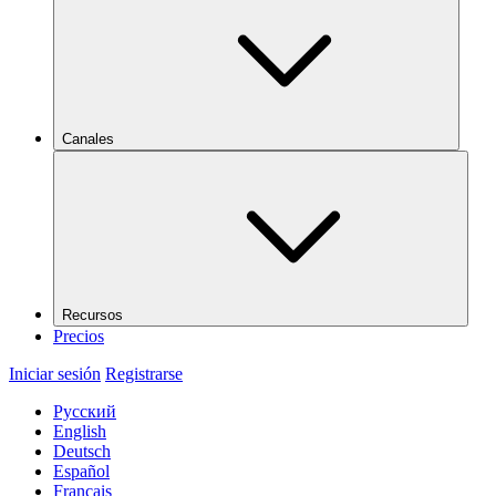
Canales
Recursos
Precios
Iniciar sesión
Registrarse
Русский
English
Deutsch
Español
Français