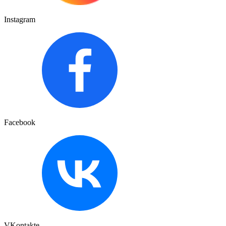
Instagram
Facebook
VKontakte