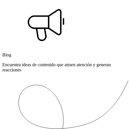
Blog
Encuentra ideas de contenido que atraen atención y generan
reacciones