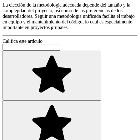
La elección de la metodología adecuada depende del tamaño y la
complejidad del proyecto, así como de las preferencias de los
desarrolladores. Seguir una metodología unificada facilita el trabajo
en equipo y el mantenimiento del código, lo cual es especialmente
importante en proyectos grupales.
Califica este artículo