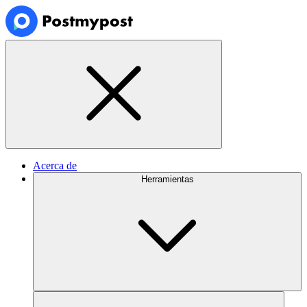
Acerca de
Herramientas