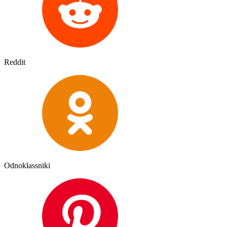
Reddit
Odnoklassniki