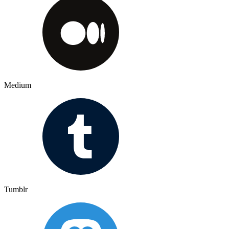
Medium
Tumblr