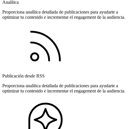
Analítica
Proporciona analítica detallada de publicaciones para ayudarte a
optimizar tu contenido e incrementar el engagement de la audiencia.
Publicación desde RSS
Proporciona analítica detallada de publicaciones para ayudarte a
optimizar tu contenido e incrementar el engagement de la audiencia.