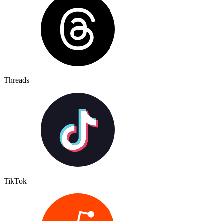
Threads
TikTok