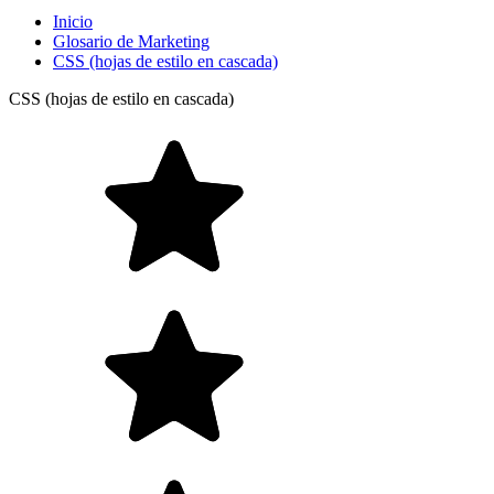
Inicio
Glosario de Marketing
CSS (hojas de estilo en cascada)
CSS (hojas de estilo en cascada)