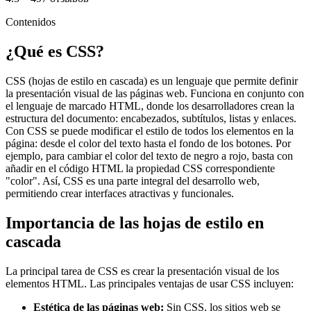
Contenidos
¿Qué es CSS?
CSS (hojas de estilo en cascada) es un lenguaje que permite definir
la presentación visual de las páginas web. Funciona en conjunto con
el lenguaje de marcado HTML, donde los desarrolladores crean la
estructura del documento: encabezados, subtítulos, listas y enlaces.
Con CSS se puede modificar el estilo de todos los elementos en la
página: desde el color del texto hasta el fondo de los botones. Por
ejemplo, para cambiar el color del texto de negro a rojo, basta con
añadir en el código HTML la propiedad CSS correspondiente
"color". Así, CSS es una parte integral del desarrollo web,
permitiendo crear interfaces atractivas y funcionales.
Importancia de las hojas de estilo en
cascada
La principal tarea de CSS es crear la presentación visual de los
elementos HTML. Las principales ventajas de usar CSS incluyen:
Estética de las páginas web:
Sin CSS, los sitios web se