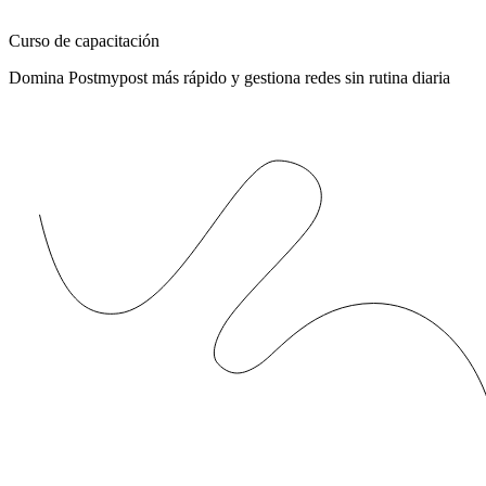
Curso de capacitación
Domina Postmypost más rápido y gestiona redes sin rutina diaria