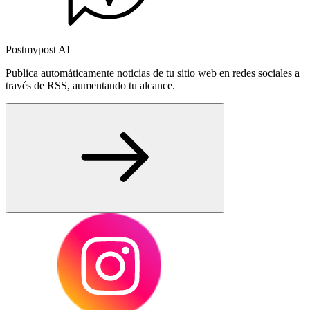
Postmypost AI
Publica automáticamente noticias de tu sitio web en redes sociales a
través de RSS, aumentando tu alcance.