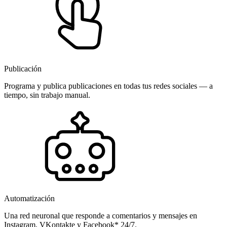
Publicación
Programa y publica publicaciones en todas tus redes sociales — a
tiempo, sin trabajo manual.
Automatización
Una red neuronal que responde a comentarios y mensajes en
Instagram, VKontakte y Facebook* 24/7.