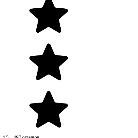
4.5 – 497 отзывов