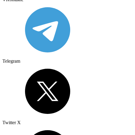
Telegram
Twitter X