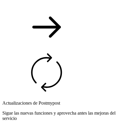
Actualizaciones de Postmypost
Sigue las nuevas funciones y aprovecha antes las mejoras del
servicio