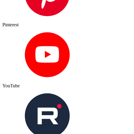
Pinterest
YouTube