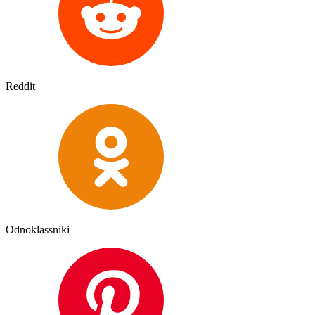
Reddit
Odnoklassniki