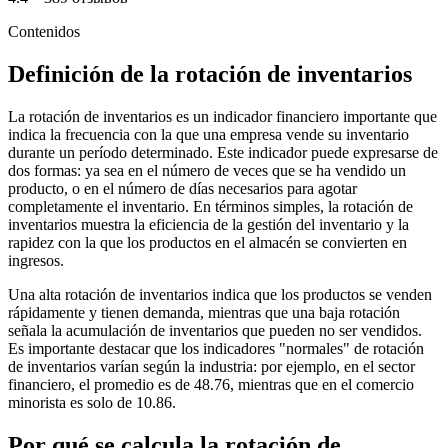
Contenidos
Definición de la rotación de inventarios
La rotación de inventarios es un indicador financiero importante que
indica la frecuencia con la que una empresa vende su inventario
durante un período determinado. Este indicador puede expresarse de
dos formas: ya sea en el número de veces que se ha vendido un
producto, o en el número de días necesarios para agotar
completamente el inventario. En términos simples, la rotación de
inventarios muestra la eficiencia de la gestión del inventario y la
rapidez con la que los productos en el almacén se convierten en
ingresos.
Una alta rotación de inventarios indica que los productos se venden
rápidamente y tienen demanda, mientras que una baja rotación
señala la acumulación de inventarios que pueden no ser vendidos.
Es importante destacar que los indicadores "normales" de rotación
de inventarios varían según la industria: por ejemplo, en el sector
financiero, el promedio es de 48.76, mientras que en el comercio
minorista es solo de 10.86.
Por qué se calcula la rotación de