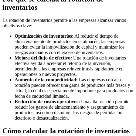
inventarios
La rotación de inventarios permite a las empresas alcanzar varios
objetivos clave:
Optimización de inventarios:
Al reducir el tiempo de
almacenamiento de productos en el almacén, las empresas
pueden evitar la inmovilización de capital y minimizar los
riesgos asociados con el exceso de inventarios.
Mejora del flujo de efectivo:
Una rotación de inventarios
efectiva ayuda a acelerar el retorno de la inversión,
permitiendo a las empresas reinvertir más rápidamente en
operaciones o nuevos proyectos.
Aumento de la competitividad:
Las empresas con alta
rotación pueden ofrecer una gama de productos más fresca y
actual, lo cual es especialmente importante para productos con
fecha de caducidad limitada.
Reducción de costos operativos:
Una alta rotación permite
reducir los gastos de almacenamiento y aseguramiento de
productos, así como disminuir los riesgos de pérdidas por
deterioro o desactualización.
Cómo calcular la rotación de inventarios