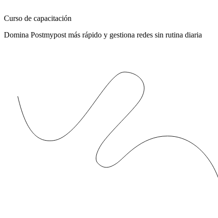
Curso de capacitación
Domina Postmypost más rápido y gestiona redes sin rutina diaria