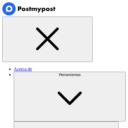
Acerca de
Herramientas