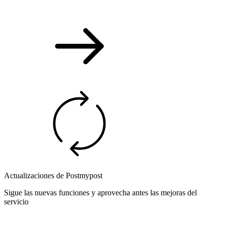
Actualizaciones de Postmypost
Sigue las nuevas funciones y aprovecha antes las mejoras del
servicio