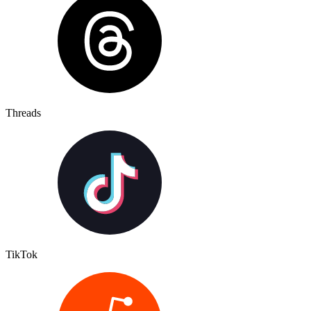
Threads
TikTok