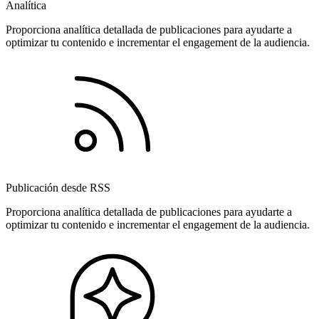
Analítica
Proporciona analítica detallada de publicaciones para ayudarte a
optimizar tu contenido e incrementar el engagement de la audiencia.
Publicación desde RSS
Proporciona analítica detallada de publicaciones para ayudarte a
optimizar tu contenido e incrementar el engagement de la audiencia.