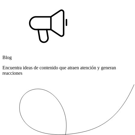
Blog
Encuentra ideas de contenido que atraen atención y generan
reacciones