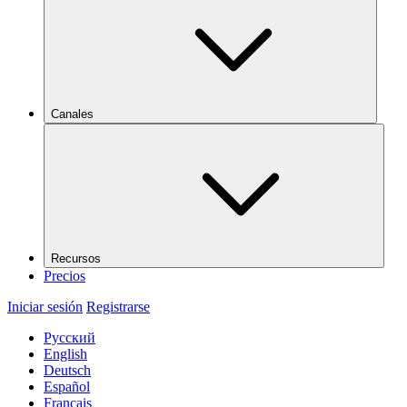
Canales
Recursos
Precios
Iniciar sesión
Registrarse
Русский
English
Deutsch
Español
Français