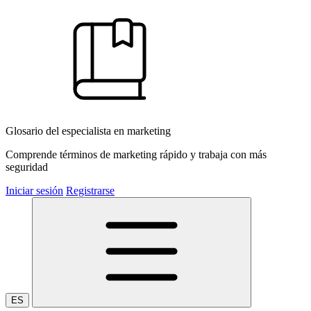
Glosario del especialista en marketing
Comprende términos de marketing rápido y trabaja con más
seguridad
Iniciar sesión
Registrarse
ES