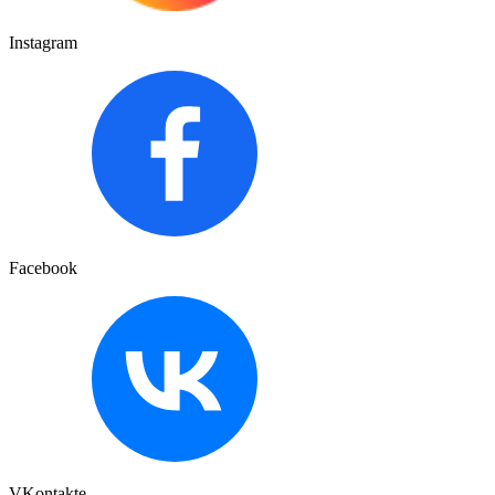
Instagram
Facebook
VKontakte