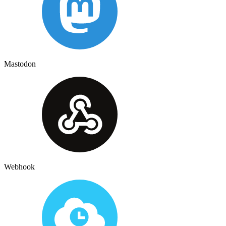
Mastodon
Webhook