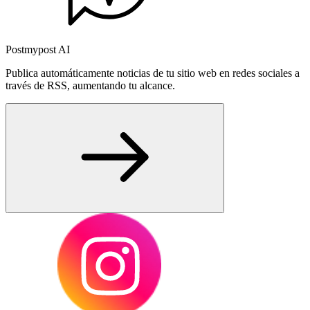
Postmypost AI
Publica automáticamente noticias de tu sitio web en redes sociales a
través de RSS, aumentando tu alcance.