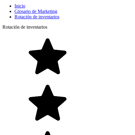
Inicio
Glosario de Marketing
Rotación de inventarios
Rotación de inventarios