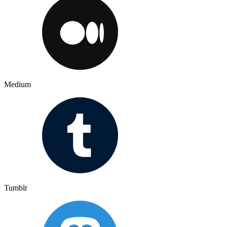
Medium
Tumblr