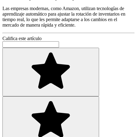
Las empresas modernas, como Amazon, utilizan tecnologías de
aprendizaje automático para ajustar la rotación de inventarios en
tiempo real, lo que les permite adaptarse a los cambios en el
mercado de manera rápida y eficiente.
Califica este artículo