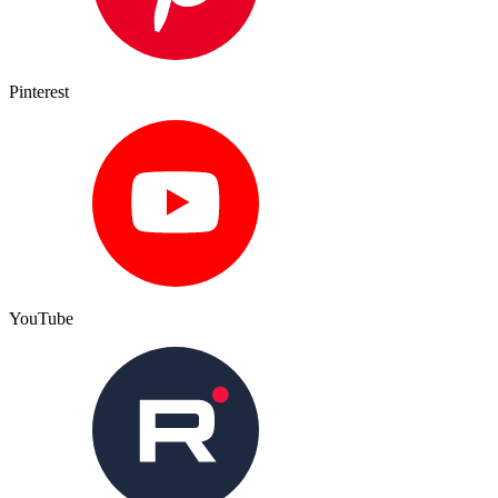
Pinterest
YouTube