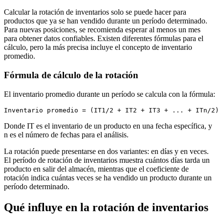
Calcular la rotación de inventarios solo se puede hacer para
productos que ya se han vendido durante un período determinado.
Para nuevas posiciones, se recomienda esperar al menos un mes
para obtener datos confiables. Existen diferentes fórmulas para el
cálculo, pero la más precisa incluye el concepto de inventario
promedio.
Fórmula de cálculo de la rotación
El inventario promedio durante un período se calcula con la fórmula:
Donde IT es el inventario de un producto en una fecha específica, y
n es el número de fechas para el análisis.
La rotación puede presentarse en dos variantes: en días y en veces.
El período de rotación de inventarios muestra cuántos días tarda un
producto en salir del almacén, mientras que el coeficiente de
rotación indica cuántas veces se ha vendido un producto durante un
período determinado.
Qué influye en la rotación de inventarios