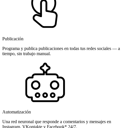
Publicación
Programa y publica publicaciones en todas tus redes sociales — a
tiempo, sin trabajo manual.
Automatización
Una red neuronal que responde a comentarios y mensajes en
Instagram, VKontakte y Facebook* 24/7.