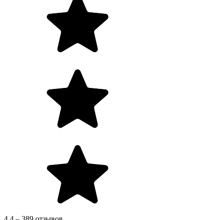
4.4 – 389 отзывов