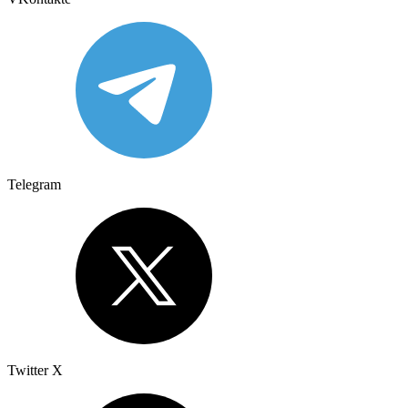
Telegram
Twitter X