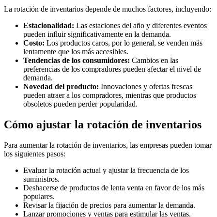
La rotación de inventarios depende de muchos factores, incluyendo:
Estacionalidad:
Las estaciones del año y diferentes eventos
pueden influir significativamente en la demanda.
Costo:
Los productos caros, por lo general, se venden más
lentamente que los más accesibles.
Tendencias de los consumidores:
Cambios en las
preferencias de los compradores pueden afectar el nivel de
demanda.
Novedad del producto:
Innovaciones y ofertas frescas
pueden atraer a los compradores, mientras que productos
obsoletos pueden perder popularidad.
Cómo ajustar la rotación de inventarios
Para aumentar la rotación de inventarios, las empresas pueden tomar
los siguientes pasos:
Evaluar la rotación actual y ajustar la frecuencia de los
suministros.
Deshacerse de productos de lenta venta en favor de los más
populares.
Revisar la fijación de precios para aumentar la demanda.
Lanzar promociones y ventas para estimular las ventas.