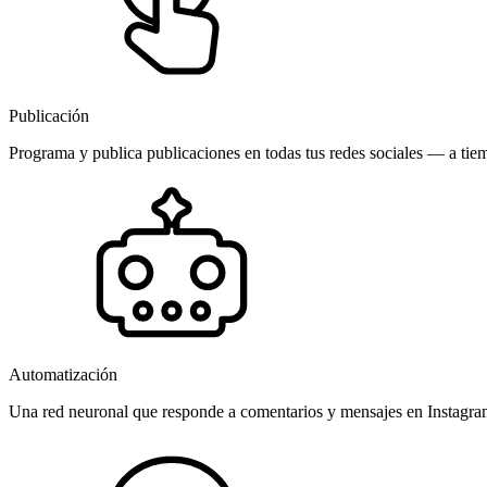
Publicación
Programa y publica publicaciones en todas tus redes sociales — a tiem
Automatización
Una red neuronal que responde a comentarios y mensajes en Instagr