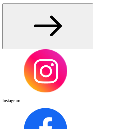
Instagram