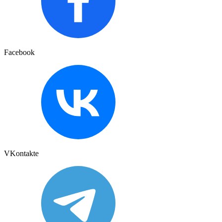
Facebook
VKontakte