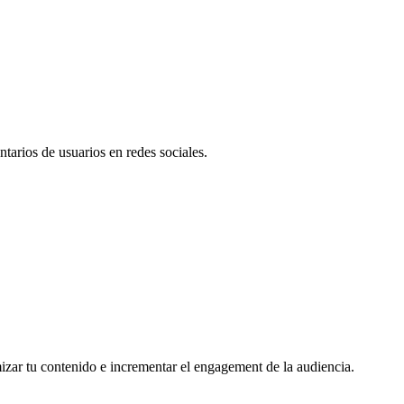
tarios de usuarios en redes sociales.
mizar tu contenido e incrementar el engagement de la audiencia.