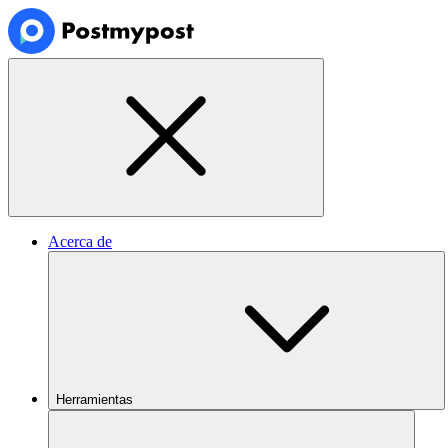
Acerca de
Herramientas