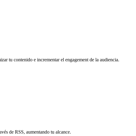
mizar tu contenido e incrementar el engagement de la audiencia.
través de RSS, aumentando tu alcance.