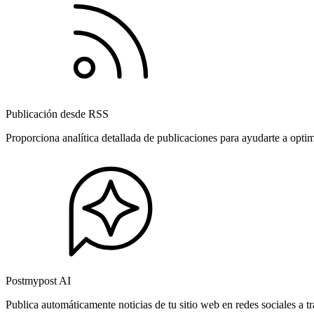
Publicación desde RSS
Proporciona analítica detallada de publicaciones para ayudarte a opti
Postmypost AI
Publica automáticamente noticias de tu sitio web en redes sociales a 