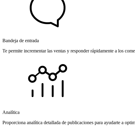
Bandeja de entrada
Te permite incrementar las ventas y responder rápidamente a los comen
Analítica
Proporciona analítica detallada de publicaciones para ayudarte a opti