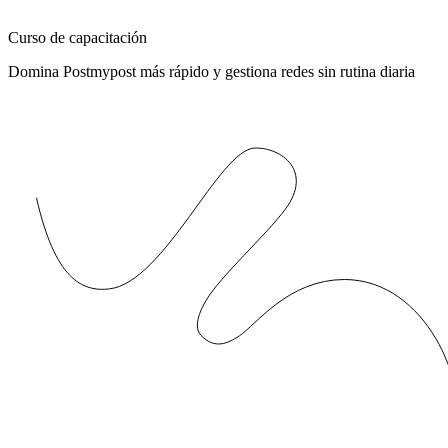
Curso de capacitación
Domina Postmypost más rápido y gestiona redes sin rutina diaria