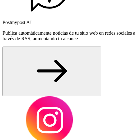
Postmypost AI
Publica automáticamente noticias de tu sitio web en redes sociales a
través de RSS, aumentando tu alcance.