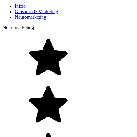
Inicio
Glosario de Marketing
Neuromarketing
Neuromarketing