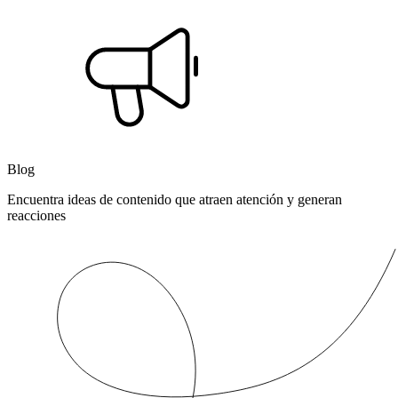
Blog
Encuentra ideas de contenido que atraen atención y generan
reacciones