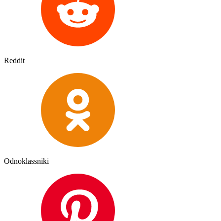
Reddit
Odnoklassniki