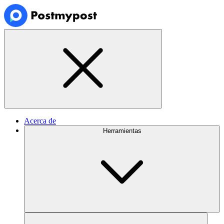
Acerca de
Herramientas