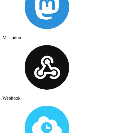
Mastodon
Webhook