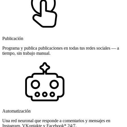
Publicación
Programa y publica publicaciones en todas tus redes sociales — a
tiempo, sin trabajo manual.
Automatización
Una red neuronal que responde a comentarios y mensajes en
Instagram, VKontakte y Facebook* 24/7.