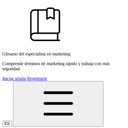
Glosario del especialista en marketing
Comprende términos de marketing rápido y trabaja con más
seguridad
Iniciar sesión
Registrarse
ES