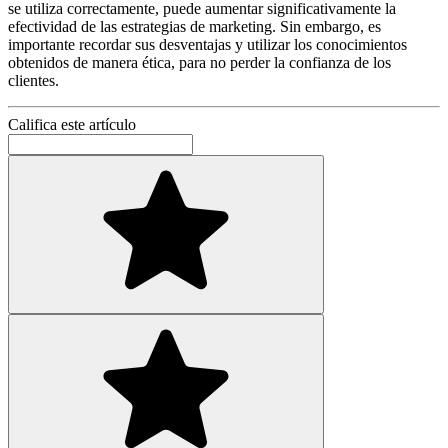
se utiliza correctamente, puede aumentar significativamente la
efectividad de las estrategias de marketing. Sin embargo, es
importante recordar sus desventajas y utilizar los conocimientos
obtenidos de manera ética, para no perder la confianza de los
clientes.
Califica este artículo