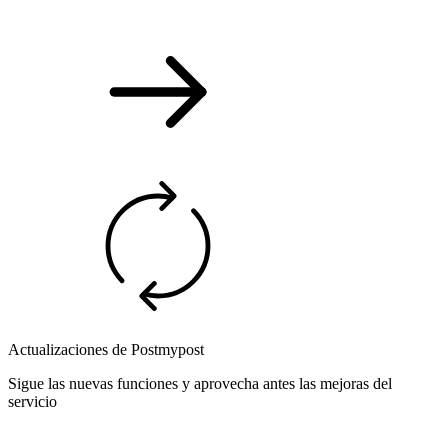
Actualizaciones de Postmypost
Sigue las nuevas funciones y aprovecha antes las mejoras del
servicio