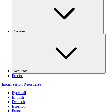
Canales
Recursos
Precios
Iniciar sesión
Registrarse
Русский
English
Deutsch
Español
Français