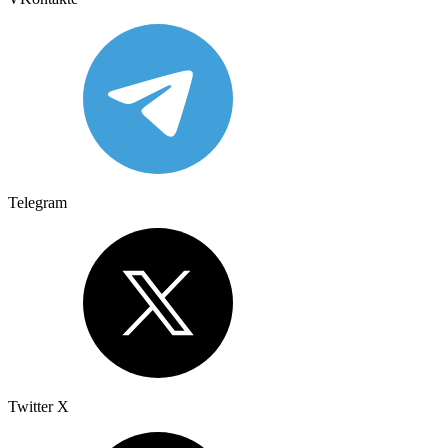
Telegram
Twitter X