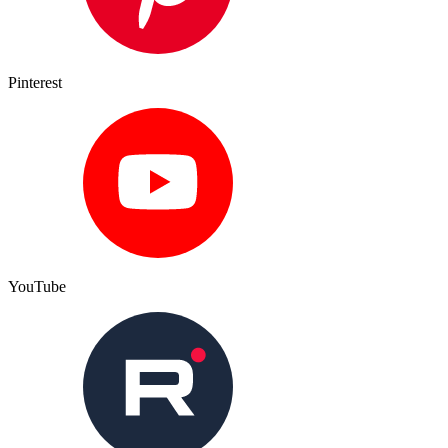
Pinterest
YouTube