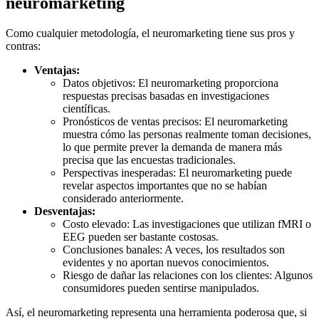
neuromarketing
Como cualquier metodología, el neuromarketing tiene sus pros y
contras:
Ventajas:
Datos objetivos: El neuromarketing proporciona
respuestas precisas basadas en investigaciones
científicas.
Pronósticos de ventas precisos: El neuromarketing
muestra cómo las personas realmente toman decisiones,
lo que permite prever la demanda de manera más
precisa que las encuestas tradicionales.
Perspectivas inesperadas: El neuromarketing puede
revelar aspectos importantes que no se habían
considerado anteriormente.
Desventajas:
Costo elevado: Las investigaciones que utilizan fMRI o
EEG pueden ser bastante costosas.
Conclusiones banales: A veces, los resultados son
evidentes y no aportan nuevos conocimientos.
Riesgo de dañar las relaciones con los clientes: Algunos
consumidores pueden sentirse manipulados.
Así, el neuromarketing representa una herramienta poderosa que, si