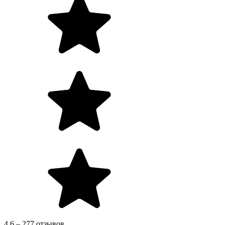
4.6 – 277 отзывов