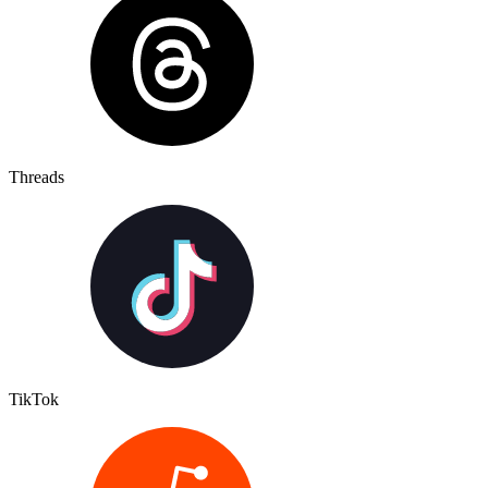
Threads
TikTok