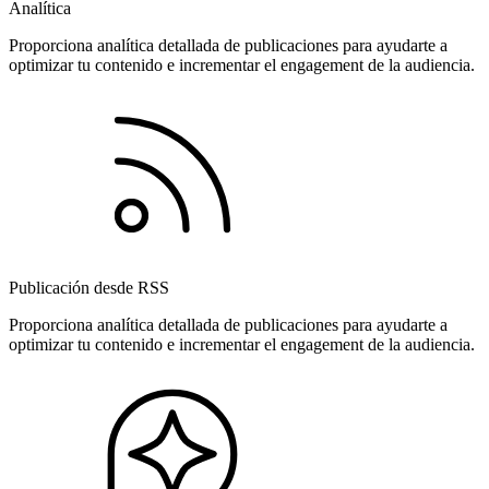
Analítica
Proporciona analítica detallada de publicaciones para ayudarte a
optimizar tu contenido e incrementar el engagement de la audiencia.
Publicación desde RSS
Proporciona analítica detallada de publicaciones para ayudarte a
optimizar tu contenido e incrementar el engagement de la audiencia.