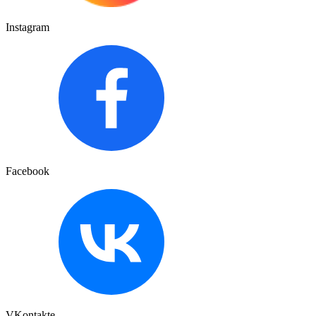
Instagram
Facebook
VKontakte