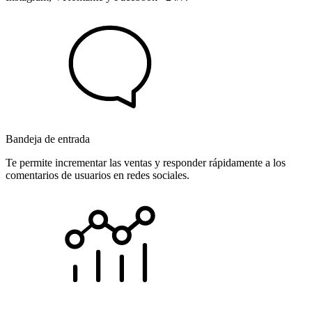
Bandeja de entrada
Te permite incrementar las ventas y responder rápidamente a los
comentarios de usuarios en redes sociales.