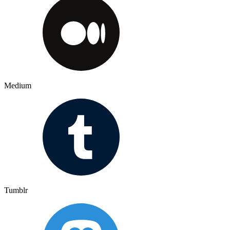
Medium
Tumblr