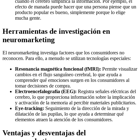
cuando el cerebro simplifica la información. Por ejemplo, el
efecto de manada puede hacer que una persona piense que un
producto popular es bueno, simplemente porque lo elige
mucha gente.
Herramientas de investigación en
neuromarketing
El neuromarketing investiga factores que los consumidores no
reconocen. Para ello, a menudo se utilizan tecnologías especiales:
Resonancia magnética funcional (fMRI):
Permite visualizar
cambios en el flujo sanguíneo cerebral, lo que ayuda a
comprender qué emociones surgen en los consumidores al
tomar decisiones de compra.
Electroencefalografía (EEG):
Registra señales eléctricas del
cerebro, lo que proporciona información sobre la implicación
y activación de la memoria al percibir materiales publicitarios.
Eye-tracking:
Seguimiento de la dirección de la mirada y
dilatación de las pupilas, lo que ayuda a determinar qué
elementos atraen la atención de los consumidores.
Ventajas y desventajas del