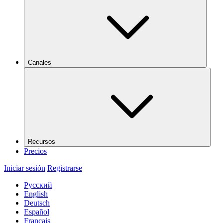
Canales
Recursos
Precios
Iniciar sesión
Registrarse
Русский
English
Deutsch
Español
Français