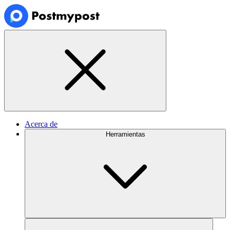
Acerca de
Herramientas