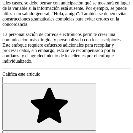
tales casos, se debe pensar con anticipación qué se mostrará en lugar
de la variable si la información está ausente. Por ejemplo, se puede
utilizar un saludo general: “Hola, amigo”. También se deben evitar
construcciones gramaticales complejas para evitar errores en la
concordancia.
La personalización de correos electrónicos permite crear una
comunicación más dirigida y personalizada con los suscriptores.
Este enfoque requiere esfuerzos adicionales para recopilar y
procesar datos, sin embargo, esto se ve recompensado por la
confianza y el agradecimiento de los clientes por el enfoque
individualizado.
Califica este artículo