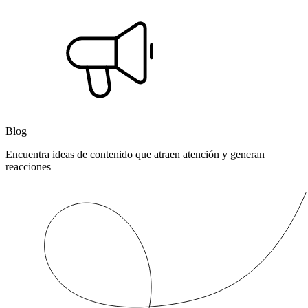
Blog
Encuentra ideas de contenido que atraen atención y generan
reacciones