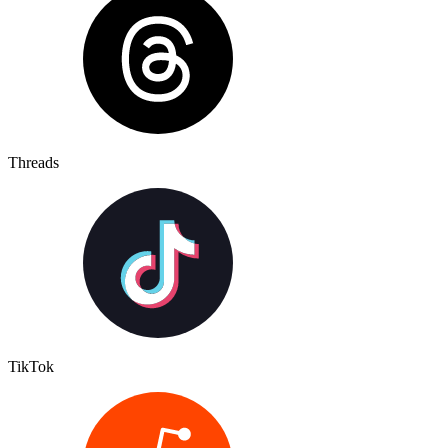
Threads
TikTok