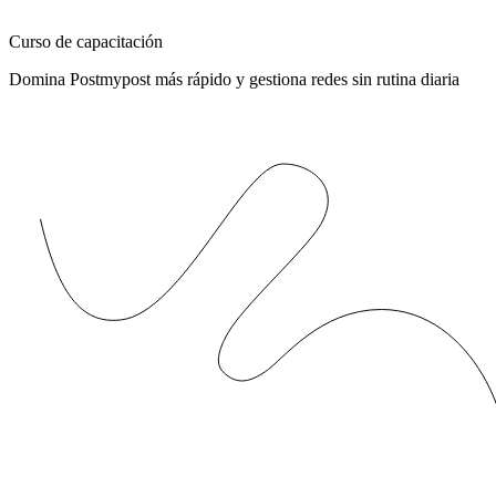
Curso de capacitación
Domina Postmypost más rápido y gestiona redes sin rutina diaria