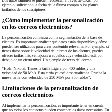
Los datos también se pueden recolectar a través de CRM, por
ejemplo, solicitando la fecha de la última compra o los planes
tarifarios de los suscriptores.
¿Cómo implementar la personalización
en los correos electrónicos?
La personalización comienza con la segmentación de la base de
clientes. Es importante analizar qué datos están disponibles y cómo
pueden ser utilizados para crear contenido relevante. Por ejemplo, si
tienes datos sobre la velocidad de internet de los clientes, puedes
ofrecer tarifas más ventajosas a aquellos cuya velocidad está por
debajo de un cierto nivel. Un ejemplo de texto del correo:
“Hola, Nikolai. Tienes la tarifa Ligera por 400 rublos y una
velocidad de 50 Mb/s. Esta tarifa ya está desactualizada. Prueba la
nueva tarifa con velocidad de 250 Mb/s por 350 rublos”.
Limitaciones de la personalización de
correos electrónicos
Al implementar la personalización, es importante tener en cuenta
que no todos los contactos pueden contener los datos necesarios. En