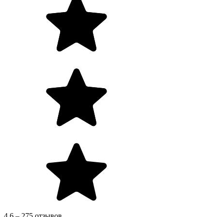
4.6 – 275 отзывов