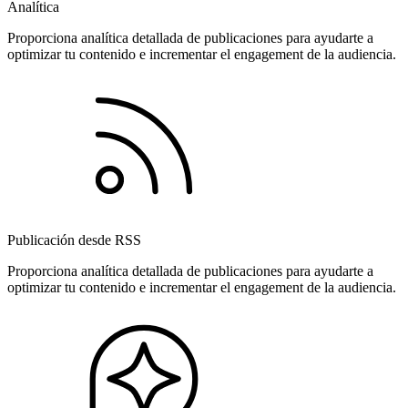
Analítica
Proporciona analítica detallada de publicaciones para ayudarte a
optimizar tu contenido e incrementar el engagement de la audiencia.
Publicación desde RSS
Proporciona analítica detallada de publicaciones para ayudarte a
optimizar tu contenido e incrementar el engagement de la audiencia.