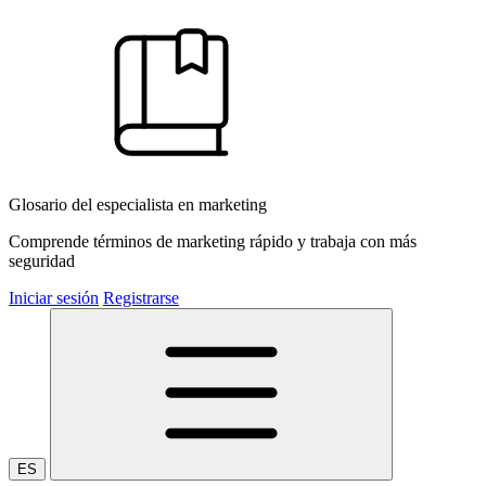
Glosario del especialista en marketing
Comprende términos de marketing rápido y trabaja con más
seguridad
Iniciar sesión
Registrarse
ES