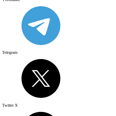
Telegram
Twitter X