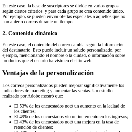
En este caso, la base de suscriptores se divide en varios grupos
según ciertos criterios, y para cada grupo se crea contenido único.
Por ejemplo, se pueden enviar ofertas especiales a aquellos que no
han abierto correos durante un tiempo.
2. Contenido dinámico
En este caso, el contenido del correo cambia según la información
del destinatario. Esto puede incluir un saludo personalizado, por
ejemplo, mencionando el nombre o la ciudad, o información sobre
productos que el usuario ha visto en el sitio web.
Ventajas de la personalización
Los correos personalizados pueden mejorar significativamente los
indicadores de marketing y aumentar las ventas. Un estudio
realizado por Adobe mostró que:
El 53% de los encuestados notó un aumento en la lealtad de
los clientes;
El 49% de los encuestados vio un incremento en los ingresos;
El 43% de los encuestados notó una mejora en la tasa de
retención de clientes;