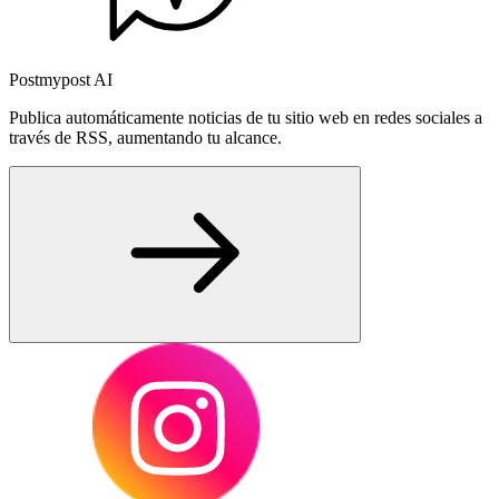
Postmypost AI
Publica automáticamente noticias de tu sitio web en redes sociales a
través de RSS, aumentando tu alcance.