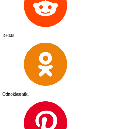
Reddit
Odnoklassniki