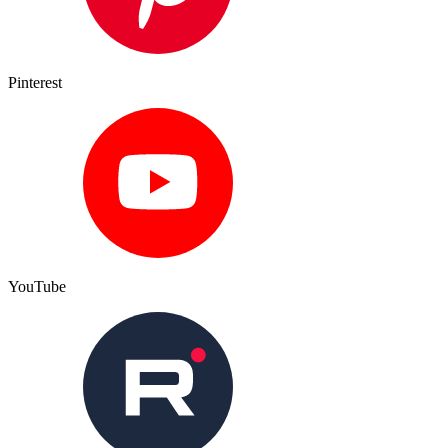
Pinterest
YouTube