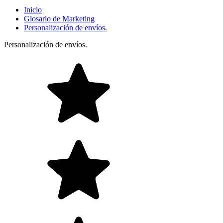
Inicio
Glosario de Marketing
Personalización de envíos.
Personalización de envíos.