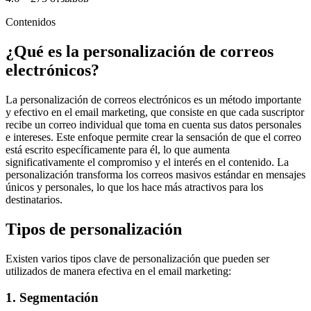
Contenidos
¿Qué es la personalización de correos
electrónicos?
La personalización de correos electrónicos es un método importante
y efectivo en el email marketing, que consiste en que cada suscriptor
recibe un correo individual que toma en cuenta sus datos personales
e intereses. Este enfoque permite crear la sensación de que el correo
está escrito específicamente para él, lo que aumenta
significativamente el compromiso y el interés en el contenido. La
personalización transforma los correos masivos estándar en mensajes
únicos y personales, lo que los hace más atractivos para los
destinatarios.
Tipos de personalización
Existen varios tipos clave de personalización que pueden ser
utilizados de manera efectiva en el email marketing:
1. Segmentación