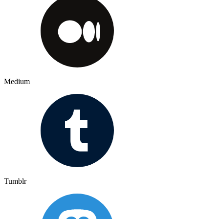
Medium
Tumblr