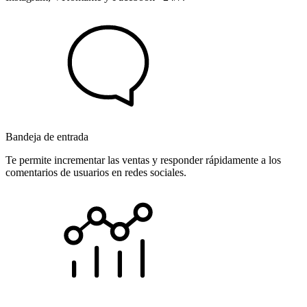
Bandeja de entrada
Te permite incrementar las ventas y responder rápidamente a los
comentarios de usuarios en redes sociales.