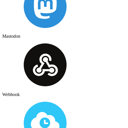
Mastodon
Webhook