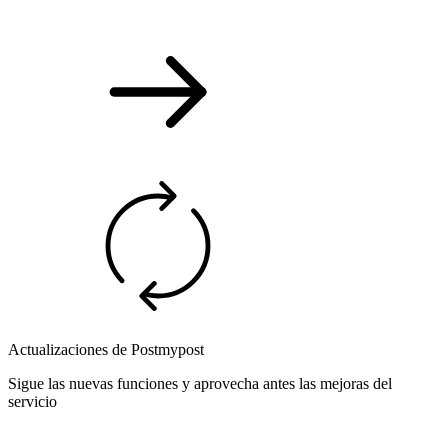
Actualizaciones de Postmypost
Sigue las nuevas funciones y aprovecha antes las mejoras del
servicio