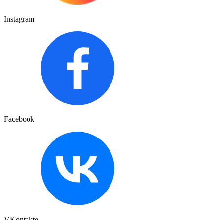
Instagram
Facebook
VKontakte