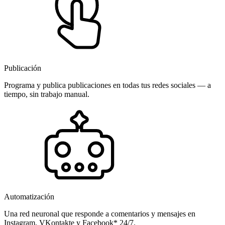
Publicación
Programa y publica publicaciones en todas tus redes sociales — a
tiempo, sin trabajo manual.
Automatización
Una red neuronal que responde a comentarios y mensajes en
Instagram, VKontakte y Facebook* 24/7.