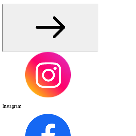
Instagram