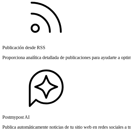
Publicación desde RSS
Proporciona analítica detallada de publicaciones para ayudarte a opti
Postmypost AI
Publica automáticamente noticias de tu sitio web en redes sociales a 