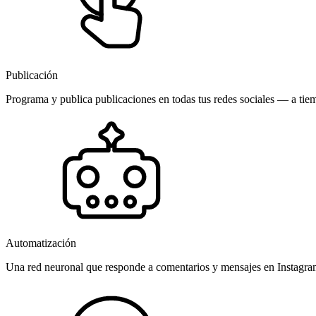
Publicación
Programa y publica publicaciones en todas tus redes sociales — a tiem
Automatización
Una red neuronal que responde a comentarios y mensajes en Instagr