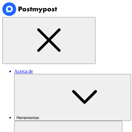
Acerca de
Herramientas