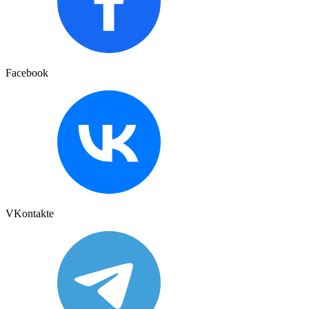
Facebook
VKontakte