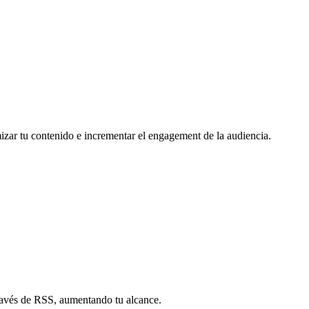
mizar tu contenido e incrementar el engagement de la audiencia.
través de RSS, aumentando tu alcance.