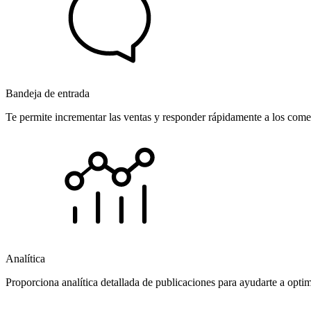
Bandeja de entrada
Te permite incrementar las ventas y responder rápidamente a los comen
Analítica
Proporciona analítica detallada de publicaciones para ayudarte a opti