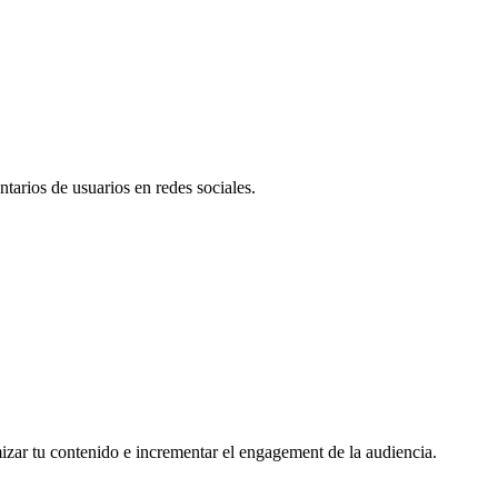
tarios de usuarios en redes sociales.
mizar tu contenido e incrementar el engagement de la audiencia.