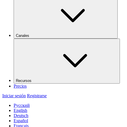
Canales
Recursos
Precios
Iniciar sesión
Registrarse
Русский
English
Deutsch
Español
Français