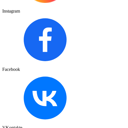
Instagram
Facebook
VKontakte