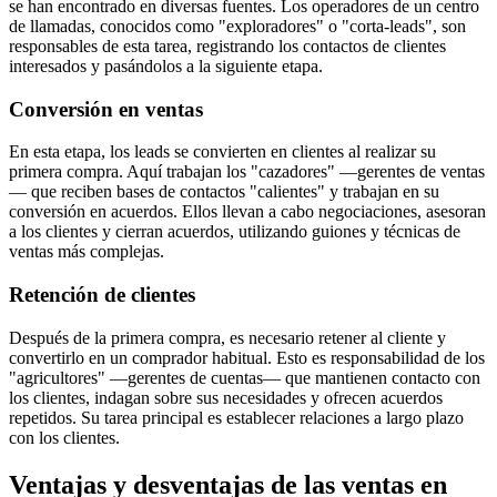
se han encontrado en diversas fuentes. Los operadores de un centro
de llamadas, conocidos como "exploradores" o "corta-leads", son
responsables de esta tarea, registrando los contactos de clientes
interesados y pasándolos a la siguiente etapa.
Conversión en ventas
En esta etapa, los leads se convierten en clientes al realizar su
primera compra. Aquí trabajan los "cazadores" —gerentes de ventas
— que reciben bases de contactos "calientes" y trabajan en su
conversión en acuerdos. Ellos llevan a cabo negociaciones, asesoran
a los clientes y cierran acuerdos, utilizando guiones y técnicas de
ventas más complejas.
Retención de clientes
Después de la primera compra, es necesario retener al cliente y
convertirlo en un comprador habitual. Esto es responsabilidad de los
"agricultores" —gerentes de cuentas— que mantienen contacto con
los clientes, indagan sobre sus necesidades y ofrecen acuerdos
repetidos. Su tarea principal es establecer relaciones a largo plazo
con los clientes.
Ventajas y desventajas de las ventas en