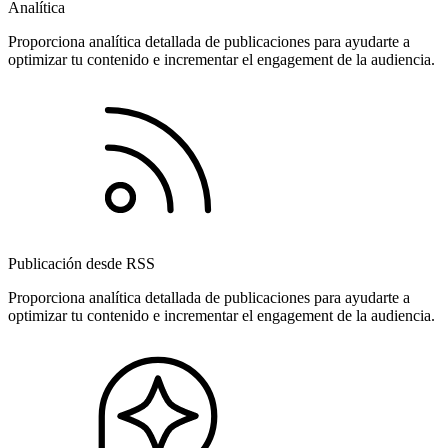
Analítica
Proporciona analítica detallada de publicaciones para ayudarte a
optimizar tu contenido e incrementar el engagement de la audiencia.
Publicación desde RSS
Proporciona analítica detallada de publicaciones para ayudarte a
optimizar tu contenido e incrementar el engagement de la audiencia.