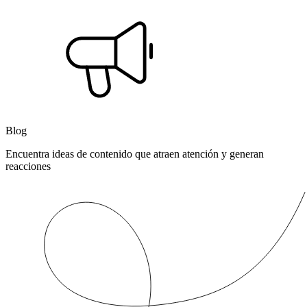
Blog
Encuentra ideas de contenido que atraen atención y generan
reacciones