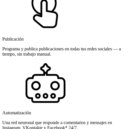
Publicación
Programa y publica publicaciones en todas tus redes sociales — a
tiempo, sin trabajo manual.
Automatización
Una red neuronal que responde a comentarios y mensajes en
Instagram, VKontakte y Facebook* 24/7.