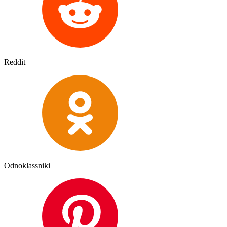
Reddit
Odnoklassniki