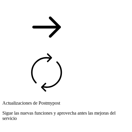
Actualizaciones de Postmypost
Sigue las nuevas funciones y aprovecha antes las mejoras del
servicio