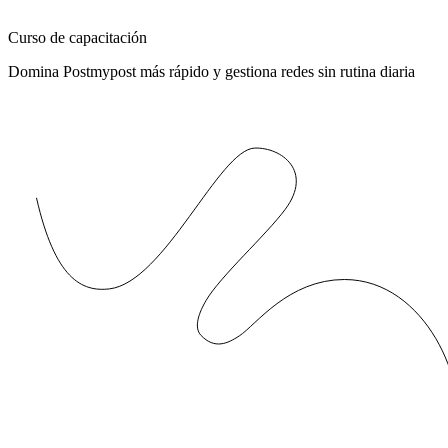
Curso de capacitación
Domina Postmypost más rápido y gestiona redes sin rutina diaria