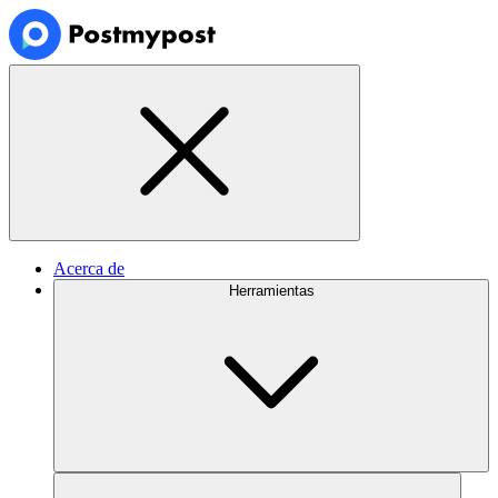
Acerca de
Herramientas