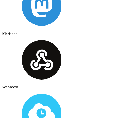
Mastodon
Webhook