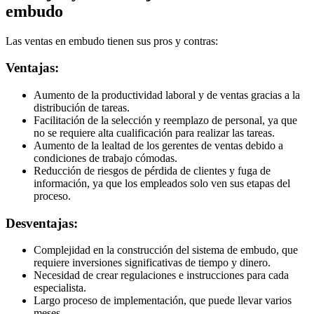
embudo
Las ventas en embudo tienen sus pros y contras:
Ventajas:
Aumento de la productividad laboral y de ventas gracias a la
distribución de tareas.
Facilitación de la selección y reemplazo de personal, ya que
no se requiere alta cualificación para realizar las tareas.
Aumento de la lealtad de los gerentes de ventas debido a
condiciones de trabajo cómodas.
Reducción de riesgos de pérdida de clientes y fuga de
información, ya que los empleados solo ven sus etapas del
proceso.
Desventajas:
Complejidad en la construcción del sistema de embudo, que
requiere inversiones significativas de tiempo y dinero.
Necesidad de crear regulaciones e instrucciones para cada
especialista.
Largo proceso de implementación, que puede llevar varios
meses.