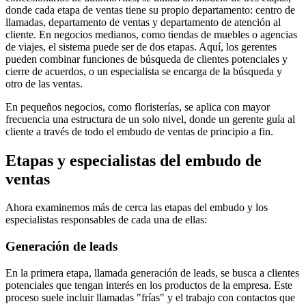
donde cada etapa de ventas tiene su propio departamento: centro de
llamadas, departamento de ventas y departamento de atención al
cliente. En negocios medianos, como tiendas de muebles o agencias
de viajes, el sistema puede ser de dos etapas. Aquí, los gerentes
pueden combinar funciones de búsqueda de clientes potenciales y
cierre de acuerdos, o un especialista se encarga de la búsqueda y
otro de las ventas.
En pequeños negocios, como floristerías, se aplica con mayor
frecuencia una estructura de un solo nivel, donde un gerente guía al
cliente a través de todo el embudo de ventas de principio a fin.
Etapas y especialistas del embudo de
ventas
Ahora examinemos más de cerca las etapas del embudo y los
especialistas responsables de cada una de ellas:
Generación de leads
En la primera etapa, llamada generación de leads, se busca a clientes
potenciales que tengan interés en los productos de la empresa. Este
proceso suele incluir llamadas "frías" y el trabajo con contactos que