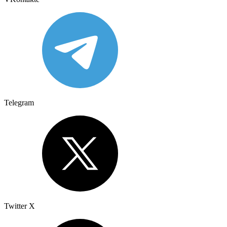
Telegram
Twitter X