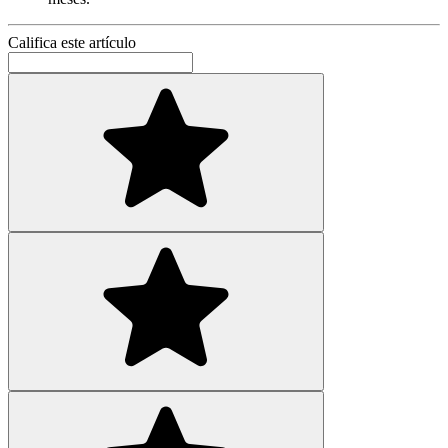
Califica este artículo