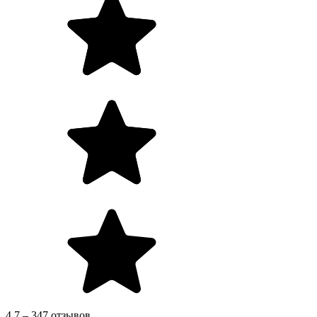
4.7 – 347 отзывов