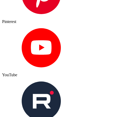
Pinterest
YouTube