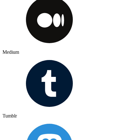
Medium
Tumblr