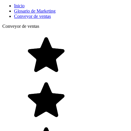
Inicio
Glosario de Marketing
Conveyor de ventas
Conveyor de ventas