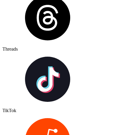
Threads
TikTok