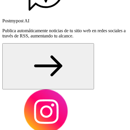
Postmypost AI
Publica automáticamente noticias de tu sitio web en redes sociales a
través de RSS, aumentando tu alcance.