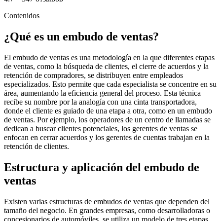
Contenidos
¿Qué es un embudo de ventas?
El embudo de ventas es una metodología en la que diferentes etapas
de ventas, como la búsqueda de clientes, el cierre de acuerdos y la
retención de compradores, se distribuyen entre empleados
especializados. Esto permite que cada especialista se concentre en su
área, aumentando la eficiencia general del proceso. Esta técnica
recibe su nombre por la analogía con una cinta transportadora,
donde el cliente es guiado de una etapa a otra, como en un embudo
de ventas. Por ejemplo, los operadores de un centro de llamadas se
dedican a buscar clientes potenciales, los gerentes de ventas se
enfocan en cerrar acuerdos y los gerentes de cuentas trabajan en la
retención de clientes.
Estructura y aplicación del embudo de
ventas
Existen varias estructuras de embudos de ventas que dependen del
tamaño del negocio. En grandes empresas, como desarrolladoras o
concesionarios de automóviles, se utiliza un modelo de tres etapas,