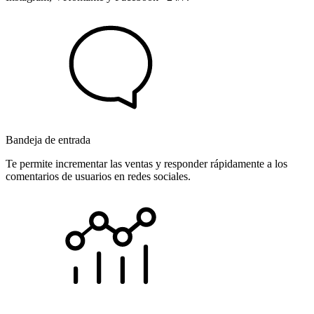
Bandeja de entrada
Te permite incrementar las ventas y responder rápidamente a los
comentarios de usuarios en redes sociales.