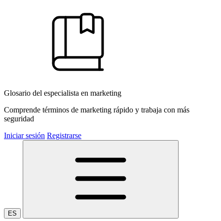
Glosario del especialista en marketing
Comprende términos de marketing rápido y trabaja con más
seguridad
Iniciar sesión
Registrarse
ES