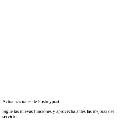
Actualizaciones de Postmypost
Sigue las nuevas funciones y aprovecha antes las mejoras del
servicio