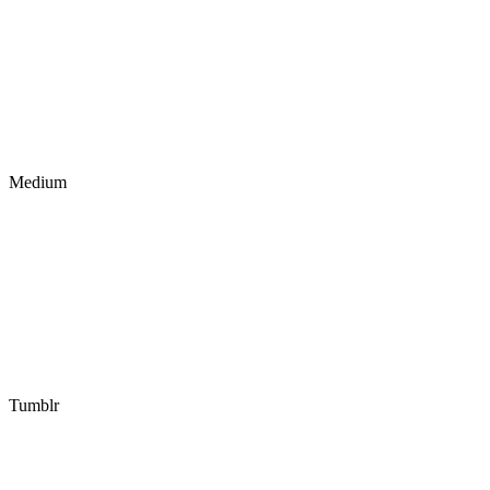
Medium
Tumblr