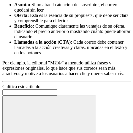
Asunto:
Si no atrae la atención del suscriptor, el correo
quedará sin leer.
Oferta:
Esta es la esencia de su propuesta, que debe ser clara
y comprensible para el lector.
Beneficio:
Comunique claramente las ventajas de su oferta,
indicando el precio anterior o mostrando cuánto puede ahorrar
el usuario.
Llamadas a la acción (CTA):
Cada correo debe contener
llamadas a la acción creativas y claras, ubicadas en el texto y
en los botones.
Por ejemplo, la editorial "МИФ" a menudo utiliza frases y
expresiones originales, lo que hace que sus correos sean más
atractivos y motive a los usuarios a hacer clic y querer saber más.
Califica este artículo