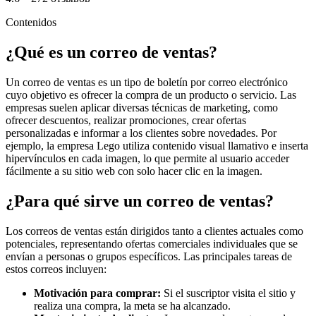
Contenidos
¿Qué es un correo de ventas?
Un correo de ventas es un tipo de boletín por correo electrónico
cuyo objetivo es ofrecer la compra de un producto o servicio. Las
empresas suelen aplicar diversas técnicas de marketing, como
ofrecer descuentos, realizar promociones, crear ofertas
personalizadas e informar a los clientes sobre novedades. Por
ejemplo, la empresa Lego utiliza contenido visual llamativo e inserta
hipervínculos en cada imagen, lo que permite al usuario acceder
fácilmente a su sitio web con solo hacer clic en la imagen.
¿Para qué sirve un correo de ventas?
Los correos de ventas están dirigidos tanto a clientes actuales como
potenciales, representando ofertas comerciales individuales que se
envían a personas o grupos específicos. Las principales tareas de
estos correos incluyen:
Motivación para comprar:
Si el suscriptor visita el sitio y
realiza una compra, la meta se ha alcanzado.