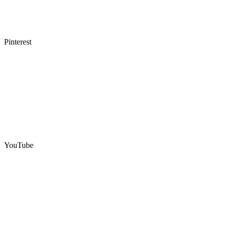
Pinterest
YouTube