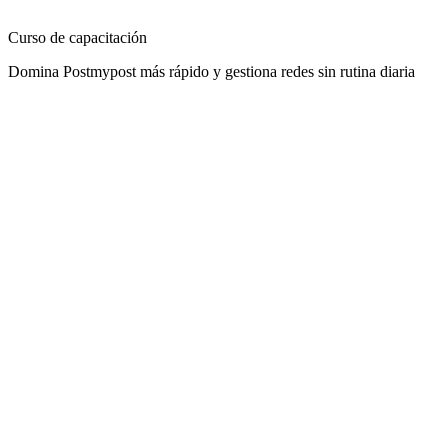
Curso de capacitación
Domina Postmypost más rápido y gestiona redes sin rutina diaria