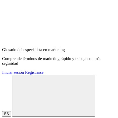
Glosario del especialista en marketing
Comprende términos de marketing rápido y trabaja con más
seguridad
Iniciar sesión
Registrarse
ES