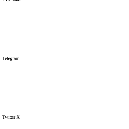
Telegram
Twitter X