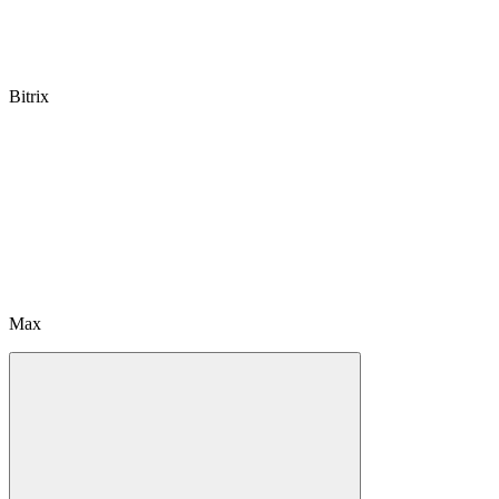
Bitrix
Max