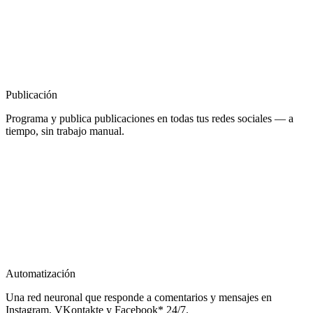
Publicación
Programa y publica publicaciones en todas tus redes sociales — a
tiempo, sin trabajo manual.
Automatización
Una red neuronal que responde a comentarios y mensajes en
Instagram, VKontakte y Facebook* 24/7.