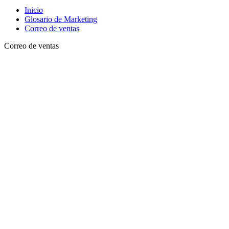
Inicio
Glosario de Marketing
Correo de ventas
Correo de ventas