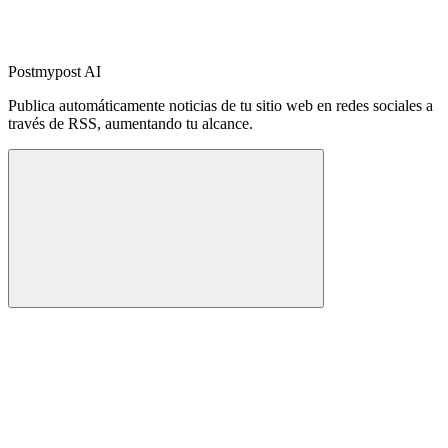
Postmypost AI
Publica automáticamente noticias de tu sitio web en redes sociales a
través de RSS, aumentando tu alcance.