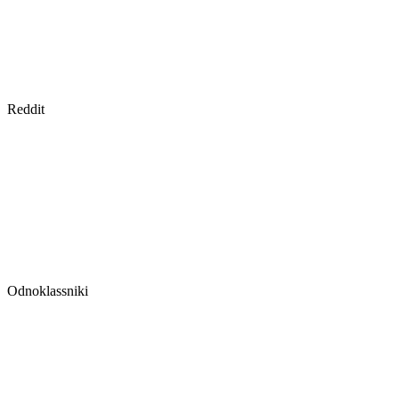
Reddit
Odnoklassniki