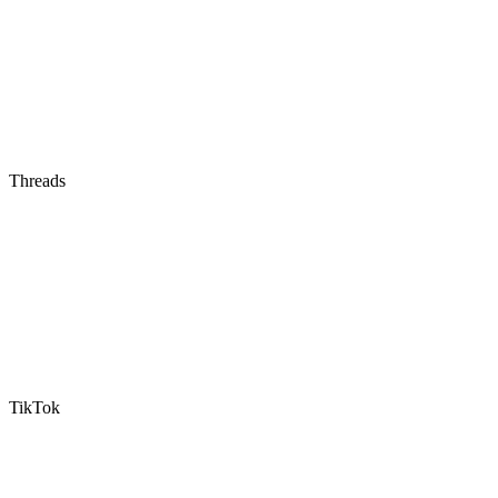
Threads
TikTok