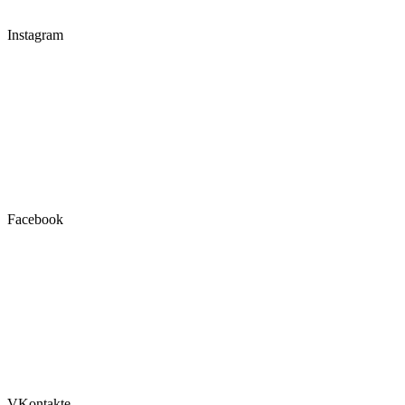
Instagram
Facebook
VKontakte