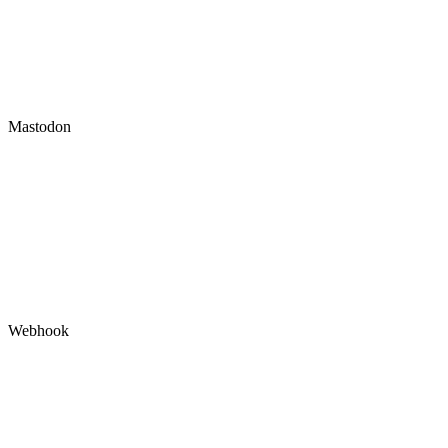
Mastodon
Webhook