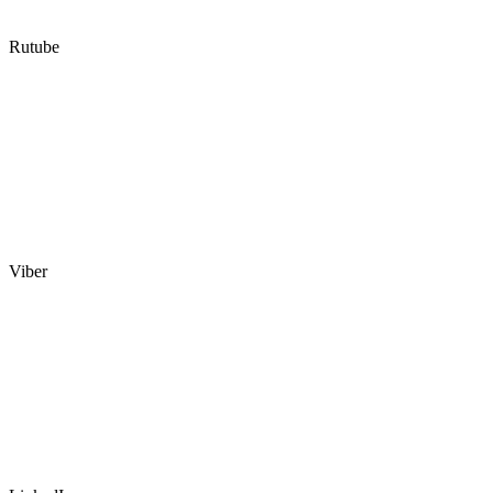
Rutube
Viber