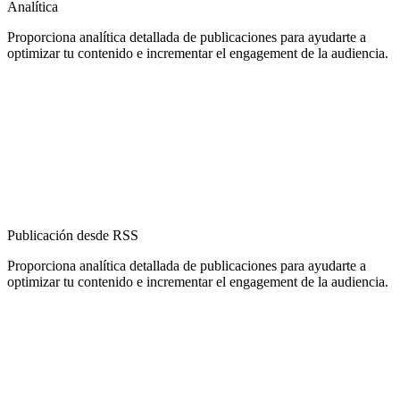
Analítica
Proporciona analítica detallada de publicaciones para ayudarte a
optimizar tu contenido e incrementar el engagement de la audiencia.
Publicación desde RSS
Proporciona analítica detallada de publicaciones para ayudarte a
optimizar tu contenido e incrementar el engagement de la audiencia.