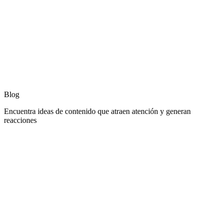
Blog
Encuentra ideas de contenido que atraen atención y generan
reacciones