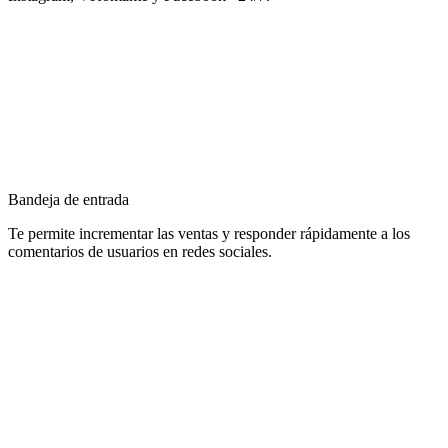
Bandeja de entrada
Te permite incrementar las ventas y responder rápidamente a los
comentarios de usuarios en redes sociales.