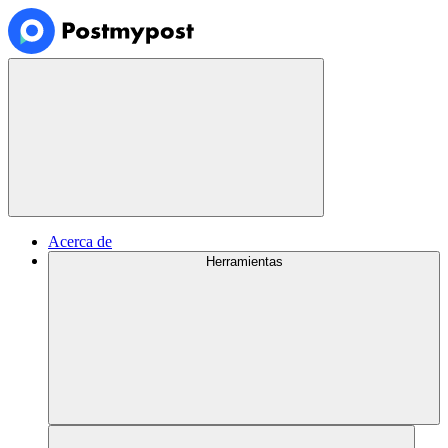
Acerca de
Herramientas