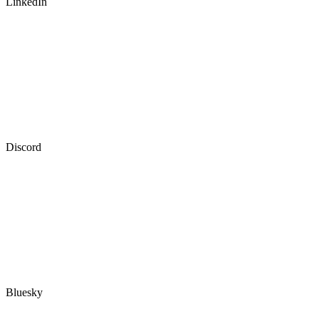
LinkedIn
Discord
Bluesky