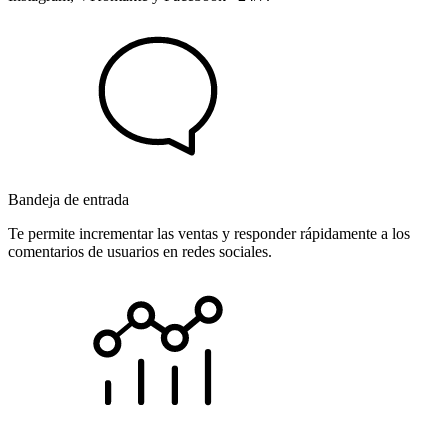
Bandeja de entrada
Te permite incrementar las ventas y responder rápidamente a los
comentarios de usuarios en redes sociales.