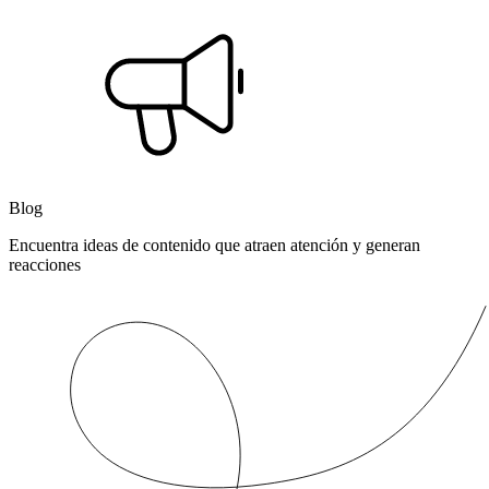
Blog
Encuentra ideas de contenido que atraen atención y generan
reacciones