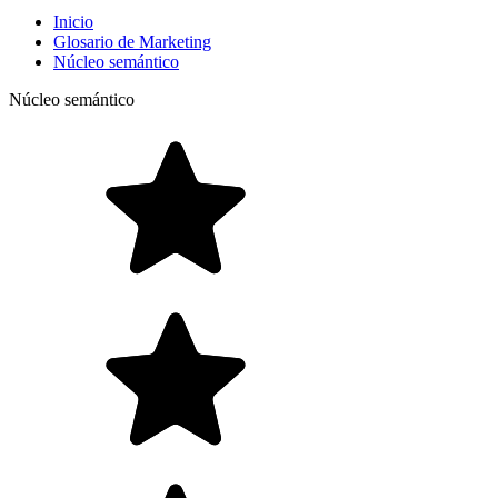
Inicio
Glosario de Marketing
Núcleo semántico
Núcleo semántico