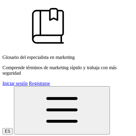
Glosario del especialista en marketing
Comprende términos de marketing rápido y trabaja con más
seguridad
Iniciar sesión
Registrarse
ES