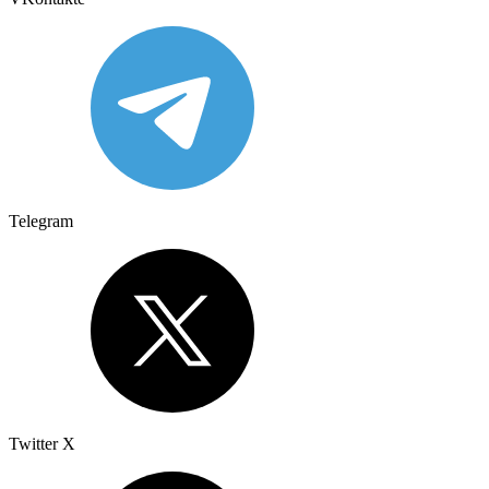
Telegram
Twitter X