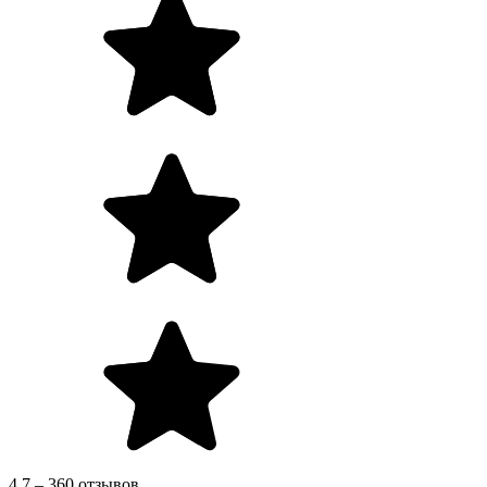
4.7 – 360 отзывов