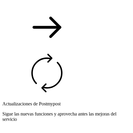
Actualizaciones de Postmypost
Sigue las nuevas funciones y aprovecha antes las mejoras del
servicio