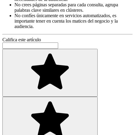
No crees páginas separadas para cada consulta, agrupa
palabras clave similares en clústeres.
No confíes únicamente en servicios automatizados, es
importante tener en cuenta los matices del negocio y la
audiencia.
Califica este artículo