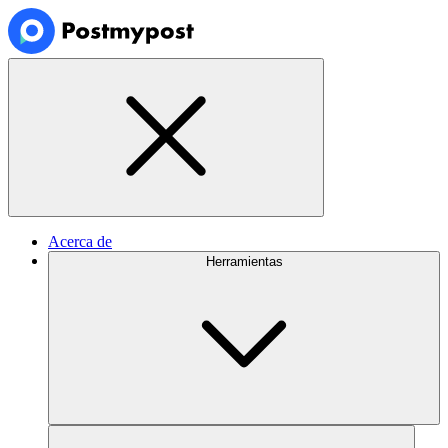
Acerca de
Herramientas