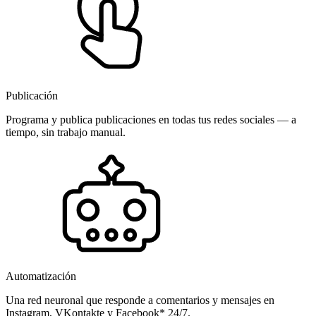
Publicación
Programa y publica publicaciones en todas tus redes sociales — a
tiempo, sin trabajo manual.
Automatización
Una red neuronal que responde a comentarios y mensajes en
Instagram, VKontakte y Facebook* 24/7.