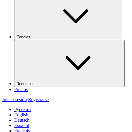
Canales
Recursos
Precios
Iniciar sesión
Registrarse
Русский
English
Deutsch
Español
Français