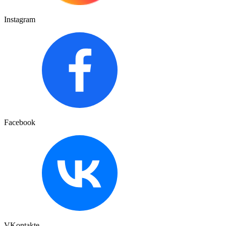
Instagram
Facebook
VKontakte