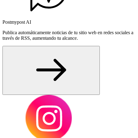
Postmypost AI
Publica automáticamente noticias de tu sitio web en redes sociales a
través de RSS, aumentando tu alcance.