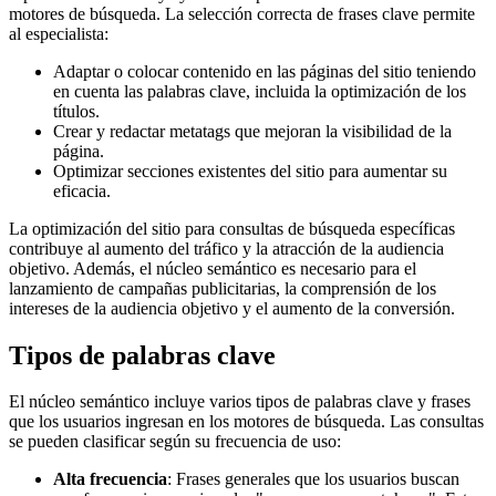
motores de búsqueda. La selección correcta de frases clave permite
al especialista:
Adaptar o colocar contenido en las páginas del sitio teniendo
en cuenta las palabras clave, incluida la optimización de los
títulos.
Crear y redactar metatags que mejoran la visibilidad de la
página.
Optimizar secciones existentes del sitio para aumentar su
eficacia.
La optimización del sitio para consultas de búsqueda específicas
contribuye al aumento del tráfico y la atracción de la audiencia
objetivo. Además, el núcleo semántico es necesario para el
lanzamiento de campañas publicitarias, la comprensión de los
intereses de la audiencia objetivo y el aumento de la conversión.
Tipos de palabras clave
El núcleo semántico incluye varios tipos de palabras clave y frases
que los usuarios ingresan en los motores de búsqueda. Las consultas
se pueden clasificar según su frecuencia de uso:
Alta frecuencia
: Frases generales que los usuarios buscan