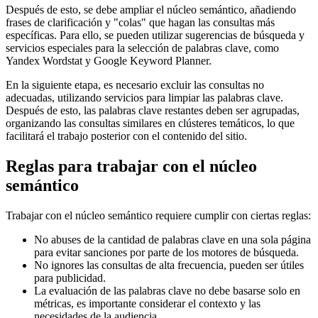
Después de esto, se debe ampliar el núcleo semántico, añadiendo
frases de clarificación y "colas" que hagan las consultas más
específicas. Para ello, se pueden utilizar sugerencias de búsqueda y
servicios especiales para la selección de palabras clave, como
Yandex Wordstat y Google Keyword Planner.
En la siguiente etapa, es necesario excluir las consultas no
adecuadas, utilizando servicios para limpiar las palabras clave.
Después de esto, las palabras clave restantes deben ser agrupadas,
organizando las consultas similares en clústeres temáticos, lo que
facilitará el trabajo posterior con el contenido del sitio.
Reglas para trabajar con el núcleo
semántico
Trabajar con el núcleo semántico requiere cumplir con ciertas reglas:
No abuses de la cantidad de palabras clave en una sola página
para evitar sanciones por parte de los motores de búsqueda.
No ignores las consultas de alta frecuencia, pueden ser útiles
para publicidad.
La evaluación de las palabras clave no debe basarse solo en
métricas, es importante considerar el contexto y las
necesidades de la audiencia.