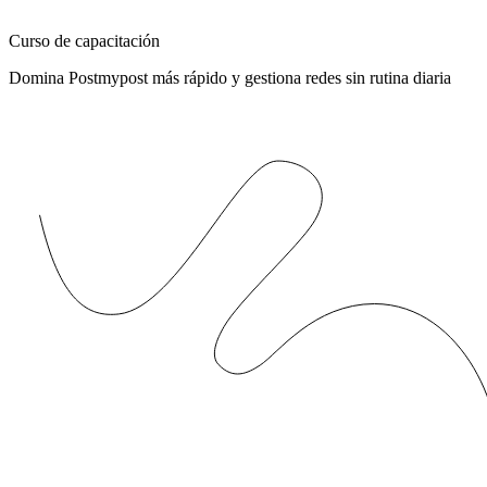
Curso de capacitación
Domina Postmypost más rápido y gestiona redes sin rutina diaria