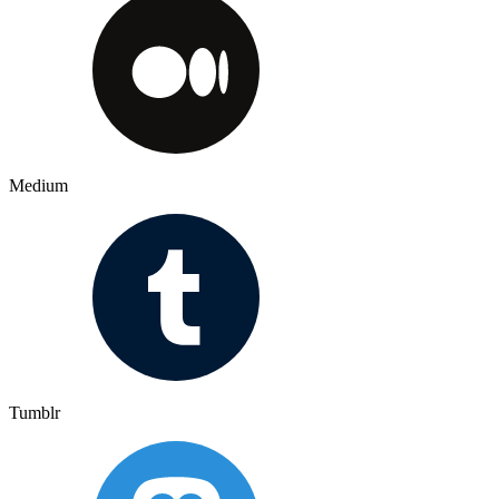
Medium
Tumblr