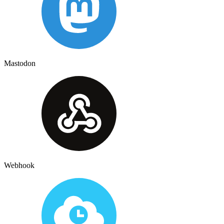
Mastodon
Webhook