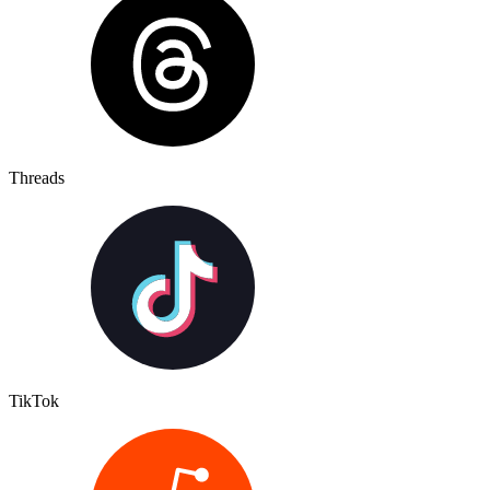
Threads
TikTok