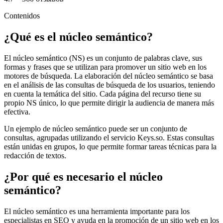
Contenidos
¿Qué es el núcleo semántico?
El núcleo semántico (NS) es un conjunto de palabras clave, sus
formas y frases que se utilizan para promover un sitio web en los
motores de búsqueda. La elaboración del núcleo semántico se basa
en el análisis de las consultas de búsqueda de los usuarios, teniendo
en cuenta la temática del sitio. Cada página del recurso tiene su
propio NS único, lo que permite dirigir la audiencia de manera más
efectiva.
Un ejemplo de núcleo semántico puede ser un conjunto de
consultas, agrupadas utilizando el servicio Keys.so. Estas consultas
están unidas en grupos, lo que permite formar tareas técnicas para la
redacción de textos.
¿Por qué es necesario el núcleo
semántico?
El núcleo semántico es una herramienta importante para los
especialistas en SEO y ayuda en la promoción de un sitio web en los