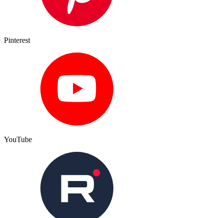
Pinterest
YouTube