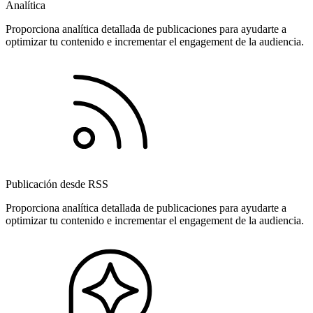
Analítica
Proporciona analítica detallada de publicaciones para ayudarte a
optimizar tu contenido e incrementar el engagement de la audiencia.
Publicación desde RSS
Proporciona analítica detallada de publicaciones para ayudarte a
optimizar tu contenido e incrementar el engagement de la audiencia.