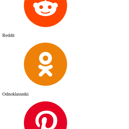
Reddit
Odnoklassniki