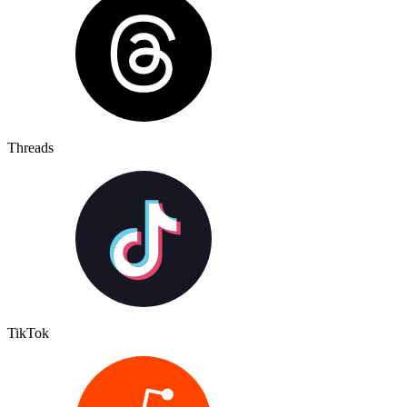
Threads
TikTok