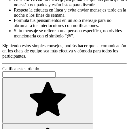
no están ocupados y están listos para discutir.
Respeta la etiqueta en línea y evita enviar mensajes tarde en la
noche o los fines de semana.
Formula tus pensamientos en un solo mensaje para no
abrumar a tus interlocutores con notificaciones.
Si tu mensaje se refiere a una persona específica, no olvides
mencionarla con el símbolo "@".
Siguiendo estos simples consejos, podrás hacer que la comunicación
en los chats de equipo sea más efectiva y cómoda para todos los
participantes.
Califica este artículo