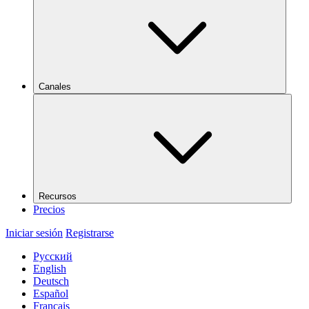
Canales
Recursos
Precios
Iniciar sesión
Registrarse
Русский
English
Deutsch
Español
Français