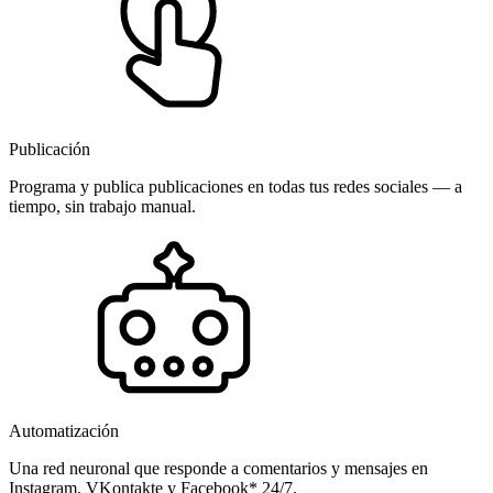
Publicación
Programa y publica publicaciones en todas tus redes sociales — a
tiempo, sin trabajo manual.
Automatización
Una red neuronal que responde a comentarios y mensajes en
Instagram, VKontakte y Facebook* 24/7.