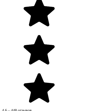
4.6 – 448 отзывов