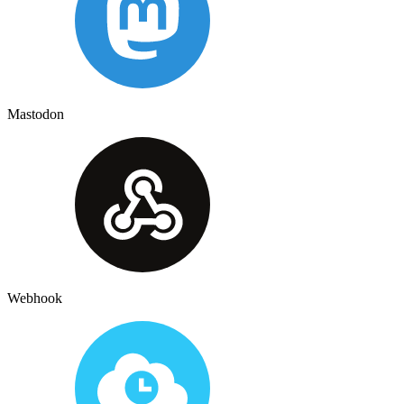
Mastodon
Webhook