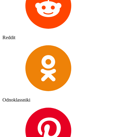
Reddit
Odnoklassniki