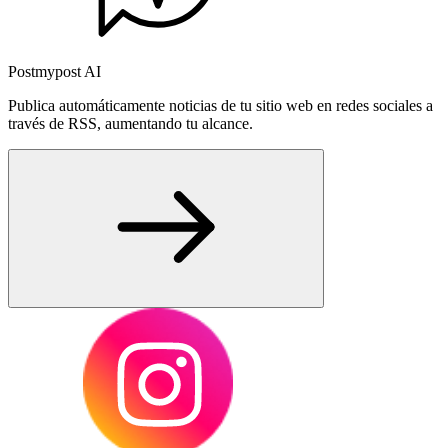
Postmypost AI
Publica automáticamente noticias de tu sitio web en redes sociales a
través de RSS, aumentando tu alcance.