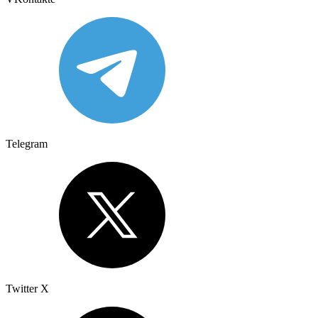
Telegram
Twitter X