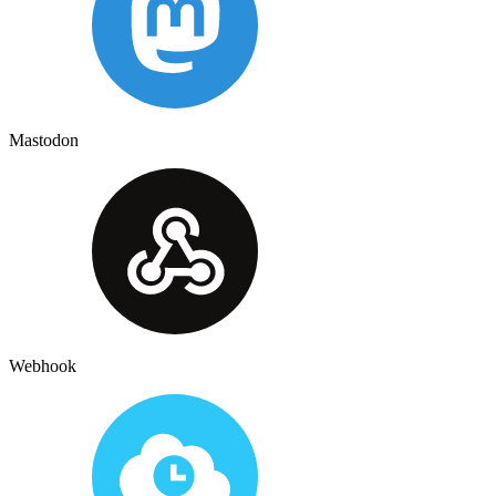
Mastodon
Webhook