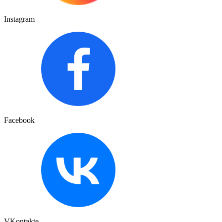
Instagram
Facebook
VKontakte