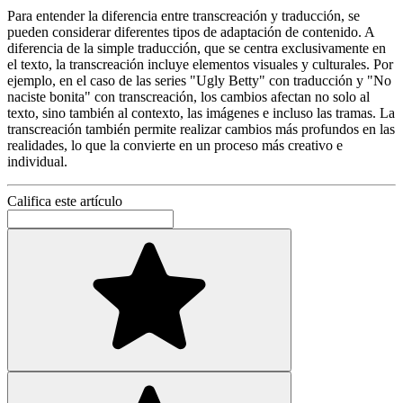
Para entender la diferencia entre transcreación y traducción, se
pueden considerar diferentes tipos de adaptación de contenido. A
diferencia de la simple traducción, que se centra exclusivamente en
el texto, la transcreación incluye elementos visuales y culturales. Por
ejemplo, en el caso de las series "Ugly Betty" con traducción y "No
naciste bonita" con transcreación, los cambios afectan no solo al
texto, sino también al contexto, las imágenes e incluso las tramas. La
transcreación también permite realizar cambios más profundos en las
realidades, lo que la convierte en un proceso más creativo e
individual.
Califica este artículo