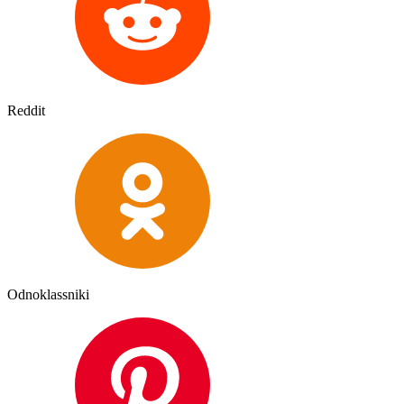
Reddit
Odnoklassniki