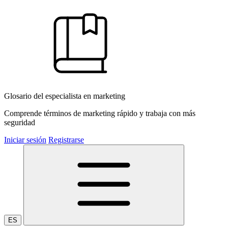
Glosario del especialista en marketing
Comprende términos de marketing rápido y trabaja con más
seguridad
Iniciar sesión
Registrarse
ES