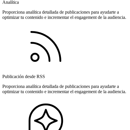
Analítica
Proporciona analítica detallada de publicaciones para ayudarte a
optimizar tu contenido e incrementar el engagement de la audiencia.
Publicación desde RSS
Proporciona analítica detallada de publicaciones para ayudarte a
optimizar tu contenido e incrementar el engagement de la audiencia.