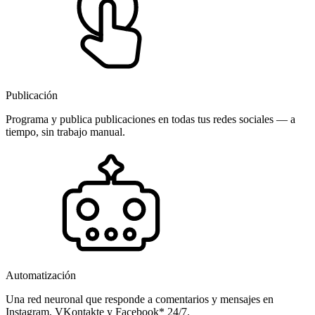
Publicación
Programa y publica publicaciones en todas tus redes sociales — a
tiempo, sin trabajo manual.
Automatización
Una red neuronal que responde a comentarios y mensajes en
Instagram, VKontakte y Facebook* 24/7.