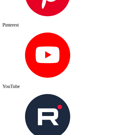
Pinterest
YouTube