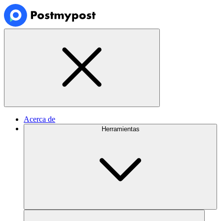
Acerca de
Herramientas