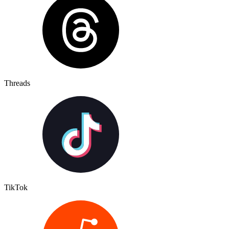
Threads
TikTok