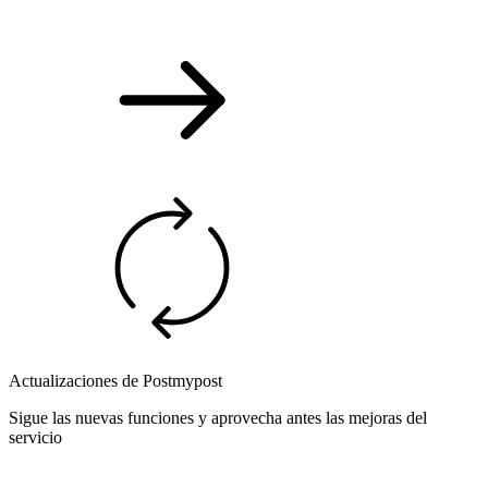
Actualizaciones de Postmypost
Sigue las nuevas funciones y aprovecha antes las mejoras del
servicio