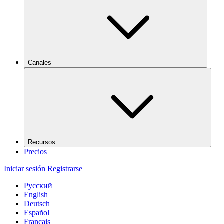
Canales
Recursos
Precios
Iniciar sesión
Registrarse
Русский
English
Deutsch
Español
Français