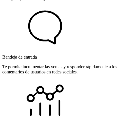
Bandeja de entrada
Te permite incrementar las ventas y responder rápidamente a los
comentarios de usuarios en redes sociales.