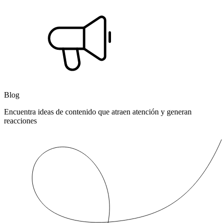
Blog
Encuentra ideas de contenido que atraen atención y generan
reacciones