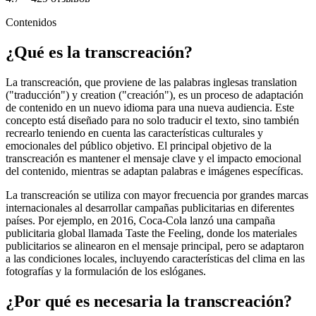
Contenidos
¿Qué es la transcreación?
La transcreación, que proviene de las palabras inglesas translation
("traducción") y creation ("creación"), es un proceso de adaptación
de contenido en un nuevo idioma para una nueva audiencia. Este
concepto está diseñado para no solo traducir el texto, sino también
recrearlo teniendo en cuenta las características culturales y
emocionales del público objetivo. El principal objetivo de la
transcreación es mantener el mensaje clave y el impacto emocional
del contenido, mientras se adaptan palabras e imágenes específicas.
La transcreación se utiliza con mayor frecuencia por grandes marcas
internacionales al desarrollar campañas publicitarias en diferentes
países. Por ejemplo, en 2016, Coca-Cola lanzó una campaña
publicitaria global llamada Taste the Feeling, donde los materiales
publicitarios se alinearon en el mensaje principal, pero se adaptaron
a las condiciones locales, incluyendo características del clima en las
fotografías y la formulación de los eslóganes.
¿Por qué es necesaria la transcreación?