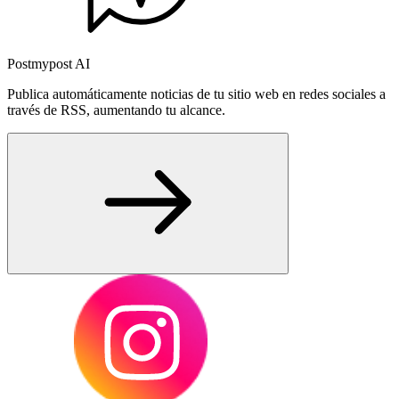
Postmypost AI
Publica automáticamente noticias de tu sitio web en redes sociales a
través de RSS, aumentando tu alcance.