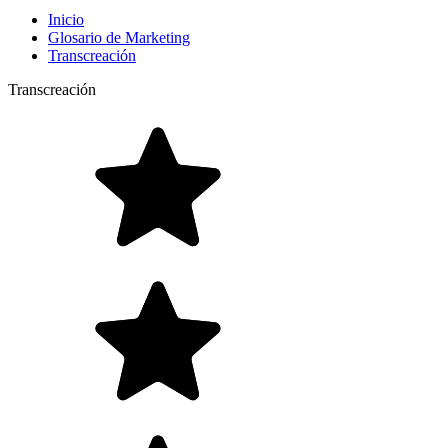
Inicio
Glosario de Marketing
Transcreación
Transcreación