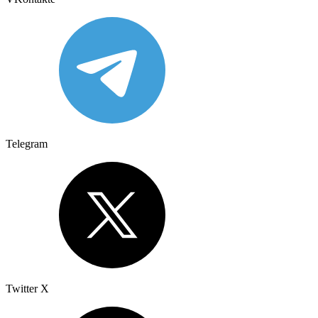
Telegram
Twitter X