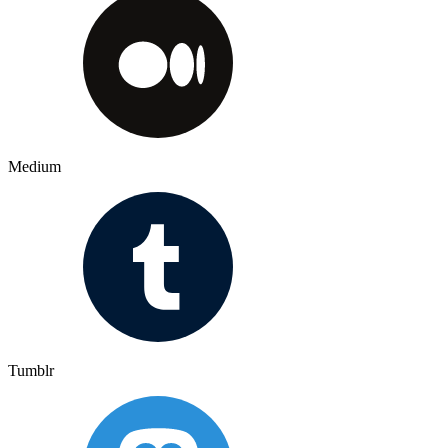
Medium
Tumblr