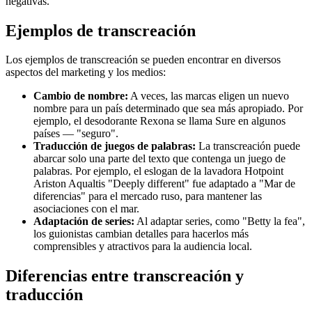
negativas.
Ejemplos de transcreación
Los ejemplos de transcreación se pueden encontrar en diversos
aspectos del marketing y los medios:
Cambio de nombre:
A veces, las marcas eligen un nuevo
nombre para un país determinado que sea más apropiado. Por
ejemplo, el desodorante Rexona se llama Sure en algunos
países — "seguro".
Traducción de juegos de palabras:
La transcreación puede
abarcar solo una parte del texto que contenga un juego de
palabras. Por ejemplo, el eslogan de la lavadora Hotpoint
Ariston Aqualtis "Deeply different" fue adaptado a "Mar de
diferencias" para el mercado ruso, para mantener las
asociaciones con el mar.
Adaptación de series:
Al adaptar series, como "Betty la fea",
los guionistas cambian detalles para hacerlos más
comprensibles y atractivos para la audiencia local.
Diferencias entre transcreación y
traducción