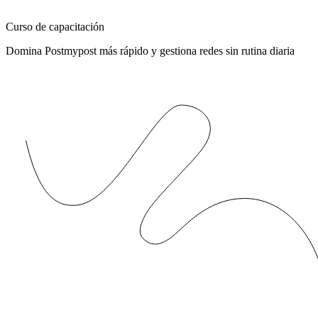
Curso de capacitación
Domina Postmypost más rápido y gestiona redes sin rutina diaria