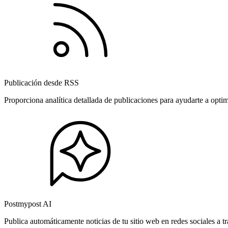
Publicación desde RSS
Proporciona analítica detallada de publicaciones para ayudarte a opti
Postmypost AI
Publica automáticamente noticias de tu sitio web en redes sociales a 