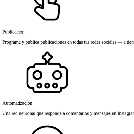
Publicación
Programa y publica publicaciones en todas tus redes sociales — a tiem
Automatización
Una red neuronal que responde a comentarios y mensajes en Instagr