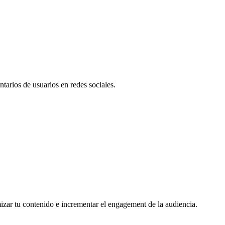
tarios de usuarios en redes sociales.
mizar tu contenido e incrementar el engagement de la audiencia.