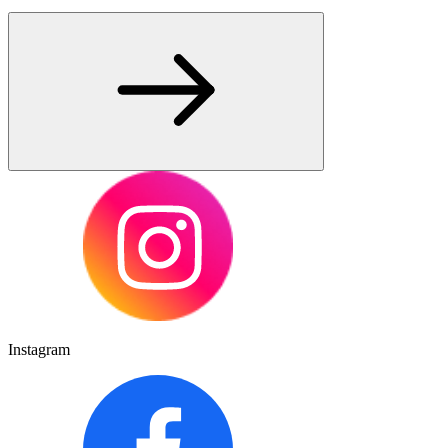
Instagram