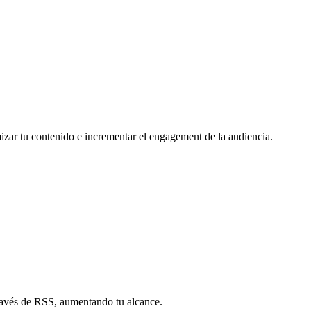
mizar tu contenido e incrementar el engagement de la audiencia.
través de RSS, aumentando tu alcance.