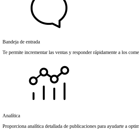
Bandeja de entrada
Te permite incrementar las ventas y responder rápidamente a los comen
Analítica
Proporciona analítica detallada de publicaciones para ayudarte a opti