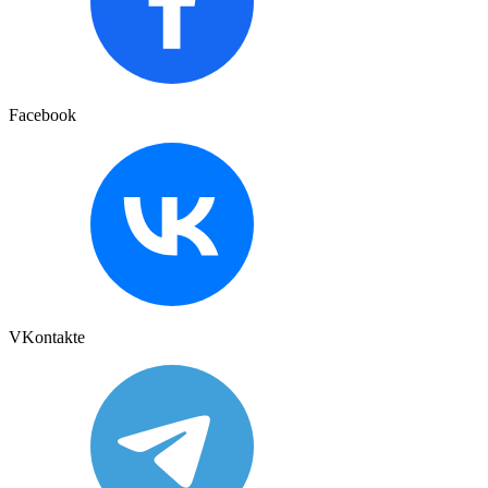
Facebook
VKontakte