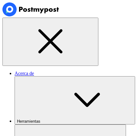
Acerca de
Herramientas