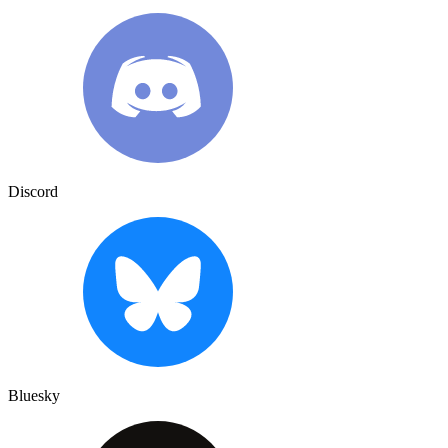
Discord
Bluesky