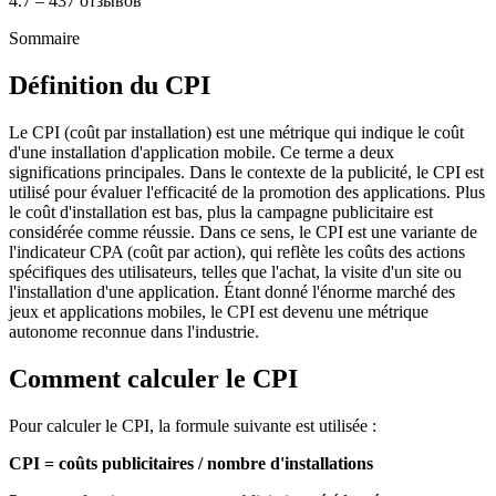
4.7 – 437 отзывов
Sommaire
Définition du CPI
Le CPI (coût par installation) est une métrique qui indique le coût
d'une installation d'application mobile. Ce terme a deux
significations principales. Dans le contexte de la publicité, le CPI est
utilisé pour évaluer l'efficacité de la promotion des applications. Plus
le coût d'installation est bas, plus la campagne publicitaire est
considérée comme réussie. Dans ce sens, le CPI est une variante de
l'indicateur CPA (coût par action), qui reflète les coûts des actions
spécifiques des utilisateurs, telles que l'achat, la visite d'un site ou
l'installation d'une application. Étant donné l'énorme marché des
jeux et applications mobiles, le CPI est devenu une métrique
autonome reconnue dans l'industrie.
Comment calculer le CPI
Pour calculer le CPI, la formule suivante est utilisée :
CPI = coûts publicitaires / nombre d'installations