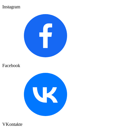
Instagram
Facebook
VKontakte