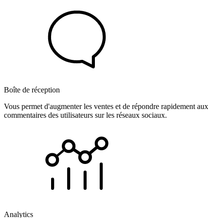
Boîte de réception
Vous permet d'augmenter les ventes et de répondre rapidement aux
commentaires des utilisateurs sur les réseaux sociaux.
Analytics