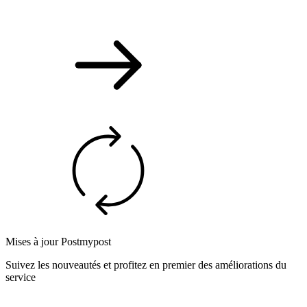
Mises à jour Postmypost
Suivez les nouveautés et profitez en premier des améliorations du
service