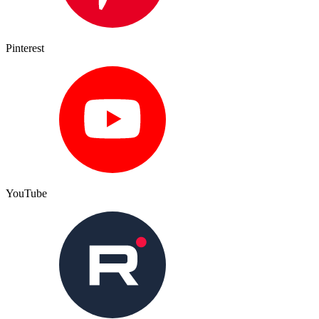
Pinterest
YouTube