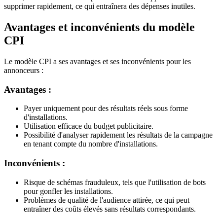
supprimer rapidement, ce qui entraînera des dépenses inutiles.
Avantages et inconvénients du modèle
CPI
Le modèle CPI a ses avantages et ses inconvénients pour les
annonceurs :
Avantages :
Payer uniquement pour des résultats réels sous forme
d'installations.
Utilisation efficace du budget publicitaire.
Possibilité d'analyser rapidement les résultats de la campagne
en tenant compte du nombre d'installations.
Inconvénients :
Risque de schémas frauduleux, tels que l'utilisation de bots
pour gonfler les installations.
Problèmes de qualité de l'audience attirée, ce qui peut
entraîner des coûts élevés sans résultats correspondants.