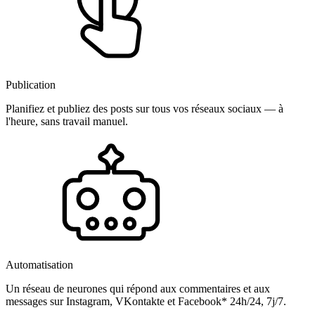
Publication
Planifiez et publiez des posts sur tous vos réseaux sociaux — à
l'heure, sans travail manuel.
Automatisation
Un réseau de neurones qui répond aux commentaires et aux
messages sur Instagram, VKontakte et Facebook* 24h/24, 7j/7.