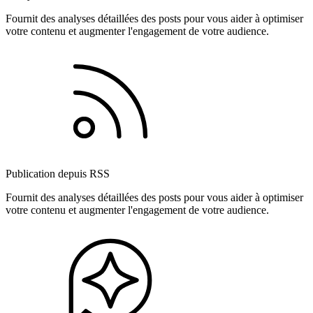
Fournit des analyses détaillées des posts pour vous aider à optimiser
votre contenu et augmenter l'engagement de votre audience.
Publication depuis RSS
Fournit des analyses détaillées des posts pour vous aider à optimiser
votre contenu et augmenter l'engagement de votre audience.