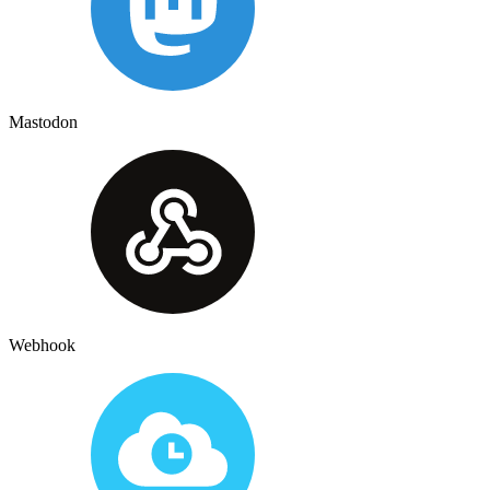
Mastodon
Webhook