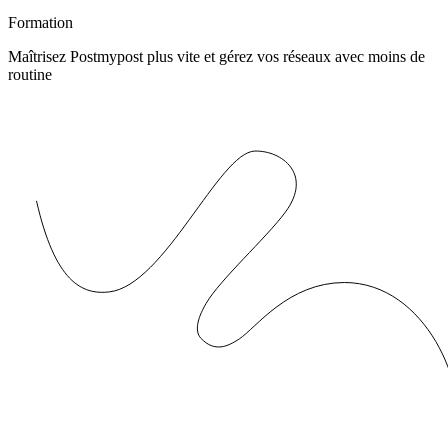
Formation
Maîtrisez Postmypost plus vite et gérez vos réseaux avec moins de
routine