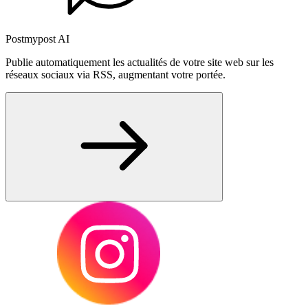
Postmypost AI
Publie automatiquement les actualités de votre site web sur les
réseaux sociaux via RSS, augmentant votre portée.