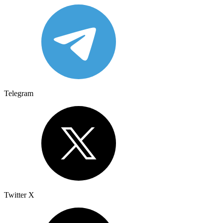
Telegram
Twitter X