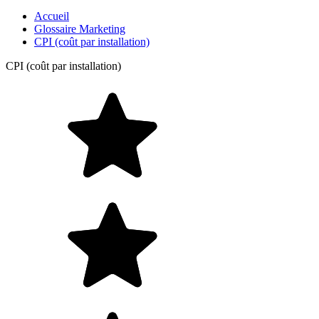
Accueil
Glossaire Marketing
CPI (coût par installation)
CPI (coût par installation)