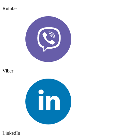
Rutube
Viber
LinkedIn