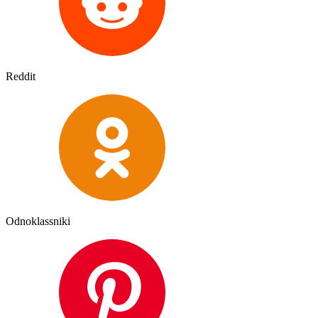
Reddit
Odnoklassniki