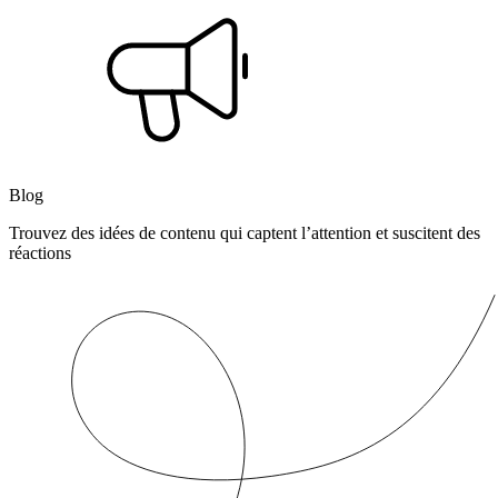
Blog
Trouvez des idées de contenu qui captent l’attention et suscitent des
réactions