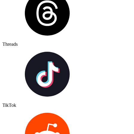
Threads
TikTok