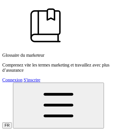
Glossaire du marketeur
Comprenez vite les termes marketing et travaillez avec plus
d’assurance
Connexion
S'inscrire
FR