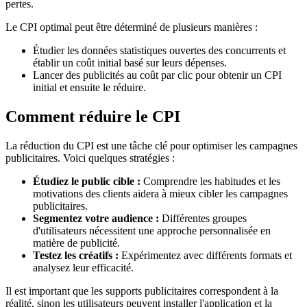
pertes.
Le CPI optimal peut être déterminé de plusieurs manières :
Étudier les données statistiques ouvertes des concurrents et
établir un coût initial basé sur leurs dépenses.
Lancer des publicités au coût par clic pour obtenir un CPI
initial et ensuite le réduire.
Comment réduire le CPI
La réduction du CPI est une tâche clé pour optimiser les campagnes
publicitaires. Voici quelques stratégies :
Étudiez le public cible :
Comprendre les habitudes et les
motivations des clients aidera à mieux cibler les campagnes
publicitaires.
Segmentez votre audience :
Différentes groupes
d'utilisateurs nécessitent une approche personnalisée en
matière de publicité.
Testez les créatifs :
Expérimentez avec différents formats et
analysez leur efficacité.
Il est important que les supports publicitaires correspondent à la
réalité, sinon les utilisateurs peuvent installer l'application et la