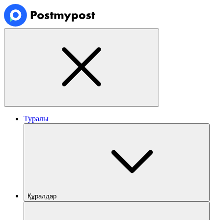
Туралы
Құралдар