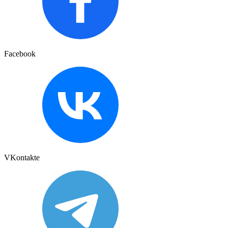
Facebook
VKontakte