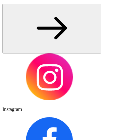
Instagram