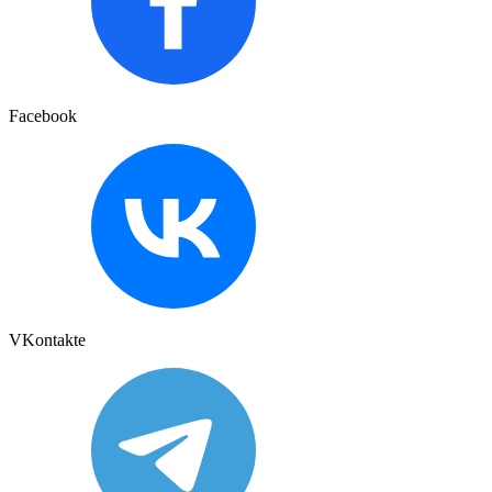
Facebook
VKontakte