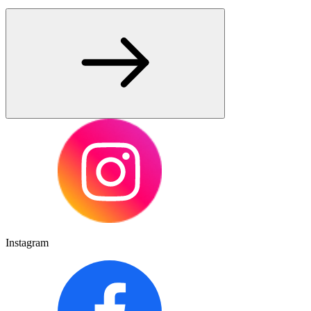
Instagram