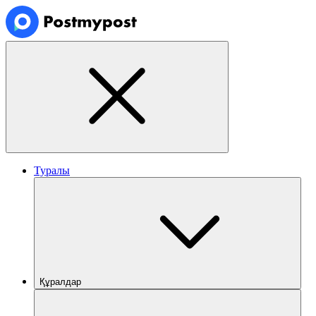
Туралы
Құралдар