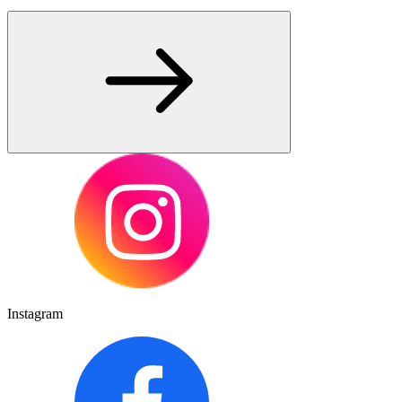
Instagram