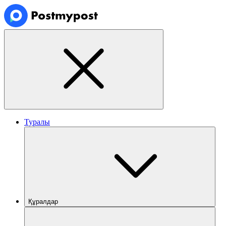
Туралы
Құралдар