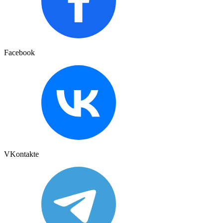
Facebook
VKontakte