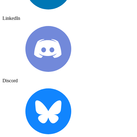
LinkedIn
Discord