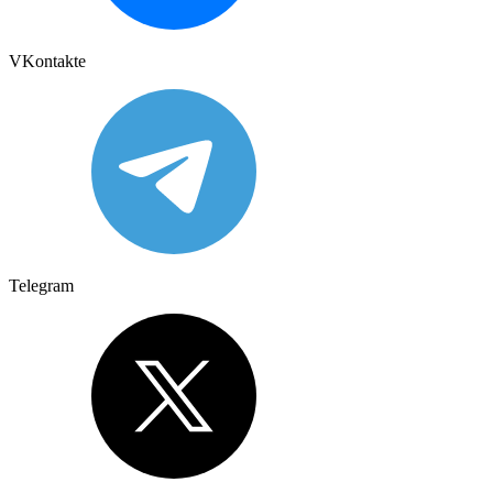
VKontakte
Telegram