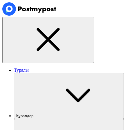
Туралы
Құралдар