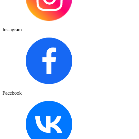
Instagram
Facebook