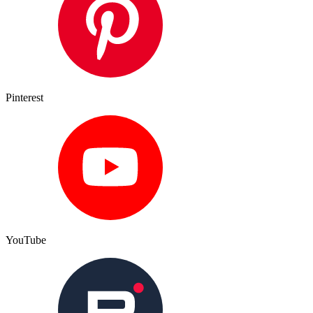
Pinterest
YouTube