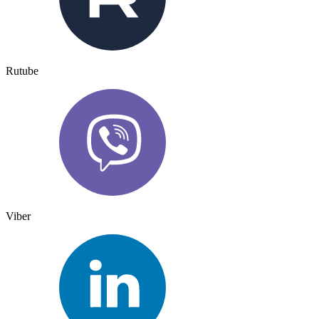
Rutube
Viber