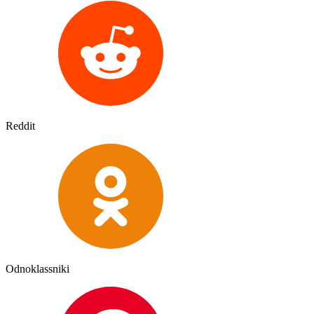
Reddit
Odnoklassniki