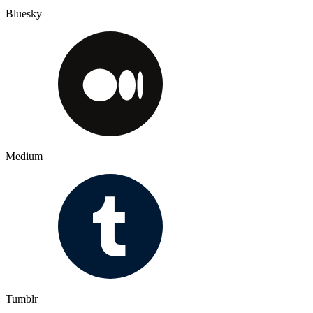
Bluesky
Medium
Tumblr