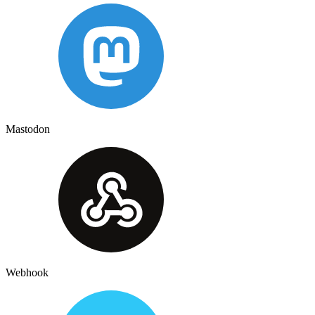
Mastodon
Webhook