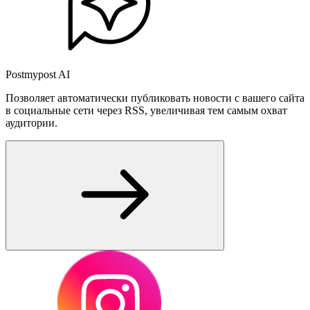
Postmypost AI
Позволяет автоматически публиковать новости с вашего сайта
в социальные сети через RSS, увеличивая тем самым охват
аудитории.