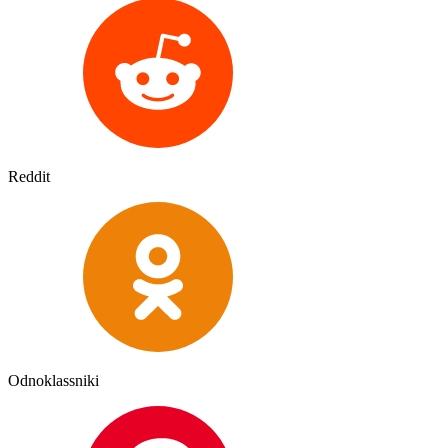
Reddit
Odnoklassniki