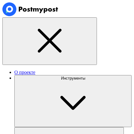
О проекте
Инструменты