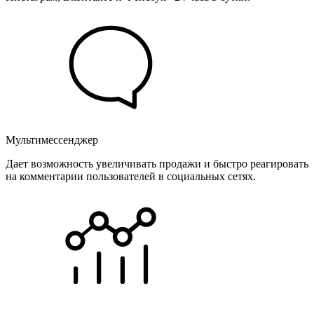
Мультимессенджер
Дает возможность увеличивать продажи и быстро реагировать
на комментарии пользователей в социальных сетях.