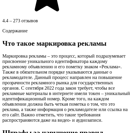
4.4 – 273 отзывов
Содержание
Что такое маркировка рекламы
Маркировка рекламы – это процесс, который подразумевает
присвоение уникального идентификатора каждому
рекламному объявлению и его пометку знаком «Реклама».
Также в обязательном порядке указываются данные о
рекламодателе. Данный процесс направлен на повышение
прозрачности рекламного рынка для государственных
органов. С сентября 2022 года закон требует, чтобы все
рекламные материалы в интернете имели токен – уникальный
идентификационный номер. Кроме того, на каждом
объявлении должна быть четкая пометка о том, что это
реклама, а также информация о рекламодателе или ссылка на
его сайт. Важно отметить, что такие требования
распространяются даже на видео- и аудиозаписи.
Штрафы за нарушение правил