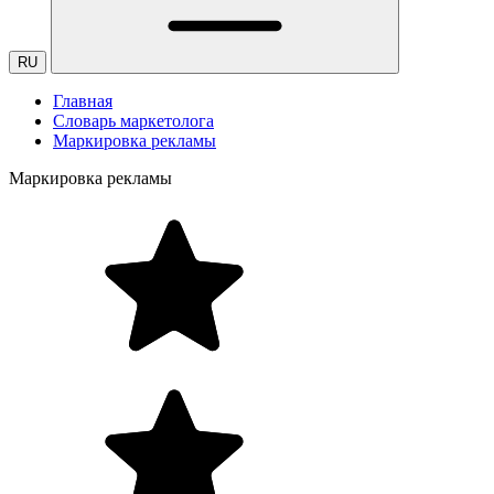
RU
Главная
Словарь маркетолога
Маркировка рекламы
Маркировка рекламы