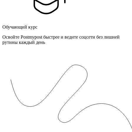
Обучающий курс
Освойте Postmypost быстрее и ведите соцсети без лишней
рутины каждый день