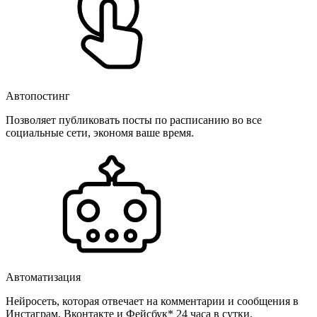
Автопостинг
Позволяет публиковать посты по расписанию во все
социальные сети, экономя ваше время.
Автоматизация
Нейросеть, которая отвечает на комментарии и сообщения в
Инстаграм, Вконтакте и Фейсбук* 24 часа в сутки.