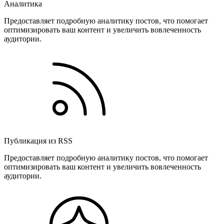
Аналитика
Предоставляет подробную аналитику постов, что помогает
оптимизировать ваш контент и увеличить вовлеченность
аудитории.
Публикация из RSS
Предоставляет подробную аналитику постов, что помогает
оптимизировать ваш контент и увеличить вовлеченность
аудитории.