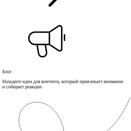
Блог
Находите идеи для контента, который привлекает внимание
и собирает реакции