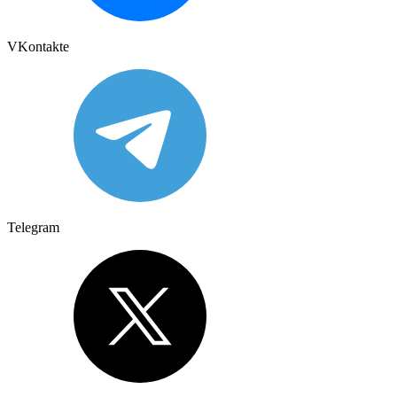
VKontakte
Telegram