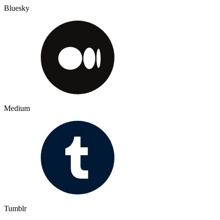
Bluesky
Medium
Tumblr