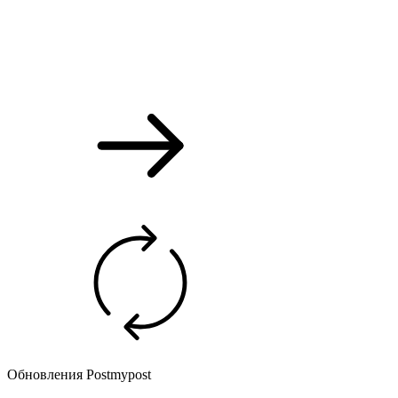
Обновления Postmypost