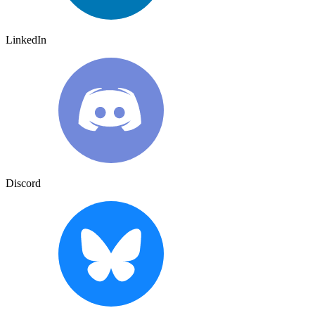
LinkedIn
Discord