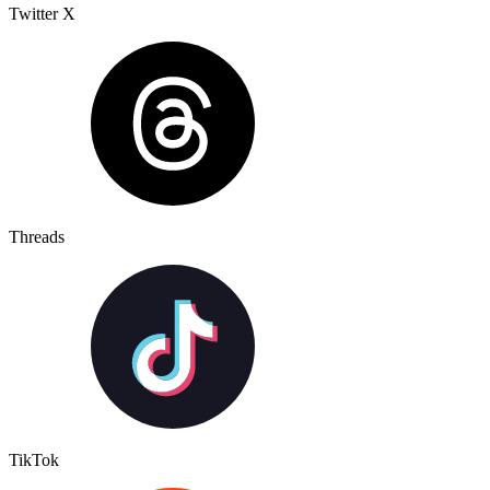
Twitter X
Threads
TikTok