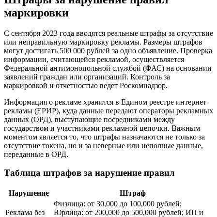
маркировки
С сентября 2023 года вводятся реальные штрафы за отсутствие
или неправильную маркировку рекламы. Размеры штрафов
могут достигать 500 000 рублей за одно объявление. Проверка
информации, считающейся рекламой, осуществляется
Федеральной антимонопольной службой (ФАС) на основании
заявлений граждан или организаций. Контроль за
маркировкой и отчетностью ведет Роскомнадзор.
Информация о рекламе хранится в Едином реестре интернет-
рекламы (ЕРИР), куда данные передают операторы рекламных
данных (ОРД), выступающие посредниками между
государством и участниками рекламной цепочки. Важным
моментом является то, что штрафы назначаются не только за
отсутствие токена, но и за неверные или неполные данные,
переданные в ОРД.
Таблица штрафов за нарушение правил
Нарушение
Штраф
Физлица: от 30,000 до 100,000 рублей;
Реклама без
Юрлица: от 200,000 до 500,000 рублей; ИП и