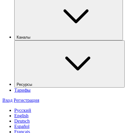
Каналы
Ресурсы
Тарифы
Вход
Регистрация
Русский
English
Deutsch
Español
Français