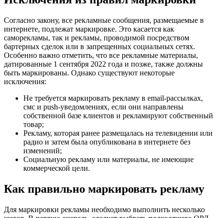
Согласно закону, все рекламные сообщения, размещаемые в
интернете, подлежат маркировке. Это касается как
саморекламы, так и рекламы, проводимой посредством
бартерных сделок или в запрещенных социальных сетях.
Особенно важно отметить, что все рекламные материалы,
датированные 1 сентября 2022 года и позже, также должны
быть маркированы. Однако существуют некоторые
исключения:
Не требуется маркировать рекламу в email-рассылках,
смс и push-уведомлениях, если они направлены
собственной базе клиентов и рекламируют собственный
товар;
Рекламу, которая ранее размещалась на телевидении или
радио и затем была опубликована в интернете без
изменений;
Социальную рекламу или материалы, не имеющие
коммерческой цели.
Как правильно маркировать рекламу
Для маркировки рекламы необходимо выполнить несколько