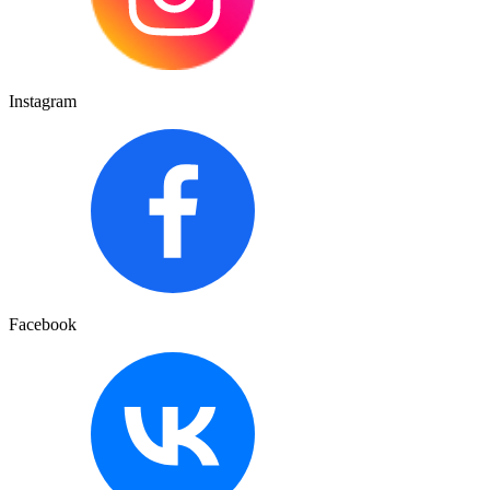
Instagram
Facebook