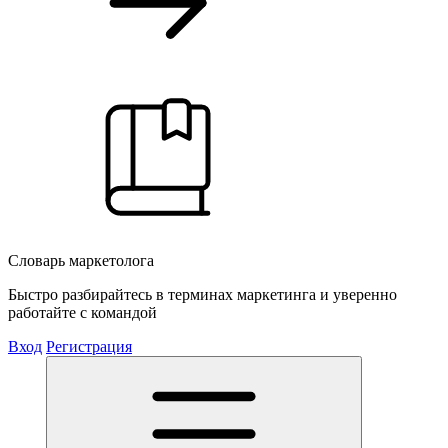
Словарь маркетолога
Быстро разбирайтесь в терминах маркетинга и уверенно
работайте с командой
Вход
Регистрация