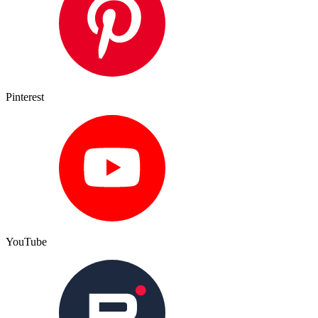
Pinterest
YouTube