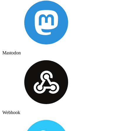
Mastodon
Webhook