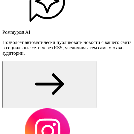
Postmypost AI
Позволяет автоматически публиковать новости с вашего сайта
в социальные сети через RSS, увеличивая тем самым охват
аудитории.