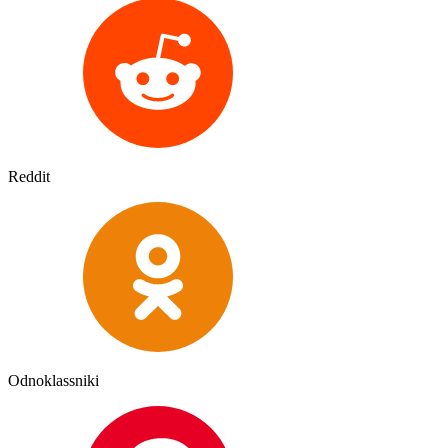
Reddit
Odnoklassniki