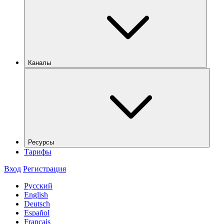
Каналы
Ресурсы
Тарифы
Вход
Регистрация
Русский
English
Deutsch
Español
Français