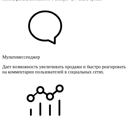
Мультимессенджер
Дает возможность увеличивать продажи и быстро реагировать
на комментарии пользователей в социальных сетях.