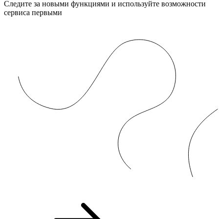
Следите за новыми функциями и используйте возможности
сервиса первыми