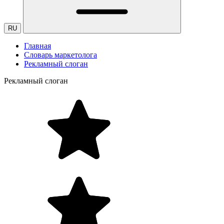
RU
Главная
Словарь маркетолога
Рекламный слоган
Рекламный слоган