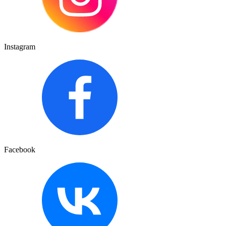
Instagram
Facebook