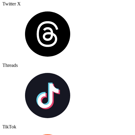
Twitter X
Threads
TikTok