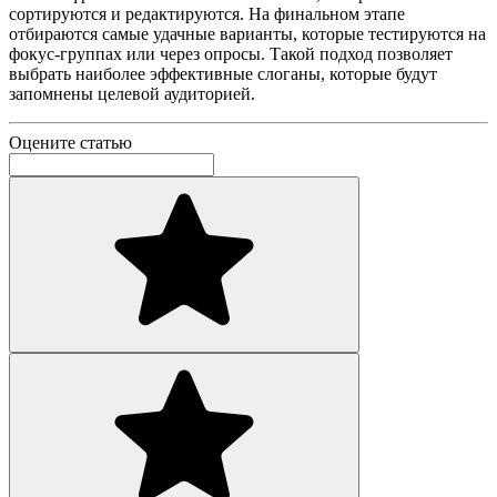
сортируются и редактируются. На финальном этапе
отбираются самые удачные варианты, которые тестируются на
фокус-группах или через опросы. Такой подход позволяет
выбрать наиболее эффективные слоганы, которые будут
запомнены целевой аудиторией.
Оцените статью