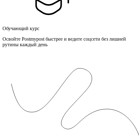
Обучающий курс
Освойте Postmypost быстрее и ведите соцсети без лишней
рутины каждый день