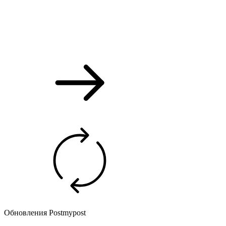
Обновления Postmypost