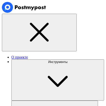
О проекте
Инструменты