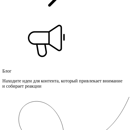
Блог
Находите идеи для контента, который привлекает внимание
и собирает реакции