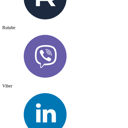
Rutube
Viber