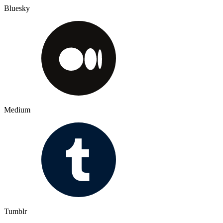
Bluesky
Medium
Tumblr