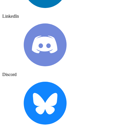
LinkedIn
Discord