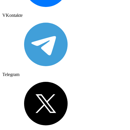
VKontakte
Telegram