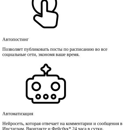
Автопостинг
Позволяет публиковать посты по расписанию во все
социальные сети, экономя ваше время.
Автоматизация
Нейросеть, которая отвечает на комментарии и сообщения в
Инстаграм, Вконтакте и Фейсбук* 24 часа в сутки.