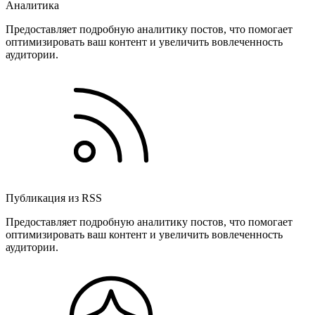
Аналитика
Предоставляет подробную аналитику постов, что помогает
оптимизировать ваш контент и увеличить вовлеченность
аудитории.
Публикация из RSS
Предоставляет подробную аналитику постов, что помогает
оптимизировать ваш контент и увеличить вовлеченность
аудитории.