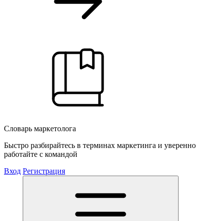
Словарь маркетолога
Быстро разбирайтесь в терминах маркетинга и уверенно
работайте с командой
Вход
Регистрация