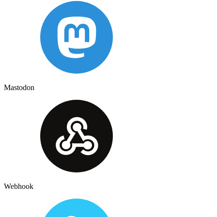
Mastodon
Webhook