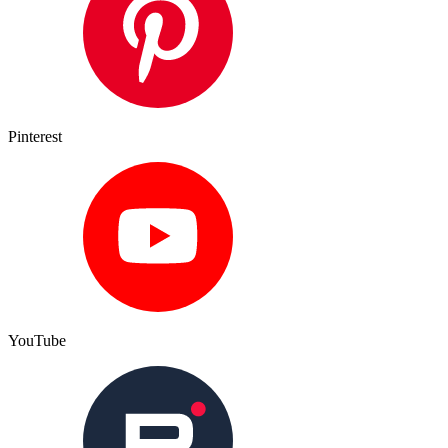
Pinterest
YouTube