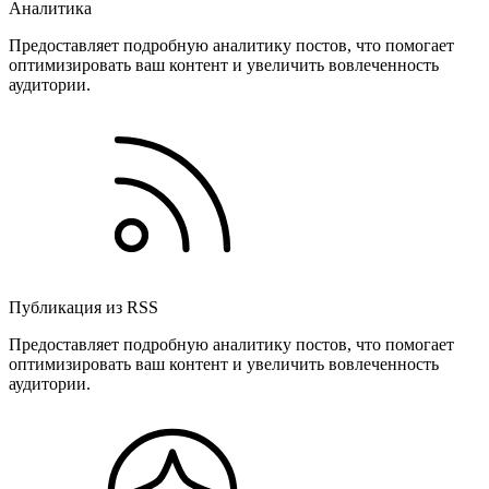
Аналитика
Предоставляет подробную аналитику постов, что помогает
оптимизировать ваш контент и увеличить вовлеченность
аудитории.
Публикация из RSS
Предоставляет подробную аналитику постов, что помогает
оптимизировать ваш контент и увеличить вовлеченность
аудитории.