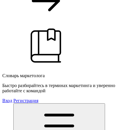
Словарь маркетолога
Быстро разбирайтесь в терминах маркетинга и уверенно
работайте с командой
Вход
Регистрация