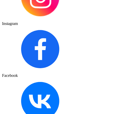
Instagram
Facebook