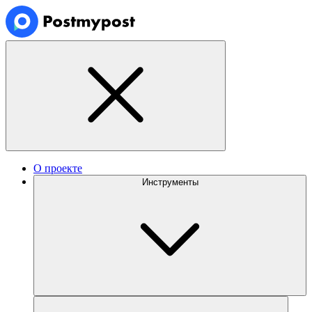
О проекте
Инструменты