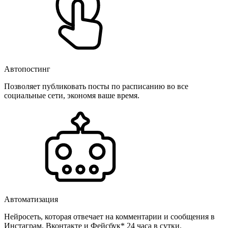
Автопостинг
Позволяет публиковать посты по расписанию во все
социальные сети, экономя ваше время.
Автоматизация
Нейросеть, которая отвечает на комментарии и сообщения в
Инстаграм, Вконтакте и Фейсбук* 24 часа в сутки.