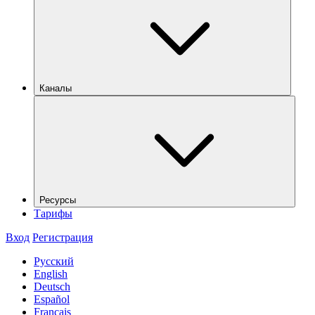
Каналы
Ресурсы
Тарифы
Вход
Регистрация
Русский
English
Deutsch
Español
Français