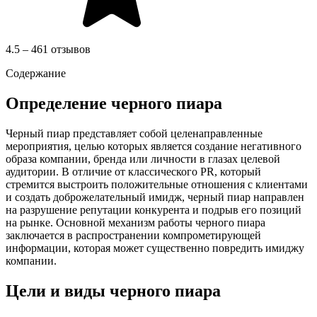
4.5 – 461 отзывов
Содержание
Определение черного пиара
Черный пиар представляет собой целенаправленные
мероприятия, целью которых является создание негативного
образа компании, бренда или личности в глазах целевой
аудитории. В отличие от классического PR, который
стремится выстроить положительные отношения с клиентами
и создать доброжелательный имидж, черный пиар направлен
на разрушение репутации конкурента и подрыв его позиций
на рынке. Основной механизм работы черного пиара
заключается в распространении компрометирующей
информации, которая может существенно повредить имиджу
компании.
Цели и виды черного пиара