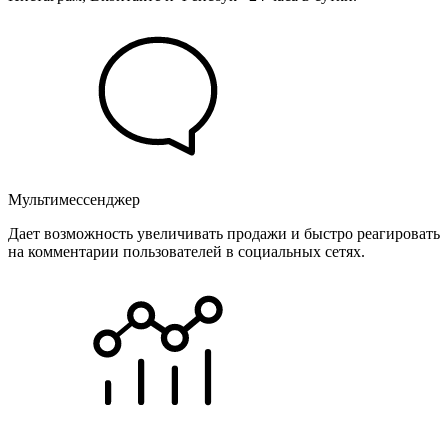
Мультимессенджер
Дает возможность увеличивать продажи и быстро реагировать
на комментарии пользователей в социальных сетях.