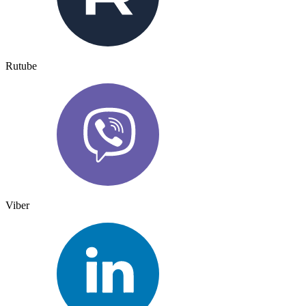
Rutube
Viber