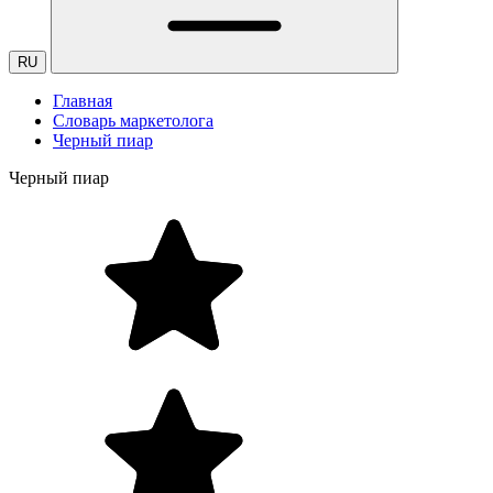
RU
Главная
Словарь маркетолога
Черный пиар
Черный пиар