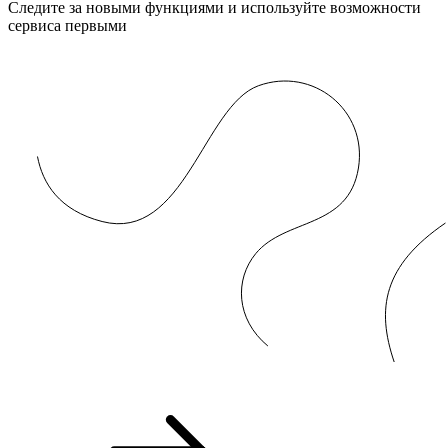
Следите за новыми функциями и используйте возможности
сервиса первыми