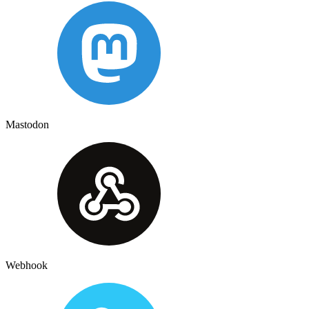
Mastodon
Webhook