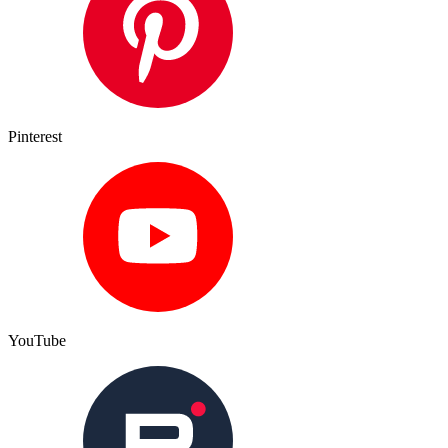
Pinterest
YouTube