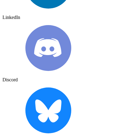
LinkedIn
Discord