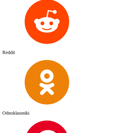
Reddit
Odnoklassniki