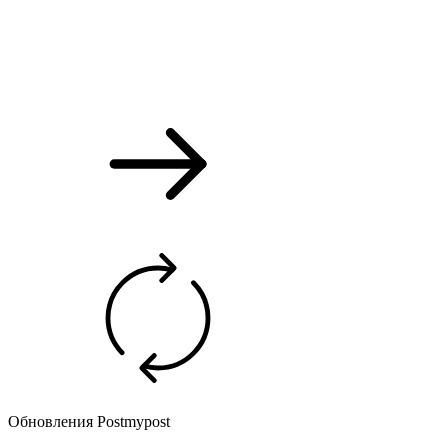
Обновления Postmypost