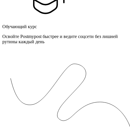
Обучающий курс
Освойте Postmypost быстрее и ведите соцсети без лишней
рутины каждый день