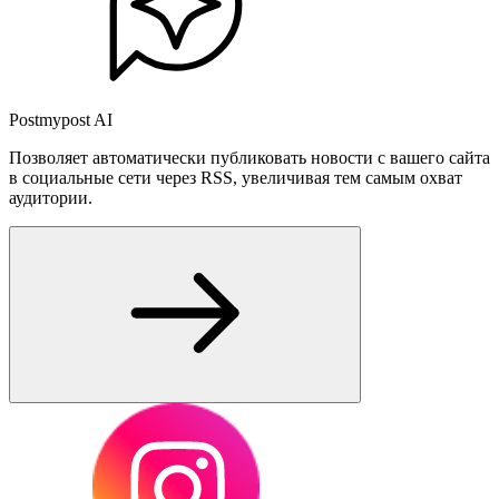
Postmypost AI
Позволяет автоматически публиковать новости с вашего сайта
в социальные сети через RSS, увеличивая тем самым охват
аудитории.