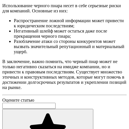
Использование черного пиара несет в себе серьезные риски
для компаний. Основные из них:
Распространение ложной информации может привести
к юридическим последствиям;
Негативный шлейф может остаться даже после
прекращения черного пиара;
Разоблачение атаки со стороны конкурентов может
вызвать значительный репутационный и материальный
ущерб.
В заключение, важно помнить, что черный пиар может не
только негативно сказаться на имидже компании, но и
привести к правовым последствиям. Существует множество
этичных и конструктивных методов, которые могут помочь в
достижении долгосрочных результатов и укреплении позиций
на рынке.
Оцените статью