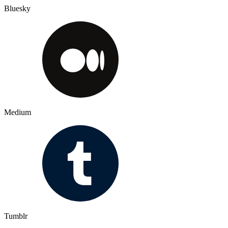
Bluesky
Medium
Tumblr