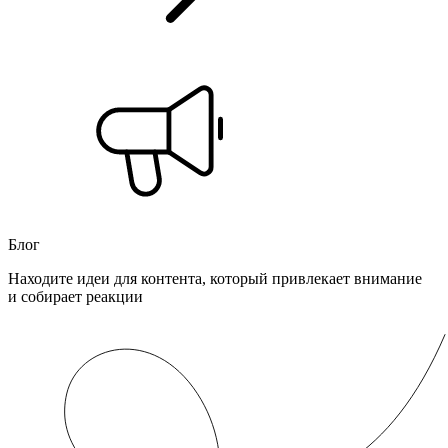
Блог
Находите идеи для контента, который привлекает внимание
и собирает реакции