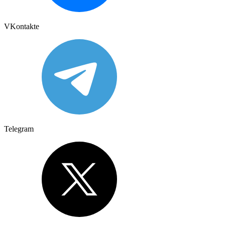
VKontakte
Telegram