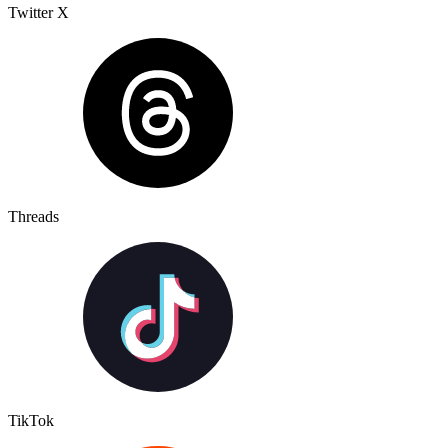
Twitter X
Threads
TikTok