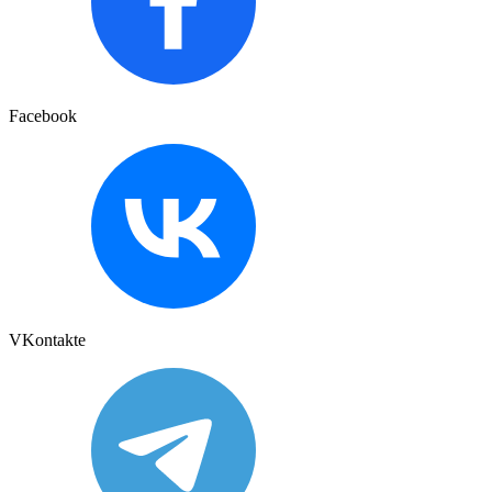
Facebook
VKontakte