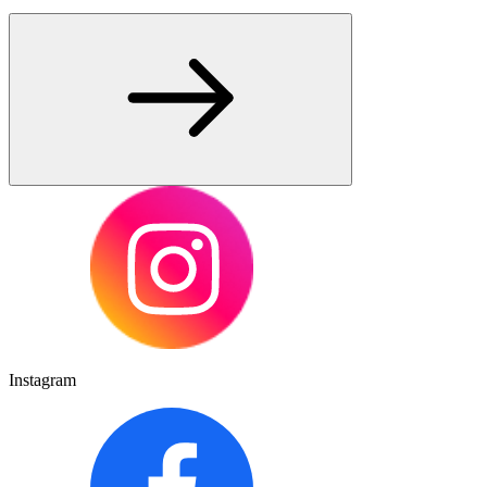
Instagram