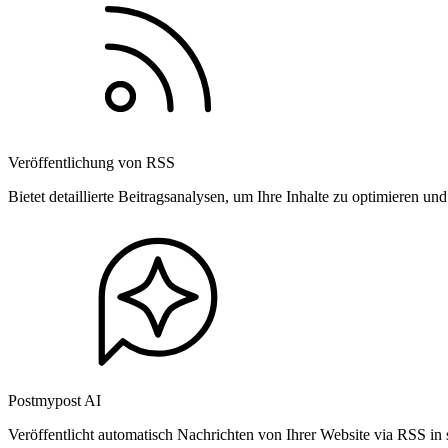
Veröffentlichung von RSS
Bietet detaillierte Beitragsanalysen, um Ihre Inhalte zu optimieren 
Postmypost AI
Veröffentlicht automatisch Nachrichten von Ihrer Website via RSS in