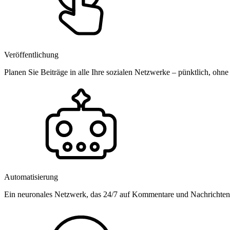
Veröffentlichung
Planen Sie Beiträge in alle Ihre sozialen Netzwerke – pünktlich, ohne
Automatisierung
Ein neuronales Netzwerk, das 24/7 auf Kommentare und Nachrichten