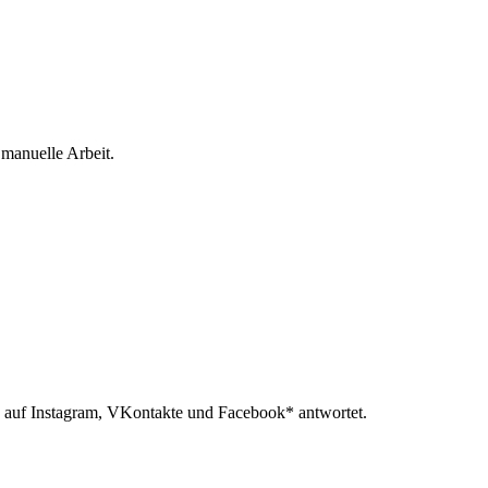
 manuelle Arbeit.
 auf Instagram, VKontakte und Facebook* antwortet.