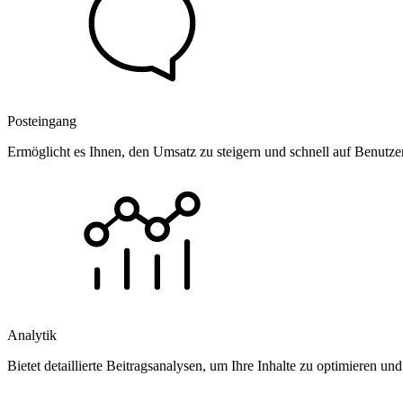
Posteingang
Ermöglicht es Ihnen, den Umsatz zu steigern und schnell auf Benutz
Analytik
Bietet detaillierte Beitragsanalysen, um Ihre Inhalte zu optimieren 