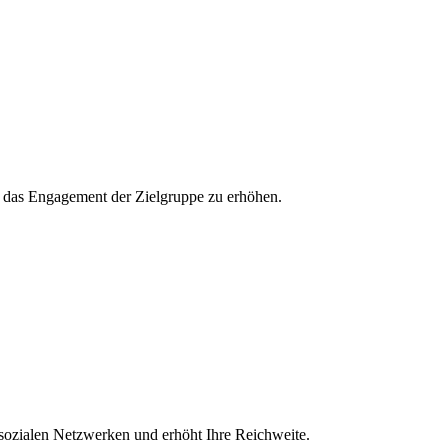
und das Engagement der Zielgruppe zu erhöhen.
 sozialen Netzwerken und erhöht Ihre Reichweite.