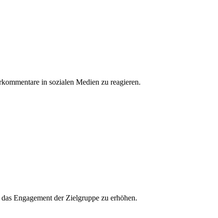
erkommentare in sozialen Medien zu reagieren.
und das Engagement der Zielgruppe zu erhöhen.