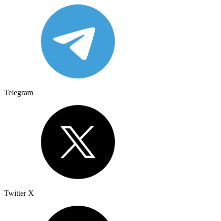
Telegram
Twitter X