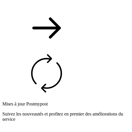
Mises à jour Postmypost
Suivez les nouveautés et profitez en premier des améliorations du
service