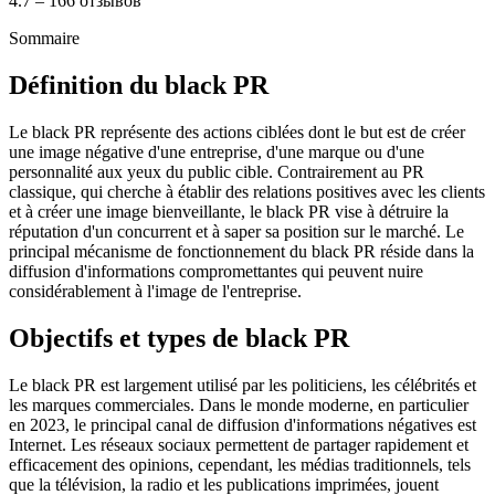
4.7 – 166 отзывов
Sommaire
Définition du black PR
Le black PR représente des actions ciblées dont le but est de créer
une image négative d'une entreprise, d'une marque ou d'une
personnalité aux yeux du public cible. Contrairement au PR
classique, qui cherche à établir des relations positives avec les clients
et à créer une image bienveillante, le black PR vise à détruire la
réputation d'un concurrent et à saper sa position sur le marché. Le
principal mécanisme de fonctionnement du black PR réside dans la
diffusion d'informations compromettantes qui peuvent nuire
considérablement à l'image de l'entreprise.
Objectifs et types de black PR
Le black PR est largement utilisé par les politiciens, les célébrités et
les marques commerciales. Dans le monde moderne, en particulier
en 2023, le principal canal de diffusion d'informations négatives est
Internet. Les réseaux sociaux permettent de partager rapidement et
efficacement des opinions, cependant, les médias traditionnels, tels
que la télévision, la radio et les publications imprimées, jouent