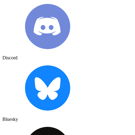
Discord
Bluesky