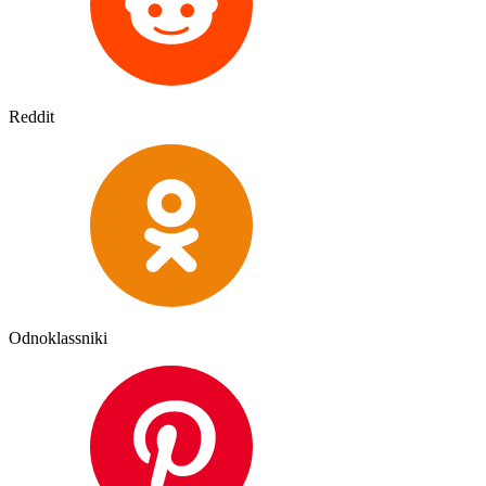
Reddit
Odnoklassniki