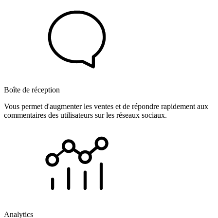
Boîte de réception
Vous permet d'augmenter les ventes et de répondre rapidement aux
commentaires des utilisateurs sur les réseaux sociaux.
Analytics