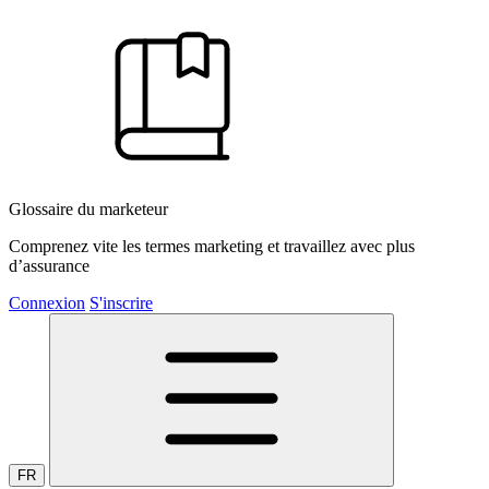
Glossaire du marketeur
Comprenez vite les termes marketing et travaillez avec plus
d’assurance
Connexion
S'inscrire
FR