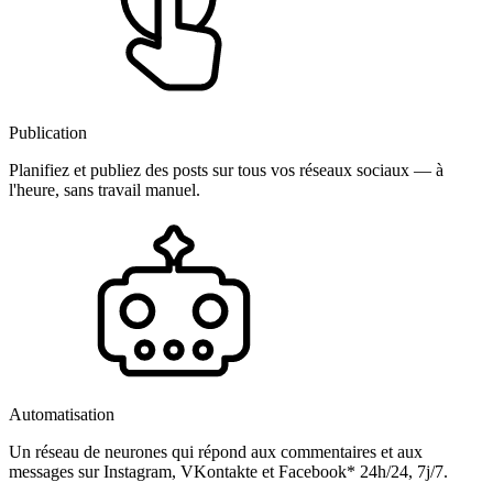
Publication
Planifiez et publiez des posts sur tous vos réseaux sociaux — à
l'heure, sans travail manuel.
Automatisation
Un réseau de neurones qui répond aux commentaires et aux
messages sur Instagram, VKontakte et Facebook* 24h/24, 7j/7.