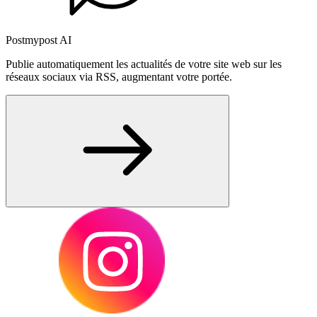
Postmypost AI
Publie automatiquement les actualités de votre site web sur les
réseaux sociaux via RSS, augmentant votre portée.