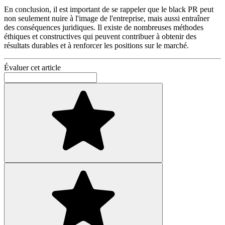
En conclusion, il est important de se rappeler que le black PR peut
non seulement nuire à l'image de l'entreprise, mais aussi entraîner
des conséquences juridiques. Il existe de nombreuses méthodes
éthiques et constructives qui peuvent contribuer à obtenir des
résultats durables et à renforcer les positions sur le marché.
Évaluer cet article