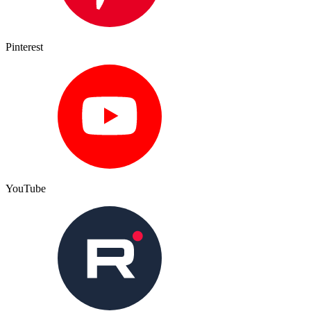
Pinterest
YouTube