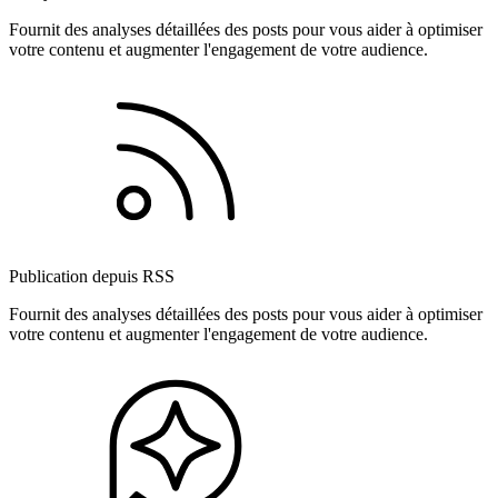
Fournit des analyses détaillées des posts pour vous aider à optimiser
votre contenu et augmenter l'engagement de votre audience.
Publication depuis RSS
Fournit des analyses détaillées des posts pour vous aider à optimiser
votre contenu et augmenter l'engagement de votre audience.