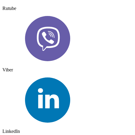
Rutube
Viber
LinkedIn