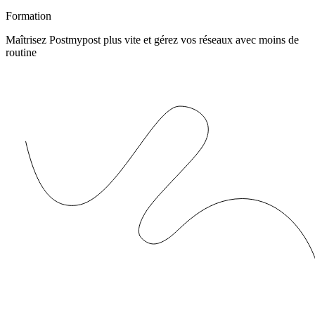
Formation
Maîtrisez Postmypost plus vite et gérez vos réseaux avec moins de
routine