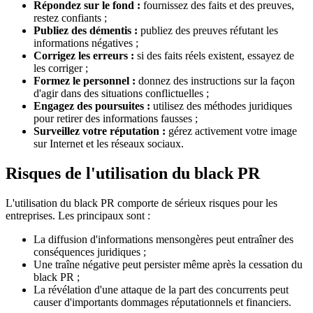
Répondez sur le fond :
fournissez des faits et des preuves,
restez confiants ;
Publiez des démentis :
publiez des preuves réfutant les
informations négatives ;
Corrigez les erreurs :
si des faits réels existent, essayez de
les corriger ;
Formez le personnel :
donnez des instructions sur la façon
d'agir dans des situations conflictuelles ;
Engagez des poursuites :
utilisez des méthodes juridiques
pour retirer des informations fausses ;
Surveillez votre réputation :
gérez activement votre image
sur Internet et les réseaux sociaux.
Risques de l'utilisation du black PR
L'utilisation du black PR comporte de sérieux risques pour les
entreprises. Les principaux sont :
La diffusion d'informations mensongères peut entraîner des
conséquences juridiques ;
Une traîne négative peut persister même après la cessation du
black PR ;
La révélation d'une attaque de la part des concurrents peut
causer d'importants dommages réputationnels et financiers.