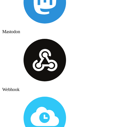
Mastodon
Webhook