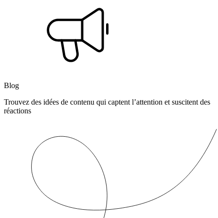
Blog
Trouvez des idées de contenu qui captent l’attention et suscitent des
réactions