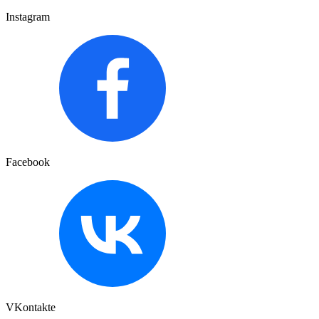
Instagram
Facebook
VKontakte