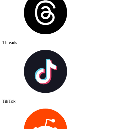
Threads
TikTok