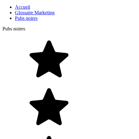
Accueil
Glossaire Marketing
Pubs noires
Pubs noires