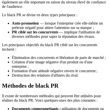
également un rôle important en raison du niveau élevé de confiance
de l'audience.
Le black PR se divise en deux types principaux :
Auto-promotion
— lorsque l'entreprise crée elle-même un
prétexte négatif pour attirer l'attention sur sa marque ;
PR ciblé sur les concurrents
— implique l'utilisation de
diverses méthodes pour saper la réputation des rivaux.
Les principaux objectifs du black PR ciblé sur les concurrents
incluent :
Élimination des concurrents et libération de parts de marché ;
Création d'une image négative d'un produit ou d'une
entreprise ;
Formation d'une attitude négative envers le concurrent ;
Destruction des relations d'affaires du rival.
Méthodes de black PR
Il existe de nombreuses méthodes qui peuvent être utilisées pour
réaliser du black PR. Voici quelques-unes des plus courantes :
Documents compromettants :
utilisation de documents ou