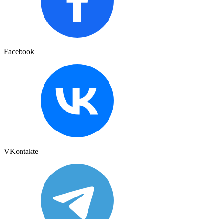
Facebook
VKontakte