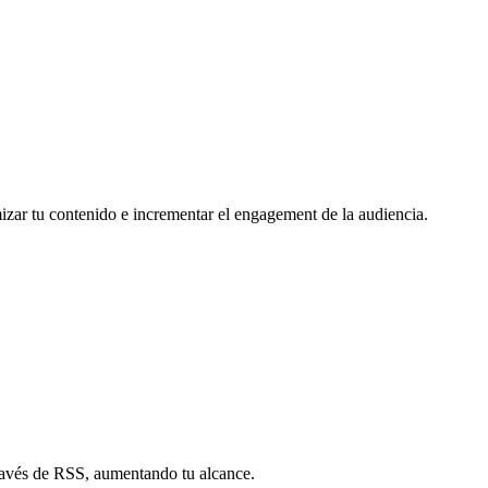
mizar tu contenido e incrementar el engagement de la audiencia.
través de RSS, aumentando tu alcance.