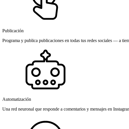
Publicación
Programa y publica publicaciones en todas tus redes sociales — a tiem
Automatización
Una red neuronal que responde a comentarios y mensajes en Instagr