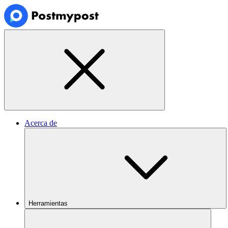
Acerca de
Herramientas