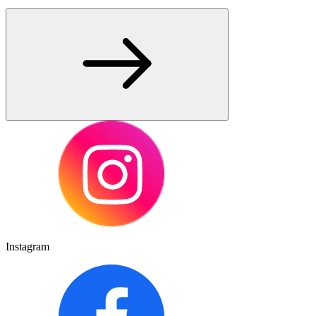
Instagram