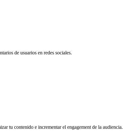
tarios de usuarios en redes sociales.
mizar tu contenido e incrementar el engagement de la audiencia.