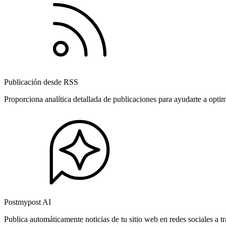
Publicación desde RSS
Proporciona analítica detallada de publicaciones para ayudarte a opti
Postmypost AI
Publica automáticamente noticias de tu sitio web en redes sociales a 