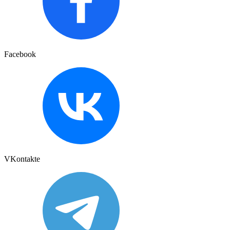
Facebook
VKontakte