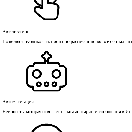
Автопостинг
Позволяет публиковать посты по расписанию во все социальные
Автоматизация
Нейросеть, которая отвечает на комментарии и сообщения в Инс