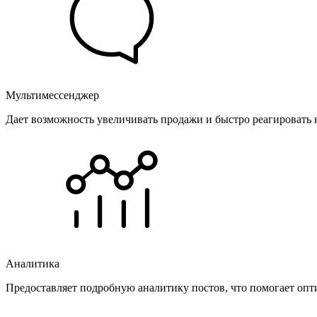
Мультимессенджер
Дает возможность увеличивать продажи и быстро реагировать 
Аналитика
Предоставляет подробную аналитику постов, что помогает опт