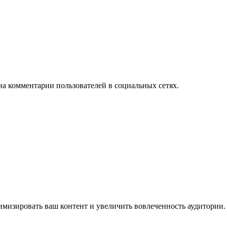
на комментарии пользователей в социальных сетях.
имизировать ваш контент и увеличить вовлеченность аудитории.