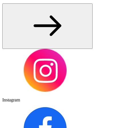
Instagram