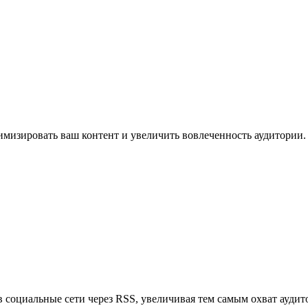
имизировать ваш контент и увеличить вовлеченность аудитории.
в социальные сети через RSS, увеличивая тем самым охват аудит