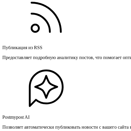
Публикация из RSS
Предоставляет подробную аналитику постов, что помогает опт
Postmypost AI
Позволяет автоматически публиковать новости с вашего сайта 