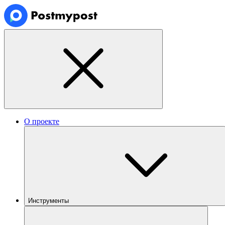
О проекте
Инструменты