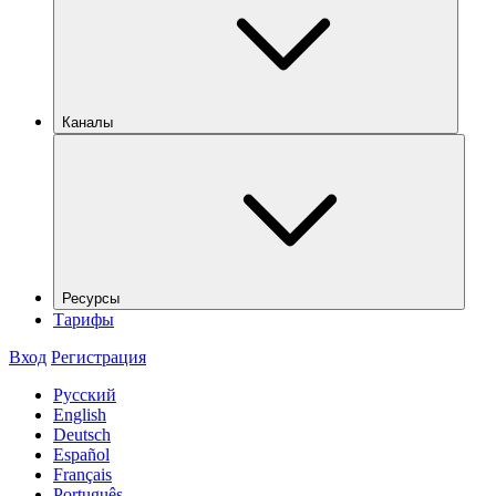
Каналы
Ресурсы
Тарифы
Вход
Регистрация
Русский
English
Deutsch
Español
Français
Português