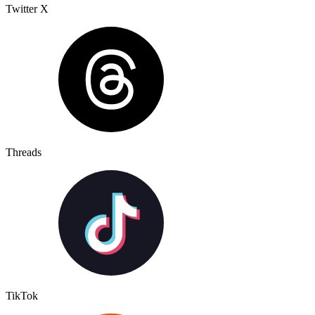
Twitter X
Threads
TikTok