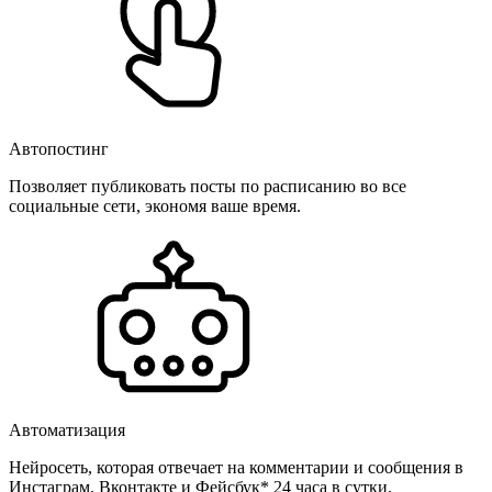
Автопостинг
Позволяет публиковать посты по расписанию во все
социальные сети, экономя ваше время.
Автоматизация
Нейросеть, которая отвечает на комментарии и сообщения в
Инстаграм, Вконтакте и Фейсбук* 24 часа в сутки.