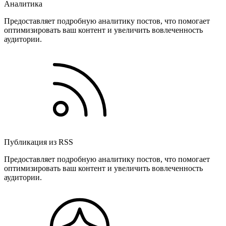
Аналитика
Предоставляет подробную аналитику постов, что помогает
оптимизировать ваш контент и увеличить вовлеченность
аудитории.
Публикация из RSS
Предоставляет подробную аналитику постов, что помогает
оптимизировать ваш контент и увеличить вовлеченность
аудитории.