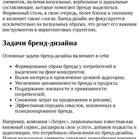
элементов, включая визуальные, вербальные и аудиальные
составляющие, которые помогают бренду выделиться.
Фирменный стиль, в свою очередь, более близок к синониму
и включает также слоган. Бренд-дизайн же фокусируется
исключительно на визуальных образах, что делает его важным
инструментом в маркетинговых стратегиях.
Задачи бренд-дизайна
Основные задачи бренд-дизайна включают в себя:
Формирование образа бренда у потребителей и
выделение на фоне конкурентов;
Вызов интереса и привлечение целевой аудитории;
Увеличение запоминаемости бренда и продукта;
Поддержание лояльности и привязанности
потребителей;
Снижение затрат на продвижение и рекламу;
Эффективная передача смыслов, заложенных в
позиционировании бренда.
Например, компания «Литрес», первоначально известная как
книжный сервис, расширила свои услуги, добавив подкасты и
аудиолекции, что потребовало обновления их бренд-дизайна.
Новые визуальные элементы отражают разнообразие контента