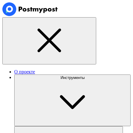
О проекте
Инструменты