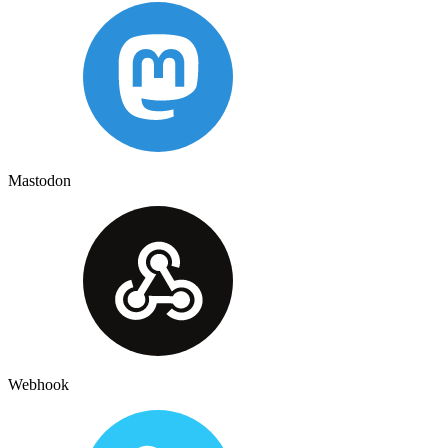
Mastodon
Webhook