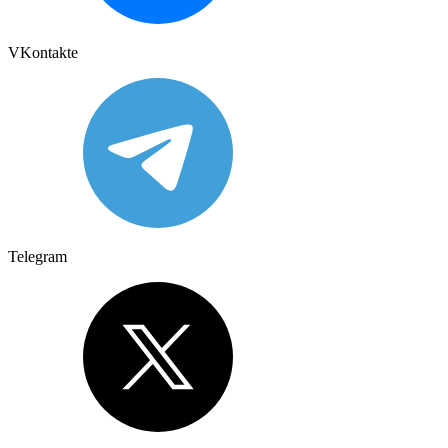
VKontakte
Telegram