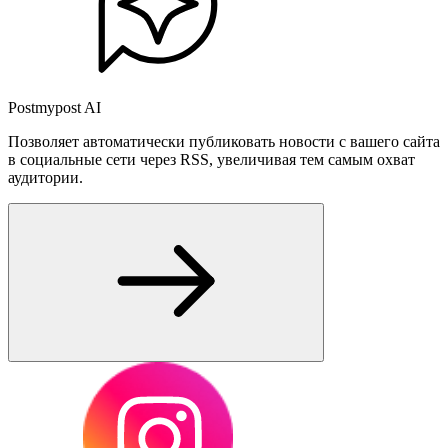
Postmypost AI
Позволяет автоматически публиковать новости с вашего сайта
в социальные сети через RSS, увеличивая тем самым охват
аудитории.