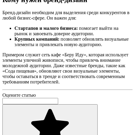
Бренд-дизайн необходим для выделения среди конкурентов в
любой бизнес-сфере. Он важен для:
Стартапов и малого бизнеса:
помогает выйти на
рынок и завоевать доверие аудитории.
Крупных компаний:
позволяет обновлять визуальные
элементы и привлекать новую аудиторию.
Примером служит сеть кафе «Беру Иду», которая использует
элементы уличной живописи, чтобы привлечь внимание
молодежной аудитории. Даже известные бренды, такие как
«Сода пищевая», обновляют свои визуальные элементы,
чтобы оставаться в тренде и соответствовать современным
требованиям потребителей.
Оцените статью