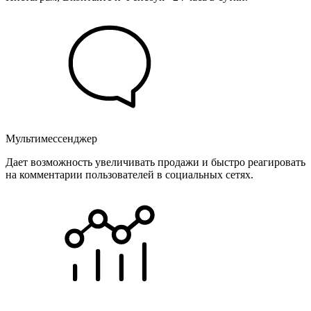
Мультимессенджер
Дает возможность увеличивать продажи и быстро реагировать
на комментарии пользователей в социальных сетях.