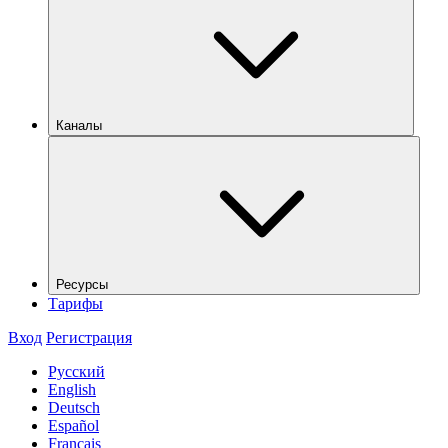
Каналы
Ресурсы
Тарифы
Вход
Регистрация
Русский
English
Deutsch
Español
Français