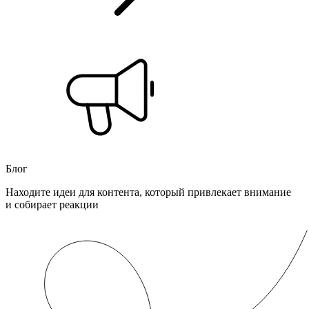
Блог
Находите идеи для контента, который привлекает внимание
и собирает реакции