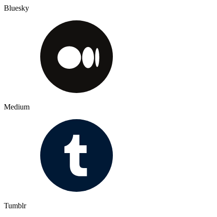
Bluesky
Medium
Tumblr