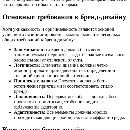
и подчеркивают гибкость платформы.
Основные требования к бренд-дизайну
Хотя уникальность и оригинальность являются основой
успешного позиционирования, можно выделить несколько
общих требований к бренд-дизайну:
Запоминаемость:
Бренд должен быть легко
запоминаемым с первого взгляда. Сложные визуальные
элементы могут отвлекать от сути.
Логичность:
Элементы дизайна должны четко
демонстрировать принадлежность к определенной
товарной группе и ценовой категории.
Привлекательность:
Элементы должны быть
эстетически приятными и соответствовать стилю
бренда.
Лаконичность:
Передаваемые образы должны быть
простыми и понятными, чтобы не вводить в
заблуждение аудиторию.
Адаптивность:
Все элементы должны хорошо
подходить как для цифровой, так и для оффлайн-среды.
Кому нужен бренд-дизайн