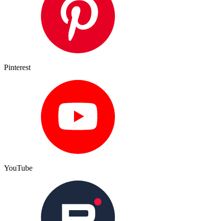
Pinterest
YouTube