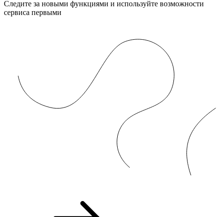
Следите за новыми функциями и используйте возможности
сервиса первыми