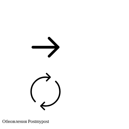
Обновления Postmypost