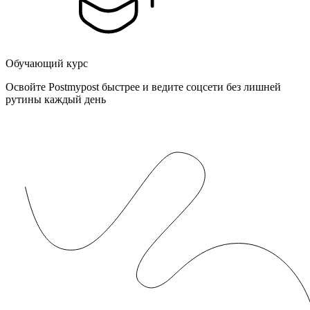
Обучающий курс
Освойте Postmypost быстрее и ведите соцсети без лишней
рутины каждый день