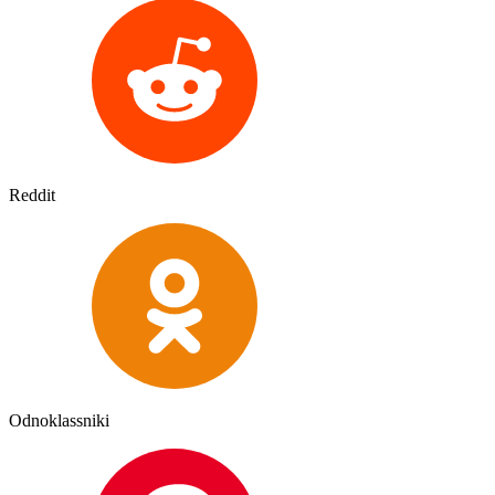
Reddit
Odnoklassniki