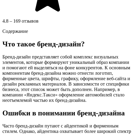
4.8 – 169 отзывов
Содержание
Что такое бренд-дизайн?
Бренд-дизайн представляет собой комплекс визуальных
элементов, которые формируют уникальный образ компании
и помогают ей выделяться на фоне конкурентов. К основным
компонентам бренд-дизайна можно отнести логотип,
фирменные цвета, шрифты, графику, оформление веб-сайта и
дизайн рекламных материалов. В зависимости от специфики
бизнеса, этот список может быть дополнен. Например, в
компании «Яндекс.Такси» оформление автомобилей стало
неотъемлемой частью их бренд-дизайна.
Ошибки в понимании бренд-дизайна
Часто бренд-дизайн путают с айдентикой и фирменным
стилем. Однако, айдентика охватывает более широкий спектр