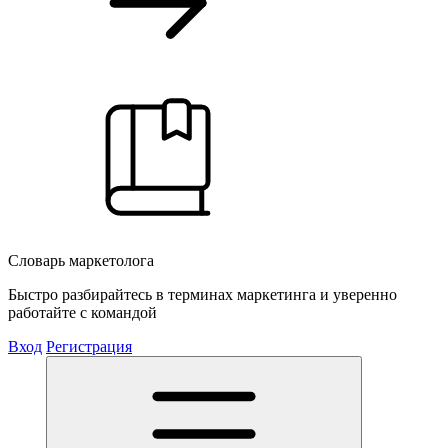
Словарь маркетолога
Быстро разбирайтесь в терминах маркетинга и уверенно
работайте с командой
Вход
Регистрация