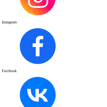
Instagram
Facebook