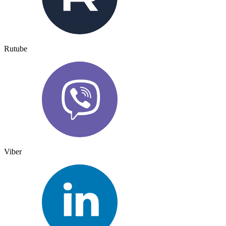
Rutube
Viber