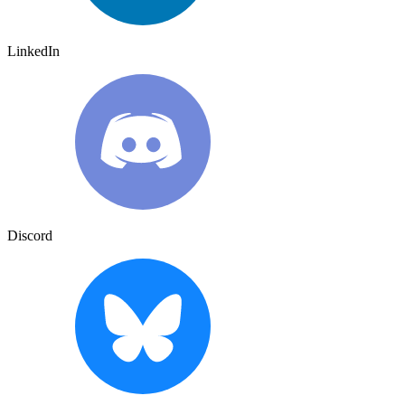
LinkedIn
Discord