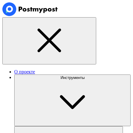
О проекте
Инструменты