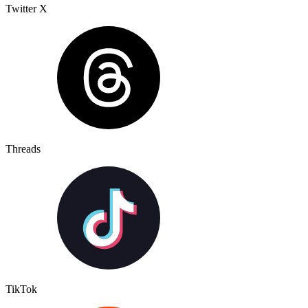
Twitter X
Threads
TikTok