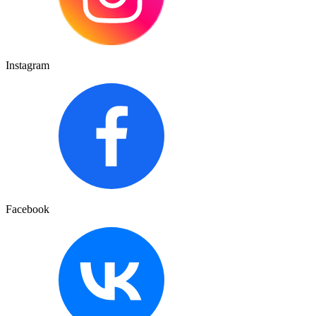
Instagram
Facebook