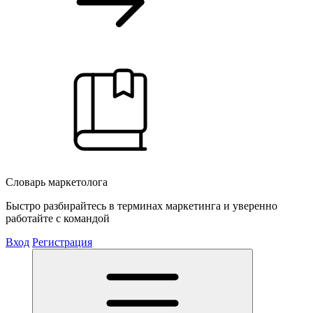
Словарь маркетолога
Быстро разбирайтесь в терминах маркетинга и уверенно
работайте с командой
Вход
Регистрация