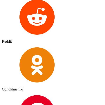
Reddit
Odnoklassniki