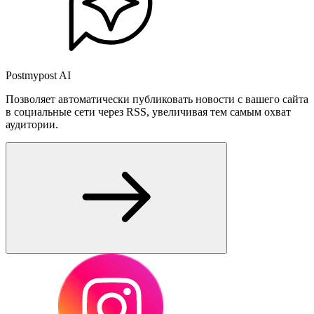
Postmypost AI
Позволяет автоматически публиковать новости с вашего сайта
в социальные сети через RSS, увеличивая тем самым охват
аудитории.