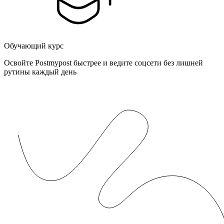
Обучающий курс
Освойте Postmypost быстрее и ведите соцсети без лишней
рутины каждый день