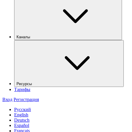
Каналы
Ресурсы
Тарифы
Вход
Регистрация
Русский
English
Deutsch
Español
Français