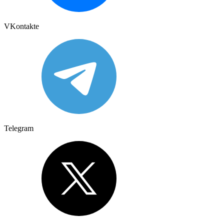
VKontakte
Telegram