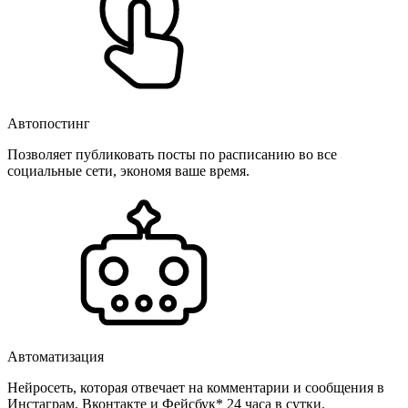
Автопостинг
Позволяет публиковать посты по расписанию во все
социальные сети, экономя ваше время.
Автоматизация
Нейросеть, которая отвечает на комментарии и сообщения в
Инстаграм, Вконтакте и Фейсбук* 24 часа в сутки.