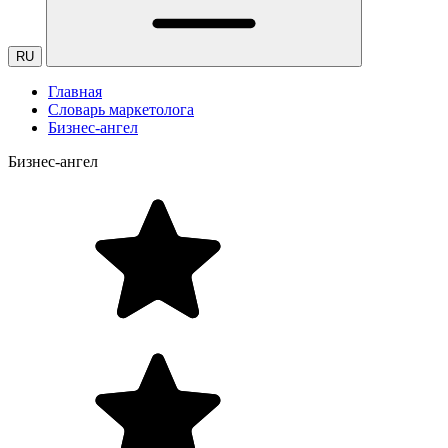
RU
Главная
Словарь маркетолога
Бизнес-ангел
Бизнес-ангел