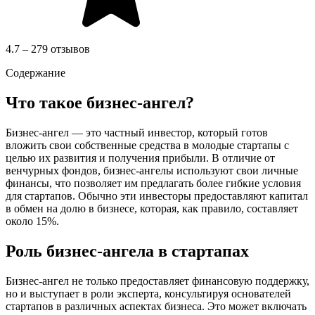
4.7 – 279 отзывов
Содержание
Что такое бизнес-ангел?
Бизнес-ангел — это частный инвестор, который готов
вложить свои собственные средства в молодые стартапы с
целью их развития и получения прибыли. В отличие от
венчурных фондов, бизнес-ангелы используют свои личные
финансы, что позволяет им предлагать более гибкие условия
для стартапов. Обычно эти инвесторы предоставляют капитал
в обмен на долю в бизнесе, которая, как правило, составляет
около 15%.
Роль бизнес-ангела в стартапах
Бизнес-ангел не только предоставляет финансовую поддержку,
но и выступает в роли эксперта, консультируя основателей
стартапов в различных аспектах бизнеса. Это может включать