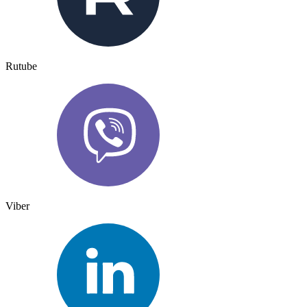
Rutube
Viber