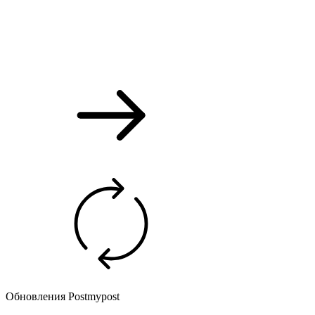
Обновления Postmypost