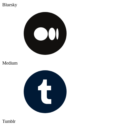
Bluesky
Medium
Tumblr