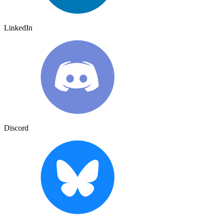
LinkedIn
Discord