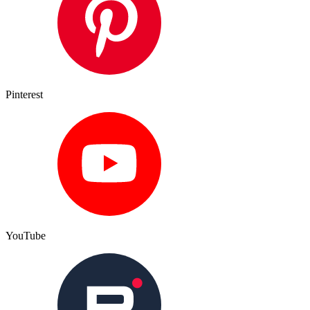
Pinterest
YouTube