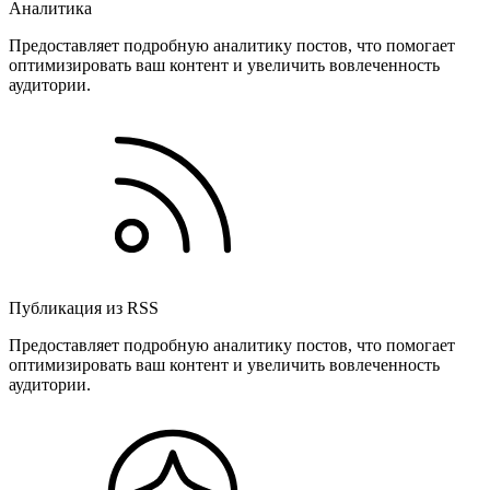
Аналитика
Предоставляет подробную аналитику постов, что помогает
оптимизировать ваш контент и увеличить вовлеченность
аудитории.
Публикация из RSS
Предоставляет подробную аналитику постов, что помогает
оптимизировать ваш контент и увеличить вовлеченность
аудитории.