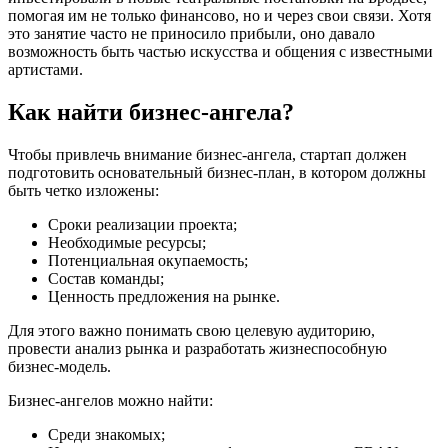
помогая им не только финансово, но и через свои связи. Хотя
это занятие часто не приносило прибыли, оно давало
возможность быть частью искусства и общения с известными
артистами.
Как найти бизнес-ангела?
Чтобы привлечь внимание бизнес-ангела, стартап должен
подготовить основательный бизнес-план, в котором должны
быть четко изложены:
Сроки реализации проекта;
Необходимые ресурсы;
Потенциальная окупаемость;
Состав команды;
Ценность предложения на рынке.
Для этого важно понимать свою целевую аудиторию,
провести анализ рынка и разработать жизнеспособную
бизнес-модель.
Бизнес-ангелов можно найти:
Среди знакомых;