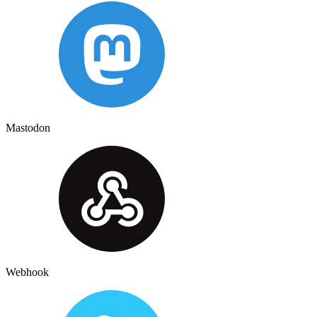
Mastodon
Webhook