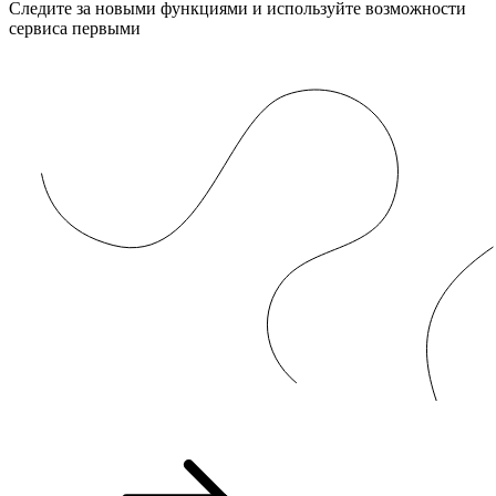
Следите за новыми функциями и используйте возможности
сервиса первыми