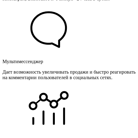
Мультимессенджер
Дает возможность увеличивать продажи и быстро реагировать
на комментарии пользователей в социальных сетях.