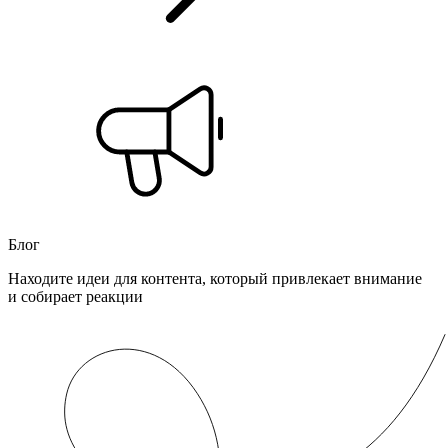
Блог
Находите идеи для контента, который привлекает внимание
и собирает реакции