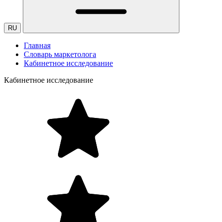
RU
Главная
Словарь маркетолога
Кабинетное исследование
Кабинетное исследование