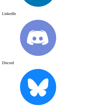
LinkedIn
Discord