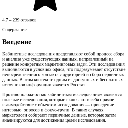
4.7 – 239 отзывов
Содержание
Введение
Кабинетные исследования представляют собой процесс сбора
и анализа уже существующих данных, направленный на
решение конкретных маркетинговых задач. Эти исследования
выполняются в условиях офиса, что подразумевает отсутствие
непосредственного контакта с аудиторией и сбора первичных
данных. В этом контексте одним из доступных и бесплатных
источников информации является Росстат.
Противоположностью кабинетным исследованиям являются
полевые исследования, которые включают в себя прямое
взаимодействие с объектом исследования — проведение
интервью, опросов и фокус-групп. В таких случаях
маркетологи собирают первичные данные, которые затем
анализируются для достижения целей исследования.