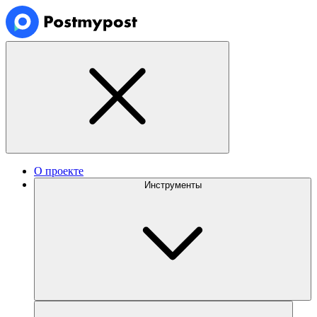
О проекте
Инструменты