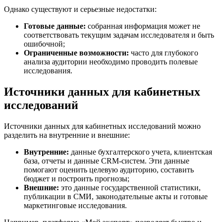
Однако существуют и серьезные недостатки:
Готовые данные:
собранная информация может не
соответствовать текущим задачам исследователя и быть
ошибочной;
Ограниченные возможности:
часто для глубокого
анализа аудитории необходимо проводить полевые
исследования.
Источники данных для кабинетных
исследований
Источники данных для кабинетных исследований можно
разделить на внутренние и внешние:
Внутренние:
данные бухгалтерского учета, клиентская
база, отчеты и данные CRM-систем. Эти данные
помогают оценить целевую аудиторию, составить
бюджет и построить прогнозы;
Внешние:
это данные государственной статистики,
публикации в СМИ, законодательные акты и готовые
маркетинговые исследования.