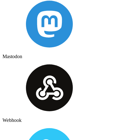
Mastodon
Webhook