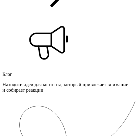
Блог
Находите идеи для контента, который привлекает внимание
и собирает реакции