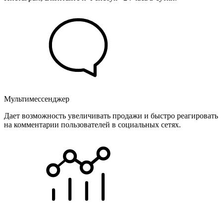
Мультимессенджер
Дает возможность увеличивать продажи и быстро реагировать
на комментарии пользователей в социальных сетях.