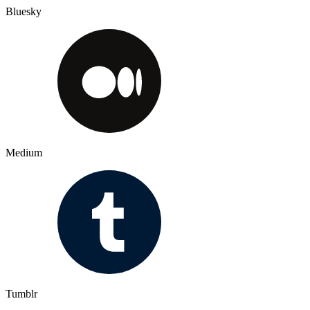
Bluesky
Medium
Tumblr