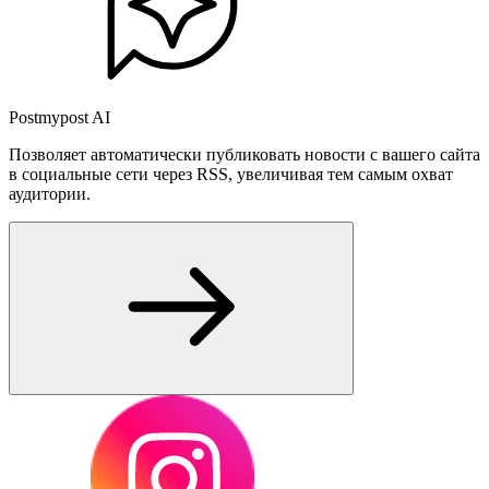
Postmypost AI
Позволяет автоматически публиковать новости с вашего сайта
в социальные сети через RSS, увеличивая тем самым охват
аудитории.