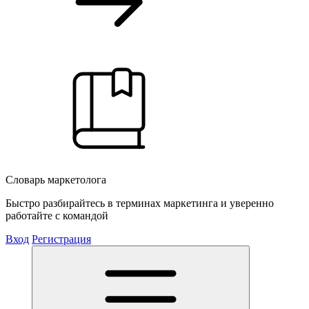
Словарь маркетолога
Быстро разбирайтесь в терминах маркетинга и уверенно
работайте с командой
Вход
Регистрация