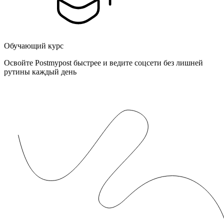
Обучающий курс
Освойте Postmypost быстрее и ведите соцсети без лишней
рутины каждый день