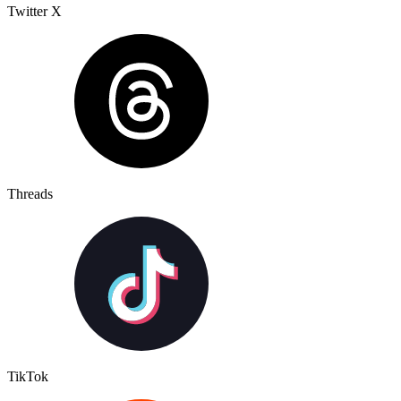
Twitter X
Threads
TikTok