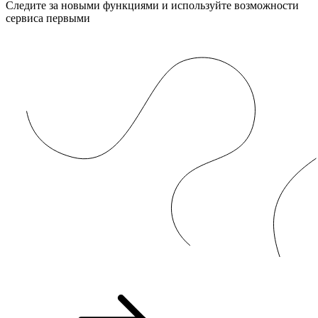
Следите за новыми функциями и используйте возможности
сервиса первыми