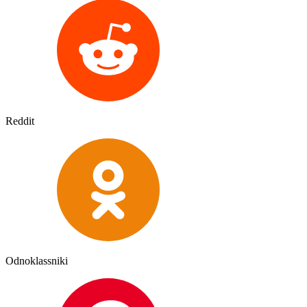
Reddit
Odnoklassniki