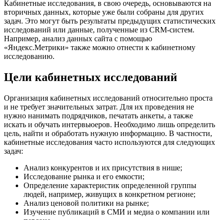
Кабинетные исследования, в свою очередь, основываются на
вторичных данных, которые уже были собраны для других
задач. Это могут быть результаты предыдущих статистических
исследований или данные, полученные из CRM-систем.
Например, анализ данных сайта с помощью
«Яндекс.Метрики» также можно отнести к кабинетному
исследованию.
Цели кабинетных исследований
Организация кабинетных исследований относительно проста
и не требует значительных затрат. Для их проведения не
нужно нанимать подрядчиков, печатать анкеты, а также
искать и обучать интервьюеров. Необходимо лишь определить
цель, найти и обработать нужную информацию. В частности,
кабинетные исследования часто используются для следующих
задач:
Анализ конкурентов и их присутствия в нише;
Исследование рынка и его емкости;
Определение характеристик определенной группы
людей, например, живущих в конкретном регионе;
Анализ ценовой политики на рынке;
Изучение публикаций в СМИ и медиа о компании или