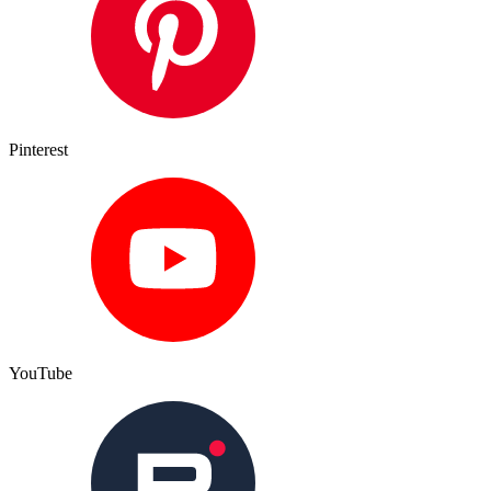
Pinterest
YouTube