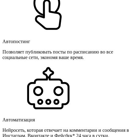
Автопостинг
Позволяет публиковать посты по расписанию во все
социальные сети, экономя ваше время.
Автоматизация
Нейросеть, которая отвечает на комментарии и сообщения в
Инстаграм, Вконтакте и Фейсбук* 24 часа в сутки.