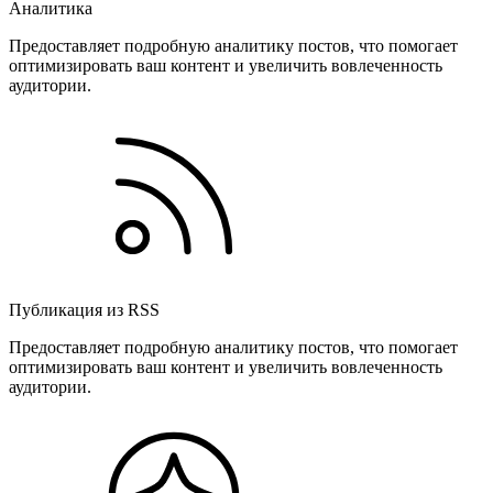
Аналитика
Предоставляет подробную аналитику постов, что помогает
оптимизировать ваш контент и увеличить вовлеченность
аудитории.
Публикация из RSS
Предоставляет подробную аналитику постов, что помогает
оптимизировать ваш контент и увеличить вовлеченность
аудитории.