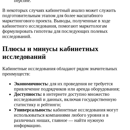
персоне.
В некоторых случаях кабинетный анализ может служить
подготовительным этапом для более масштабного
маркетингового проекта. Выводы, полученные в ходе
кабинетного исследования, помогают маркетологам
формулировать гипотезы для последующих полевых
исследований.
Плюсы и минусы кабинетных
исследований
Кабинетные исследования обладают рядом значительных
преимуществ:
Экономичность:
для их проведения не требуется
привлечение подрядчиков или аренда оборудования;
Доступность:
в интернете доступно множество
исследований и данных, включая государственную
статистику и рейтинги;
Универсальность:
кабинетные исследования могут
использоваться компаниями любого уровня и в
различных нишах, главное — найти нужную
информацию.