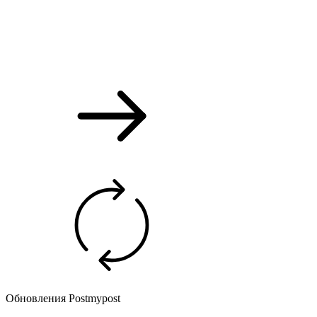
Обновления Postmypost