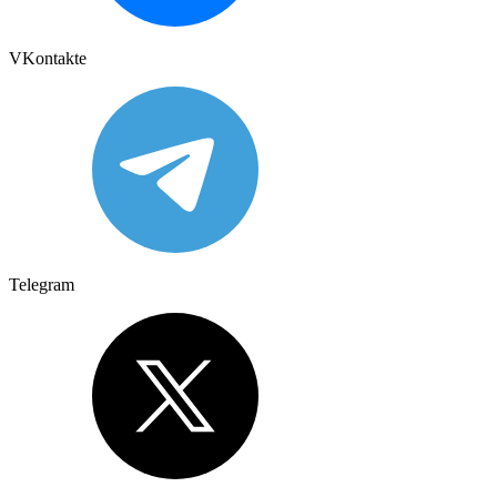
VKontakte
Telegram