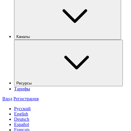
Каналы
Ресурсы
Тарифы
Вход
Регистрация
Русский
English
Deutsch
Español
Français