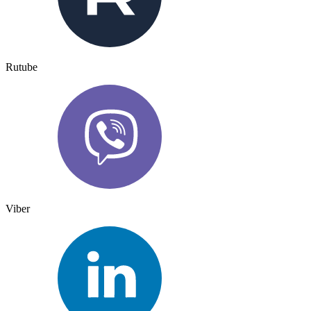
Rutube
Viber