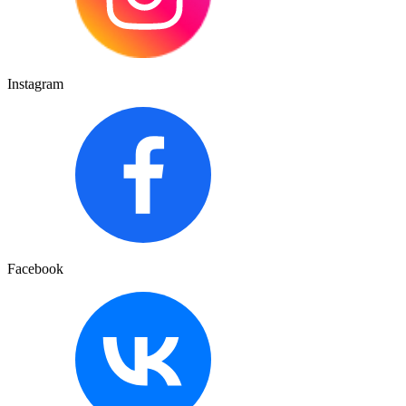
Instagram
Facebook