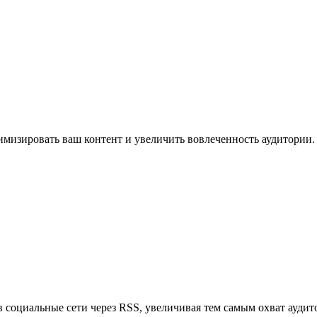
имизировать ваш контент и увеличить вовлеченность аудитории.
в социальные сети через RSS, увеличивая тем самым охват аудит