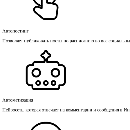
Автопостинг
Позволяет публиковать посты по расписанию во все социальные
Автоматизация
Нейросеть, которая отвечает на комментарии и сообщения в Инс