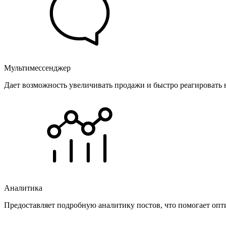
Мультимессенджер
Дает возможность увеличивать продажи и быстро реагировать 
Аналитика
Предоставляет подробную аналитику постов, что помогает опт