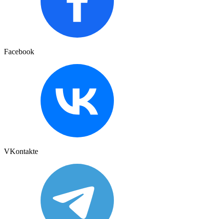
Facebook
VKontakte