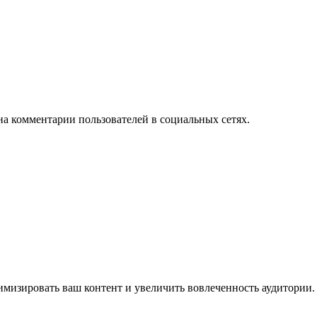
на комментарии пользователей в социальных сетях.
имизировать ваш контент и увеличить вовлеченность аудитории.