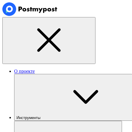
О проекте
Инструменты