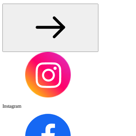
Instagram