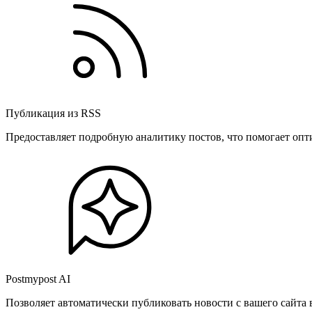
Публикация из RSS
Предоставляет подробную аналитику постов, что помогает опт
Postmypost AI
Позволяет автоматически публиковать новости с вашего сайта 