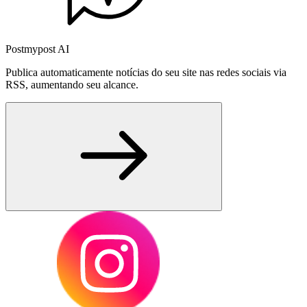
Postmypost AI
Publica automaticamente notícias do seu site nas redes sociais via
RSS, aumentando seu alcance.