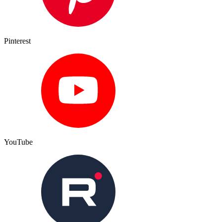
Pinterest
YouTube