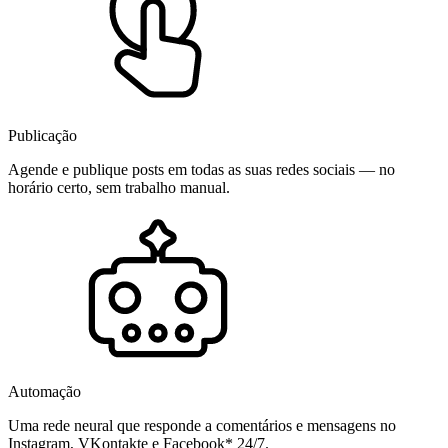
Publicação
Agende e publique posts em todas as suas redes sociais — no
horário certo, sem trabalho manual.
Automação
Uma rede neural que responde a comentários e mensagens no
Instagram, VKontakte e Facebook* 24/7.