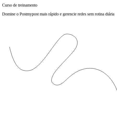
Curso de treinamento
Domine o Postmypost mais rápido e gerencie redes sem rotina diária