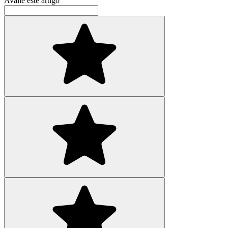
Avalie este artigo