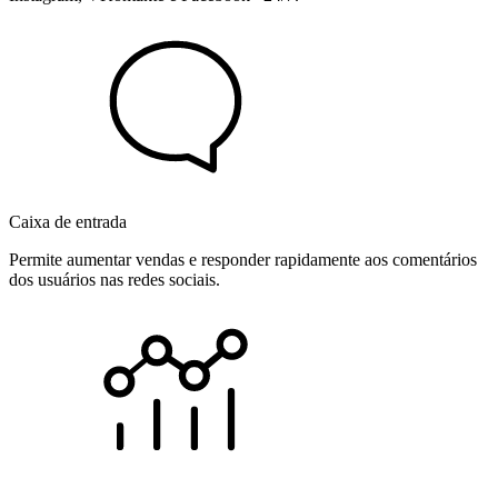
Caixa de entrada
Permite aumentar vendas e responder rapidamente aos comentários
dos usuários nas redes sociais.