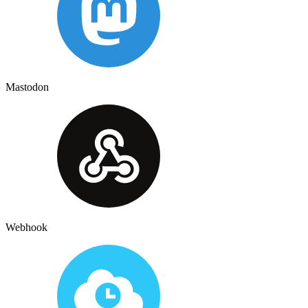
Mastodon
Webhook