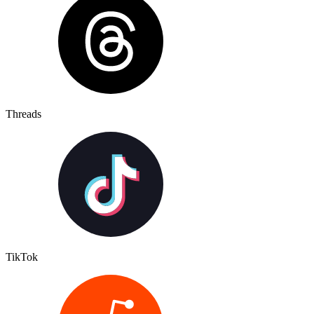
Threads
TikTok