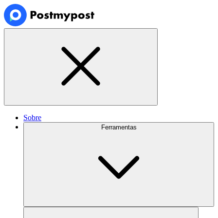
Sobre
Ferramentas