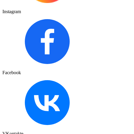
Instagram
Facebook
VKontakte