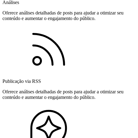
Análises
Oferece análises detalhadas de posts para ajudar a otimizar seu
conteúdo e aumentar o engajamento do público.
Publicação via RSS
Oferece análises detalhadas de posts para ajudar a otimizar seu
conteúdo e aumentar o engajamento do público.