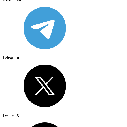
Telegram
Twitter X