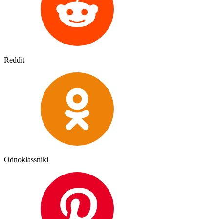
Reddit
Odnoklassniki