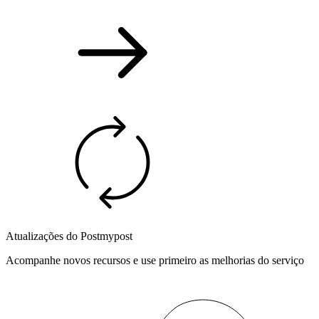
Atualizações do Postmypost
Acompanhe novos recursos e use primeiro as melhorias do serviço