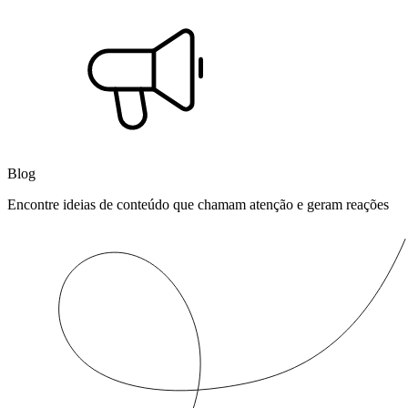
Blog
Encontre ideias de conteúdo que chamam atenção e geram reações