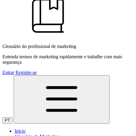
Glossário do profissional de marketing
Entenda termos de marketing rapidamente e trabalhe com mais
segurança
Entrar
Registre-se
PT
Início