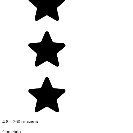
4.8 – 260 отзывов
Conteúdo