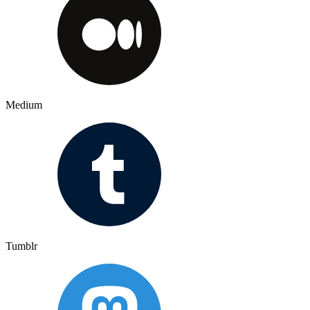
Medium
Tumblr