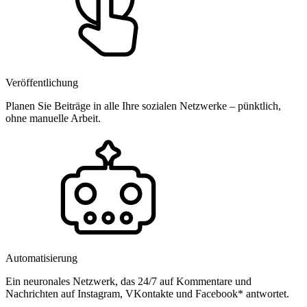
Veröffentlichung
Planen Sie Beiträge in alle Ihre sozialen Netzwerke – pünktlich,
ohne manuelle Arbeit.
Automatisierung
Ein neuronales Netzwerk, das 24/7 auf Kommentare und
Nachrichten auf Instagram, VKontakte und Facebook* antwortet.