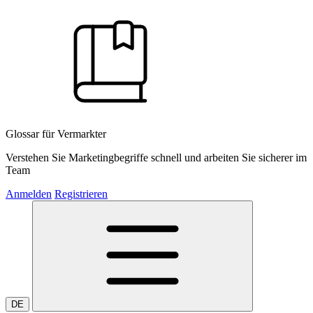
Glossar für Vermarkter
Verstehen Sie Marketingbegriffe schnell und arbeiten Sie sicherer im
Team
Anmelden
Registrieren
DE