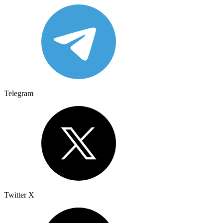
Telegram
Twitter X