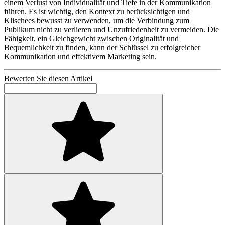
einem Verlust von Individualität und Tiefe in der Kommunikation
führen. Es ist wichtig, den Kontext zu berücksichtigen und
Klischees bewusst zu verwenden, um die Verbindung zum
Publikum nicht zu verlieren und Unzufriedenheit zu vermeiden. Die
Fähigkeit, ein Gleichgewicht zwischen Originalität und
Bequemlichkeit zu finden, kann der Schlüssel zu erfolgreicher
Kommunikation und effektivem Marketing sein.
Bewerten Sie diesen Artikel