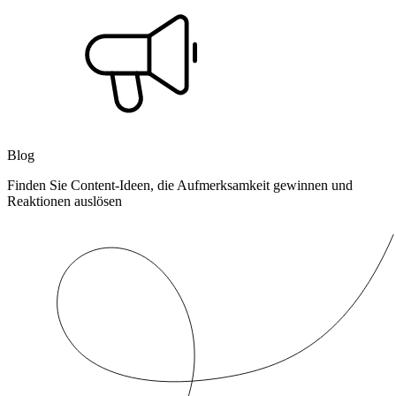
Blog
Finden Sie Content-Ideen, die Aufmerksamkeit gewinnen und
Reaktionen auslösen