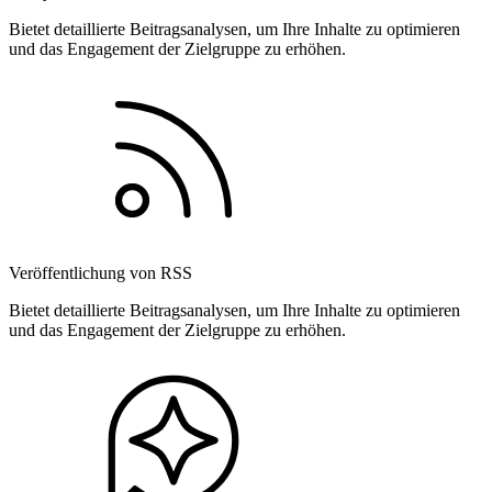
Bietet detaillierte Beitragsanalysen, um Ihre Inhalte zu optimieren
und das Engagement der Zielgruppe zu erhöhen.
Veröffentlichung von RSS
Bietet detaillierte Beitragsanalysen, um Ihre Inhalte zu optimieren
und das Engagement der Zielgruppe zu erhöhen.