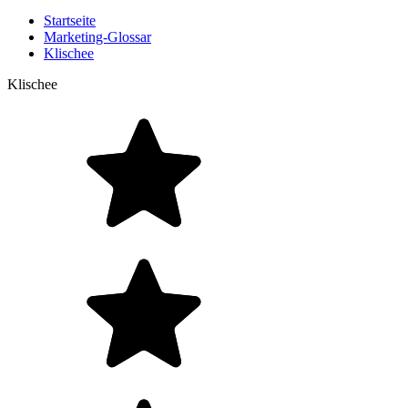
Startseite
Marketing-Glossar
Klischee
Klischee