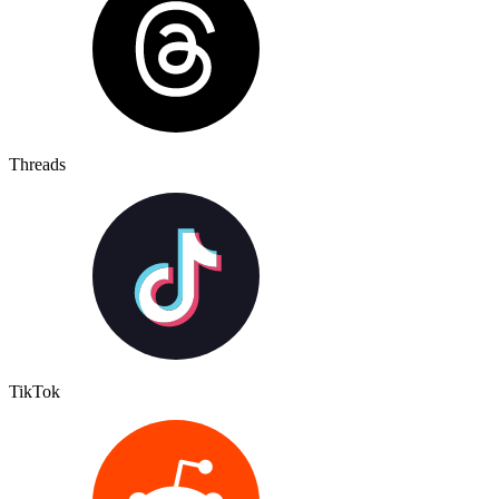
Threads
TikTok