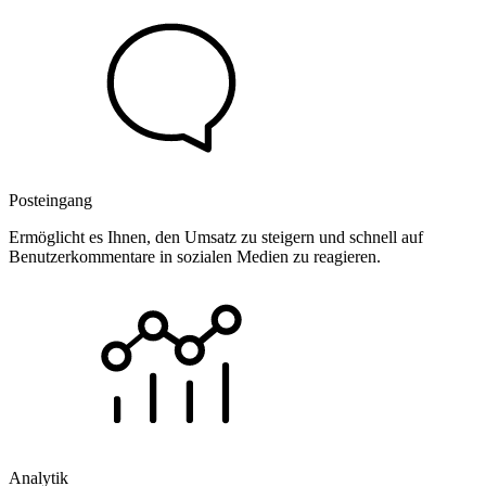
Posteingang
Ermöglicht es Ihnen, den Umsatz zu steigern und schnell auf
Benutzerkommentare in sozialen Medien zu reagieren.
Analytik