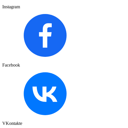
Instagram
Facebook
VKontakte