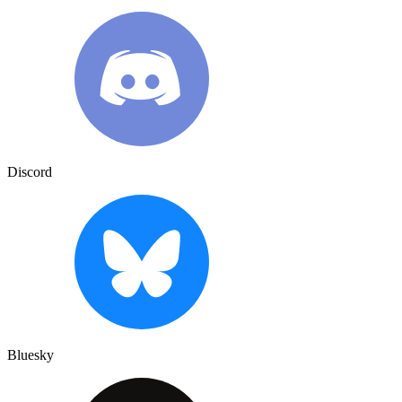
Discord
Bluesky