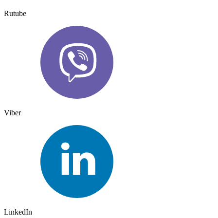
Rutube
Viber
LinkedIn