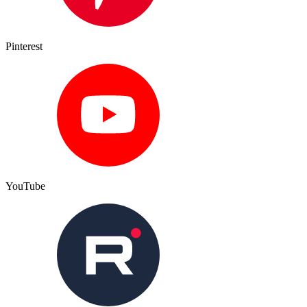
Pinterest
YouTube