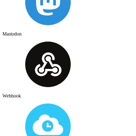
Mastodon
Webhook