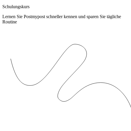
Schulungskurs
Lernen Sie Postmypost schneller kennen und sparen Sie tägliche
Routine