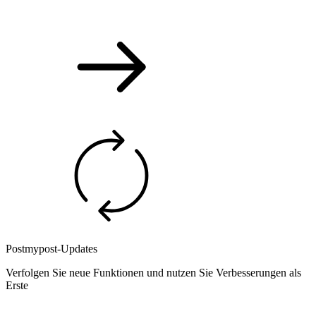
Postmypost-Updates
Verfolgen Sie neue Funktionen und nutzen Sie Verbesserungen als
Erste