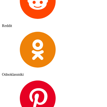
Reddit
Odnoklassniki