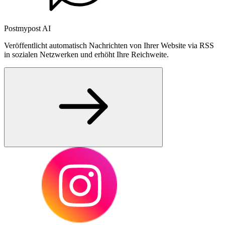
Postmypost AI
Veröffentlicht automatisch Nachrichten von Ihrer Website via RSS
in sozialen Netzwerken und erhöht Ihre Reichweite.