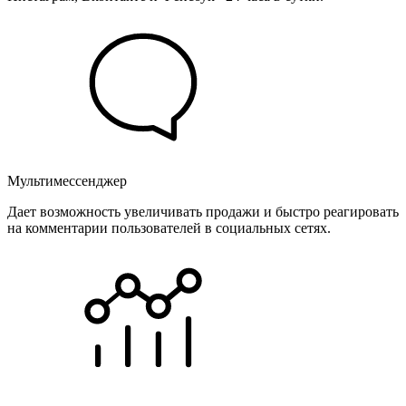
Мультимессенджер
Дает возможность увеличивать продажи и быстро реагировать
на комментарии пользователей в социальных сетях.