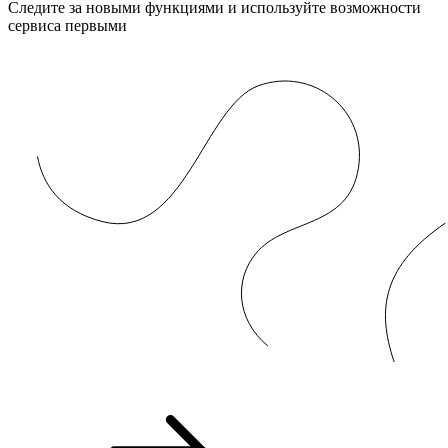
Следите за новыми функциями и используйте возможности
сервиса первыми