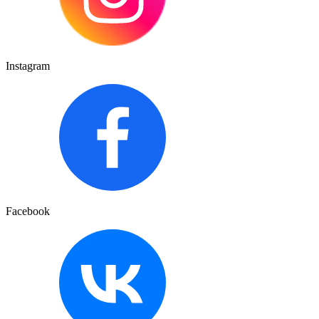
Instagram
Facebook