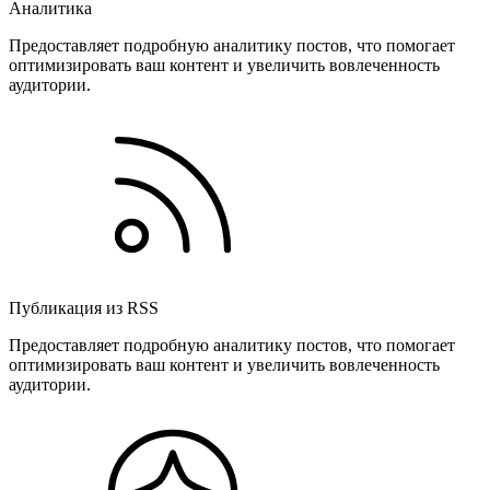
Аналитика
Предоставляет подробную аналитику постов, что помогает
оптимизировать ваш контент и увеличить вовлеченность
аудитории.
Публикация из RSS
Предоставляет подробную аналитику постов, что помогает
оптимизировать ваш контент и увеличить вовлеченность
аудитории.