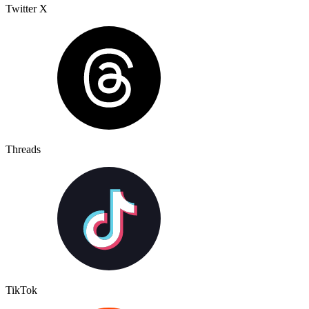
Twitter X
Threads
TikTok