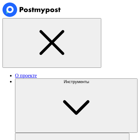
О проекте
Инструменты