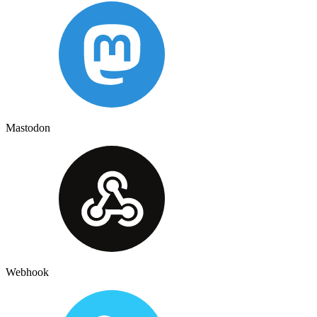
Mastodon
Webhook