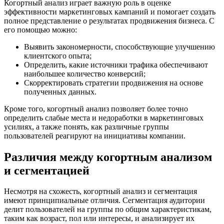
Когортный анализ играет важную роль в оценке
эффективности маркетинговых кампаний и помогает создать
полное представление о результатах продвижения бизнеса. С
его помощью можно:
Выявить закономерности, способствующие улучшению
клиентского опыта;
Определить, какие источники трафика обеспечивают
наибольшее количество конверсий;
Скорректировать стратегии продвижения на основе
полученных данных.
Кроме того, когортный анализ позволяет более точно
определить слабые места и недоработки в маркетинговых
усилиях, а также понять, как различные группы
пользователей реагируют на инициативы компании.
Различия между когортным анализом
и сегментацией
Несмотря на схожесть, когортный анализ и сегментация
имеют принципиальные отличия. Сегментация аудитории
делит пользователей на группы по общим характеристикам,
таким как возраст, пол или интересы, и анализирует их