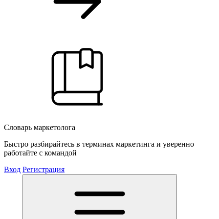
Словарь маркетолога
Быстро разбирайтесь в терминах маркетинга и уверенно
работайте с командой
Вход
Регистрация