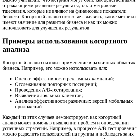
отражающими реальные результаты, так и метриками
тщеславия, которые не влияют на финансовые показатели
бизнеса. Когортный анализ позволяет выявить, какие метрики
имеют значение для развития бизнеса и как их можно
использовать для улучшения результатов.
Примеры использования когортного
анализа
Когортный анализ находит применение в различных областях
бизнеса. Например, его можно использовать для:
Оценки эффективности рекламных кампаний;
Отслеживания повторных посещений;
Проведения A/B-тестирования;
Выявления лояльных клиентов;
Анализа эффективности различных версий мобильных
приложений.
Каждый из этих случаев демонстрирует, как когортный
анализ может помочь в выявлении проблем и определении
успешных стратегий. Например, в процессе A/B-тестирования
можно разделить пользователей на группы и наблюдать за их