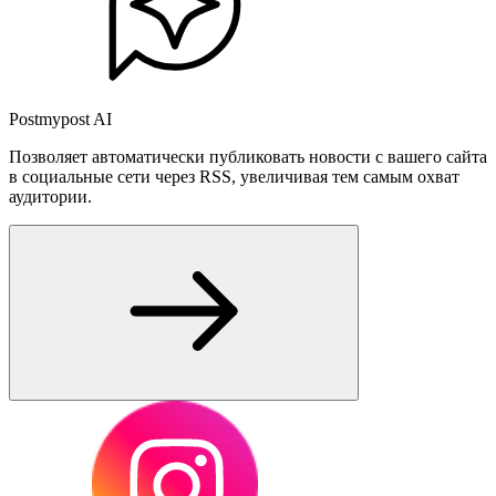
Postmypost AI
Позволяет автоматически публиковать новости с вашего сайта
в социальные сети через RSS, увеличивая тем самым охват
аудитории.