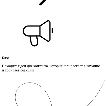
Блог
Находите идеи для контента, который привлекает внимание
и собирает реакции