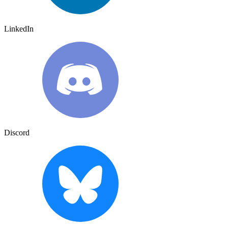
LinkedIn
Discord