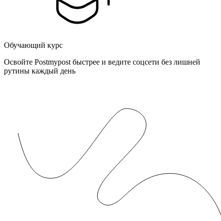
Обучающий курс
Освойте Postmypost быстрее и ведите соцсети без лишней
рутины каждый день