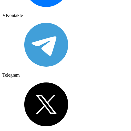
VKontakte
Telegram