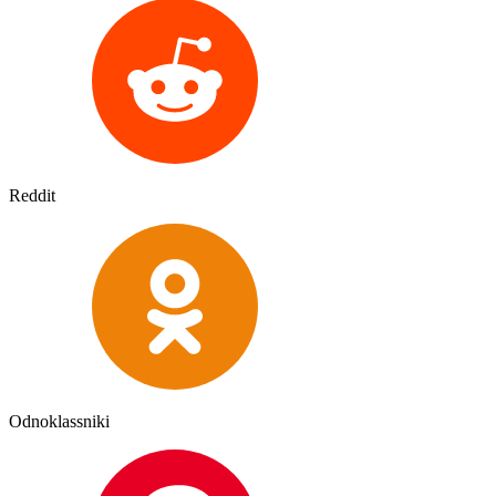
Reddit
Odnoklassniki