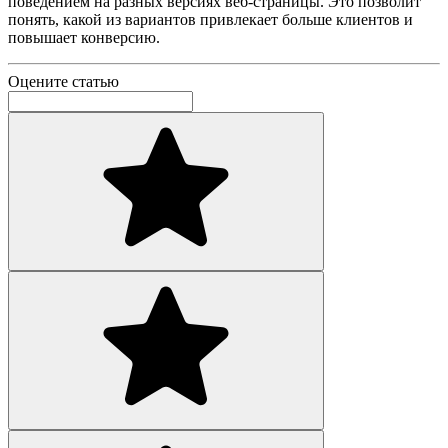
поведением на разных версиях веб-страницы. Это позволит
понять, какой из вариантов привлекает больше клиентов и
повышает конверсию.
Оцените статью