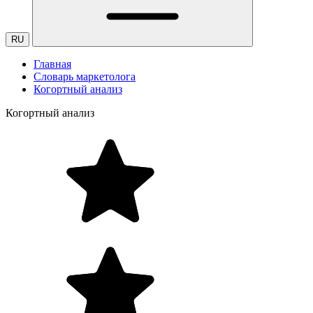
RU
Главная
Словарь маркетолога
Когортный анализ
Когортный анализ