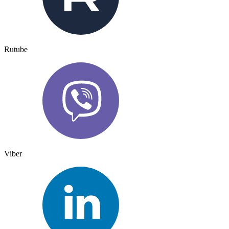
Rutube
Viber