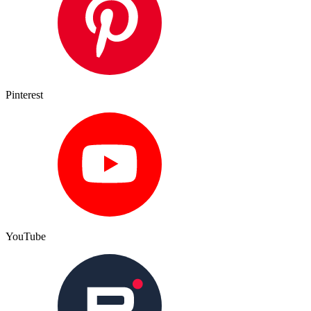
Pinterest
YouTube