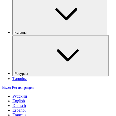
Каналы
Ресурсы
Тарифы
Вход
Регистрация
Русский
English
Deutsch
Español
Français