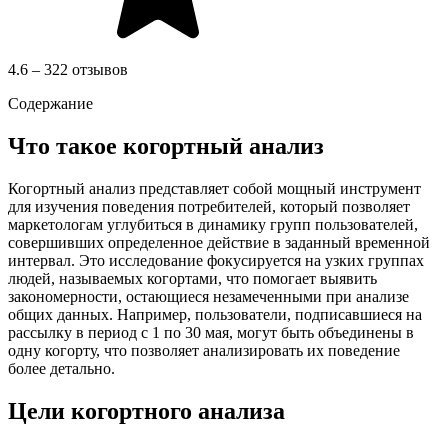
4.6 – 322 отзывов
Содержание
Что такое когортный анализ
Когортный анализ представляет собой мощный инструмент
для изучения поведения потребителей, который позволяет
маркетологам углубиться в динамику групп пользователей,
совершивших определенное действие в заданный временной
интервал. Это исследование фокусируется на узких группах
людей, называемых когортами, что помогает выявить
закономерности, остающиеся незамеченными при анализе
общих данных. Например, пользователи, подписавшиеся на
рассылку в период с 1 по 30 мая, могут быть объединены в
одну когорту, что позволяет анализировать их поведение
более детально.
Цели когортного анализа