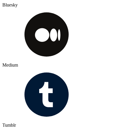
Bluesky
Medium
Tumblr