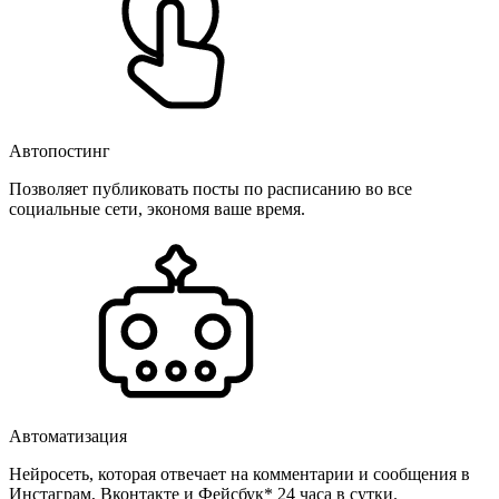
Автопостинг
Позволяет публиковать посты по расписанию во все
социальные сети, экономя ваше время.
Автоматизация
Нейросеть, которая отвечает на комментарии и сообщения в
Инстаграм, Вконтакте и Фейсбук* 24 часа в сутки.