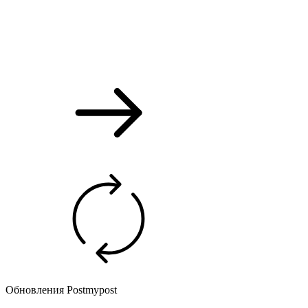
Обновления Postmypost