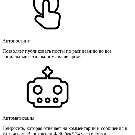
Автопостинг
Позволяет публиковать посты по расписанию во все
социальные сети, экономя ваше время.
Автоматизация
Нейросеть, которая отвечает на комментарии и сообщения в
Инстаграм, Вконтакте и Фейсбук* 24 часа в сутки.