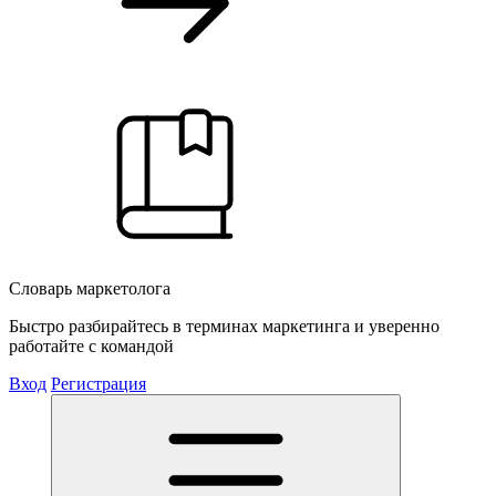
Словарь маркетолога
Быстро разбирайтесь в терминах маркетинга и уверенно
работайте с командой
Вход
Регистрация