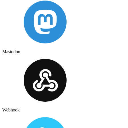
Mastodon
Webhook