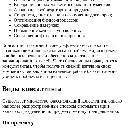
Внедрение новых маркетинговых инструментов;
Анализ целевой аудитории и продукта;
Сопровождение сделок и оформление договоров;
Оптимизация бизнес-процессов;
Сокращение издержек;
Повышение качества управления;
Составление финансового прогноза.
Консалтинг помогает бизнесу эффективно справляться с
возникающими или ожидаемыми проблемами, исключая
ошибочные решения и обеспечивая достижение
запланированных целей. Часто бизнесмены обращаются к
консультантам, чтобы получить свежий взгляд на свою
компанию, так как в повседневной работе бывает сложно
увидеть проблемы из-за рутины.
Виды консалтинга
Существует множество классификаций консалтинга, однако
наиболее распространенные способы систематизации
включают разделение по предмету, методу и направлению.
По предмету