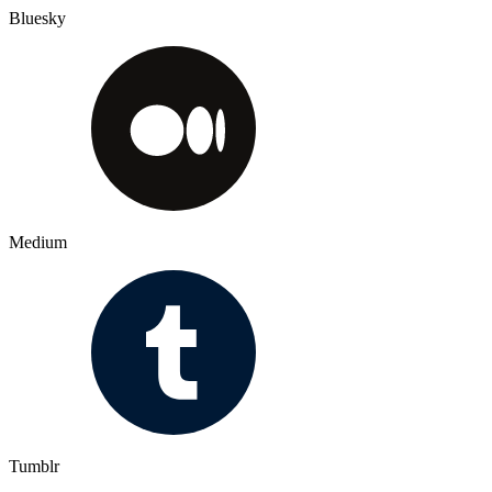
Bluesky
Medium
Tumblr