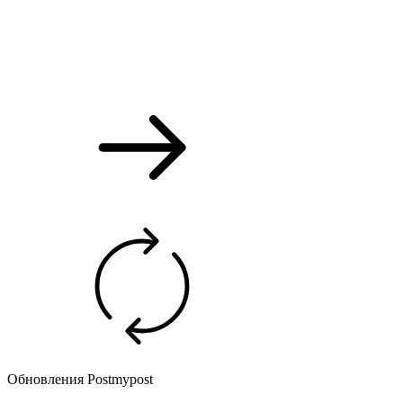
Обновления Postmypost