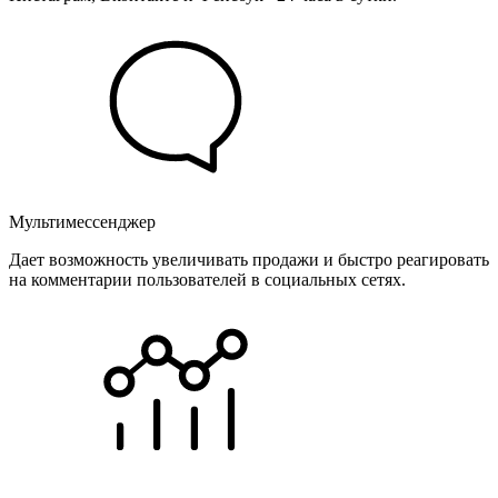
Мультимессенджер
Дает возможность увеличивать продажи и быстро реагировать
на комментарии пользователей в социальных сетях.