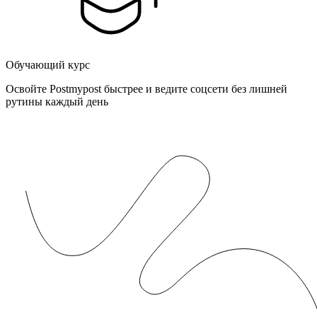
Обучающий курс
Освойте Postmypost быстрее и ведите соцсети без лишней
рутины каждый день