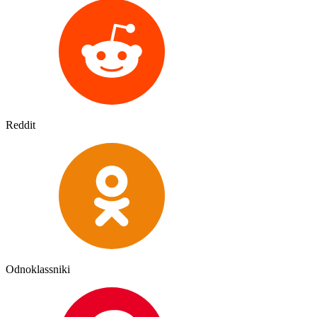
Reddit
Odnoklassniki