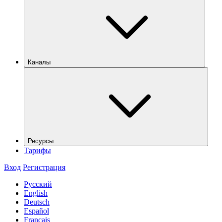
Каналы
Ресурсы
Тарифы
Вход
Регистрация
Русский
English
Deutsch
Español
Français