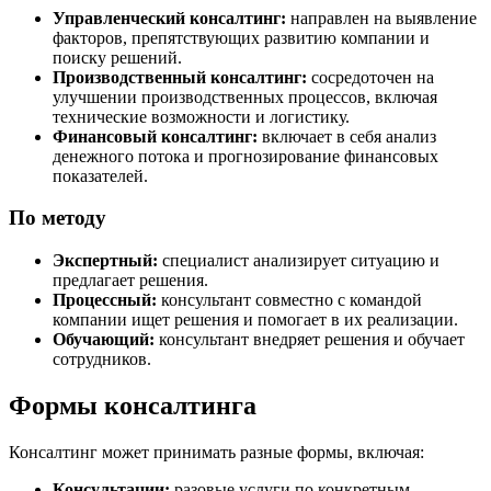
Управленческий консалтинг:
направлен на выявление
факторов, препятствующих развитию компании и
поиску решений.
Производственный консалтинг:
сосредоточен на
улучшении производственных процессов, включая
технические возможности и логистику.
Финансовый консалтинг:
включает в себя анализ
денежного потока и прогнозирование финансовых
показателей.
По методу
Экспертный:
специалист анализирует ситуацию и
предлагает решения.
Процессный:
консультант совместно с командой
компании ищет решения и помогает в их реализации.
Обучающий:
консультант внедряет решения и обучает
сотрудников.
Формы консалтинга
Консалтинг может принимать разные формы, включая:
Консультации:
разовые услуги по конкретным