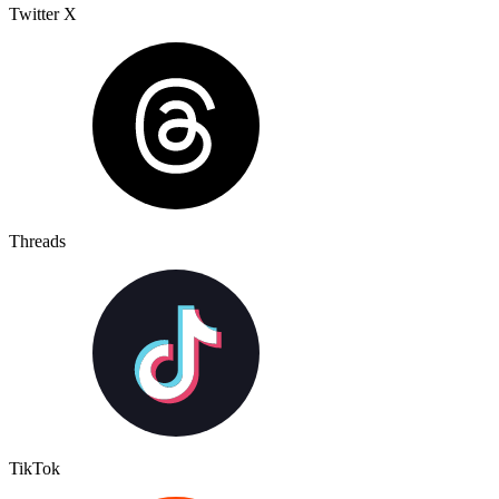
Twitter X
Threads
TikTok