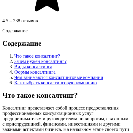
4.5 – 238 отзывов
Содержание
Содержание
Что такое консалтинг?
Зачем нужен консалтинг?
Виды консалтинга
Формы консалтинга
Чем занимаются консалтинговые компании
Как выбрать консалтинговую компанию
Что такое консалтинг?
Консалтинг представляет собой процесс предоставления
профессиональных консультационных услуг
предпринимателям и руководителям по вопросам, связанным
с юриспруденцией, финансами, инвестициями и другими
важными аспектами бизнеса. На начальном этапе своего пути