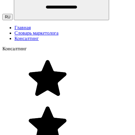
RU
Главная
Словарь маркетолога
Консалтинг
Консалтинг