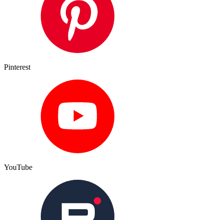
Pinterest
YouTube