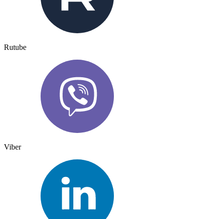
Rutube
Viber