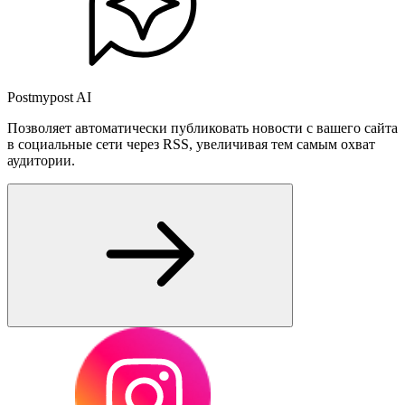
Postmypost AI
Позволяет автоматически публиковать новости с вашего сайта
в социальные сети через RSS, увеличивая тем самым охват
аудитории.