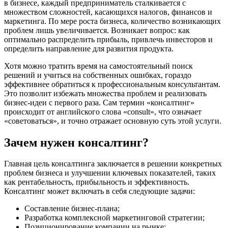
в бизнесе, каждый предприниматель сталкивается с
множеством сложностей, касающихся налогов, финансов и
маркетинга. По мере роста бизнеса, количество возникающих
проблем лишь увеличивается. Возникает вопрос: как
оптимально распределить прибыль, привлечь инвесторов и
определить направление для развития продукта.
Хотя можно тратить время на самостоятельный поиск
решений и учиться на собственных ошибках, гораздо
эффективнее обратиться к профессиональным консультантам.
Это позволит избежать множества проблем и реализовать
бизнес-идеи с первого раза. Сам термин «консалтинг»
происходит от английского слова «consult», что означает
«советоваться», и точно отражает основную суть этой услуги.
Зачем нужен консалтинг?
Главная цель консалтинга заключается в решении конкретных
проблем бизнеса и улучшении ключевых показателей, таких
как рентабельность, прибыльность и эффективность.
Консалтинг может включать в себя следующие задачи:
Составление бизнес-плана;
Разработка комплексной маркетинговой стратегии;
Позиционирование компании на рынке;