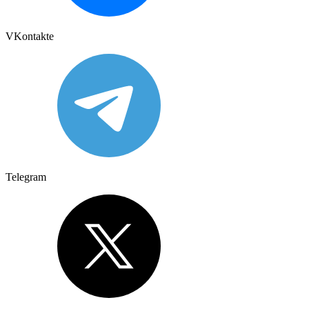
VKontakte
Telegram