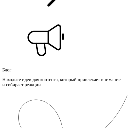
Блог
Находите идеи для контента, который привлекает внимание
и собирает реакции