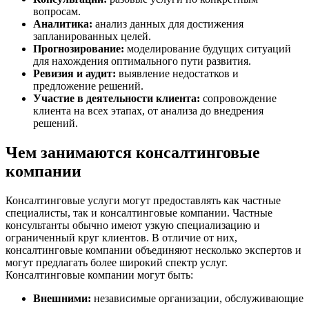
вопросам.
Аналитика:
анализ данных для достижения
запланированных целей.
Прогнозирование:
моделирование будущих ситуаций
для нахождения оптимального пути развития.
Ревизия и аудит:
выявление недостатков и
предложение решений.
Участие в деятельности клиента:
сопровождение
клиента на всех этапах, от анализа до внедрения
решений.
Чем занимаются консалтинговые
компании
Консалтинговые услуги могут предоставлять как частные
специалисты, так и консалтинговые компании. Частные
консультанты обычно имеют узкую специализацию и
ограниченный круг клиентов. В отличие от них,
консалтинговые компании объединяют несколько экспертов и
могут предлагать более широкий спектр услуг.
Консалтинговые компании могут быть:
Внешними:
независимые организации, обслуживающие