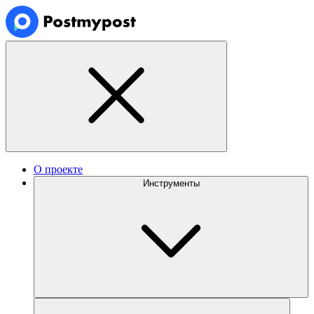
О проекте
Инструменты