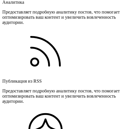
Аналитика
Предоставляет подробную аналитику постов, что помогает
оптимизировать ваш контент и увеличить вовлеченность
аудитории.
Публикация из RSS
Предоставляет подробную аналитику постов, что помогает
оптимизировать ваш контент и увеличить вовлеченность
аудитории.