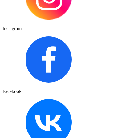
Instagram
Facebook