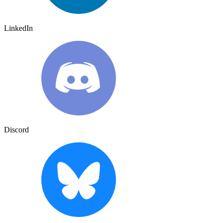
LinkedIn
Discord